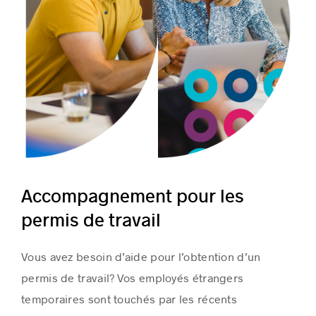
Accompagnement pour les
permis de travail
Vous avez besoin d’aide pour l’obtention d’un
permis de travail? Vos employés étrangers
temporaires sont touchés par les récents