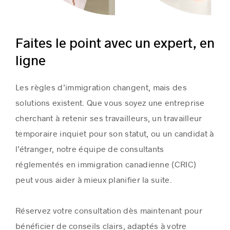
Faites le point avec un expert, en
ligne
Les règles d’immigration changent, mais des
solutions existent. Que vous soyez une entreprise
cherchant à retenir ses travailleurs, un travailleur
temporaire inquiet pour son statut, ou un candidat à
l’étranger, notre équipe de consultants
réglementés en immigration canadienne (CRIC)
peut vous aider à mieux planifier la suite.
Réservez votre consultation dès maintenant pour
bénéficier de conseils clairs, adaptés à votre