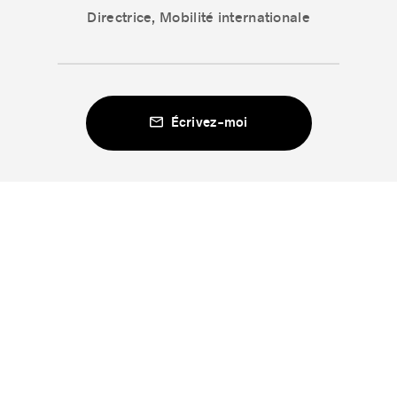
Directrice, Mobilité internationale
Écrivez-moi