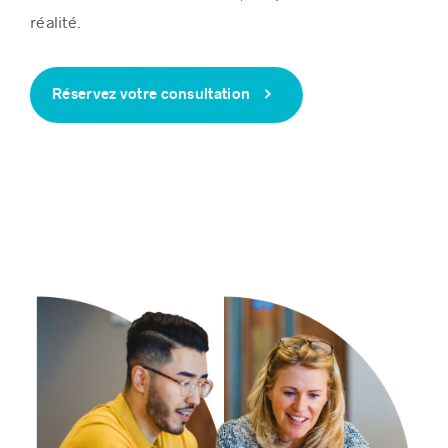
réalité.
Réservez votre consultation