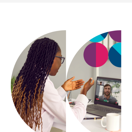
Histoires de réussite