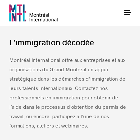
L’immigration décodée
Montréal International offre aux entreprises et aux
organisations du Grand Montréal un appui
stratégique dans les démarches d’immigration de
leurs talents internationaux. Contactez nos
professionnels en immigration pour obtenir de
l’aide dans le processus d’obtention du permis de
travail, ou encore, participez à l’une de nos
formations, ateliers et webinaires.