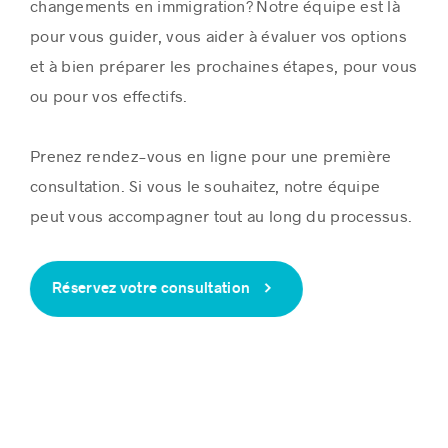
changements en immigration? Notre équipe est là
pour vous guider, vous aider à évaluer vos options
et à bien préparer les prochaines étapes, pour vous
ou pour vos effectifs.
Prenez rendez-vous en ligne pour une première
consultation. Si vous le souhaitez, notre équipe
peut vous accompagner tout au long du processus.
Réservez votre consultation