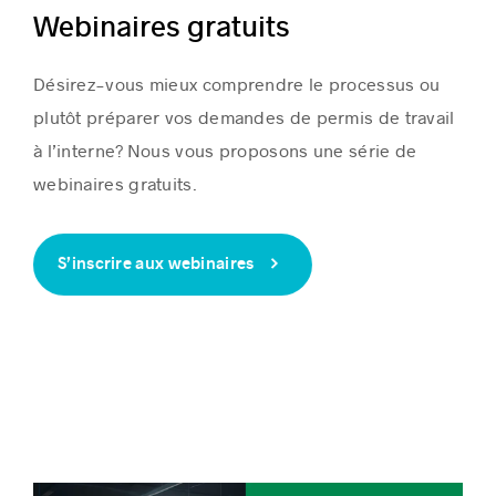
Webinaires gratuits
Désirez-vous mieux comprendre le processus ou
plutôt préparer vos demandes de permis de travail
à l’interne? Nous vous proposons une série de
webinaires gratuits.
S’inscrire aux webinaires