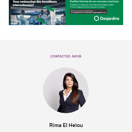
CONTACTEZ-NOUS
Rima El Helou