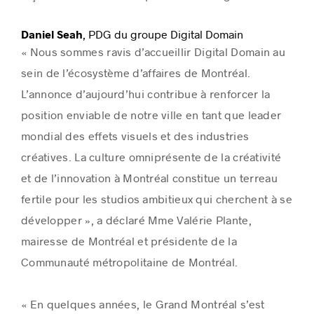
, PDG du groupe Digital Domain
Daniel Seah
« Nous sommes ravis d’accueillir Digital Domain au
sein de l’écosystème d’affaires de Montréal.
L’annonce d’aujourd’hui contribue à renforcer la
position enviable de notre ville en tant que leader
mondial des effets visuels et des industries
créatives. La culture omniprésente de la créativité
et de l’innovation à Montréal constitue un terreau
fertile pour les studios ambitieux qui cherchent à se
développer », a déclaré Mme Valérie Plante,
mairesse de Montréal et présidente de la
Communauté métropolitaine de Montréal.
« En quelques années, le Grand Montréal s’est