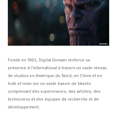
Fondé en 1993, Digital Domain renforce sa
présence à l’international à travers un vaste réseau
de studios en Amérique du Nord, en Chine et en
Inde et mise sur un vaste bassin de talents
comprenant des superviseurs, des artistes, des
techniciens et des équipes de recherche et de
développement.