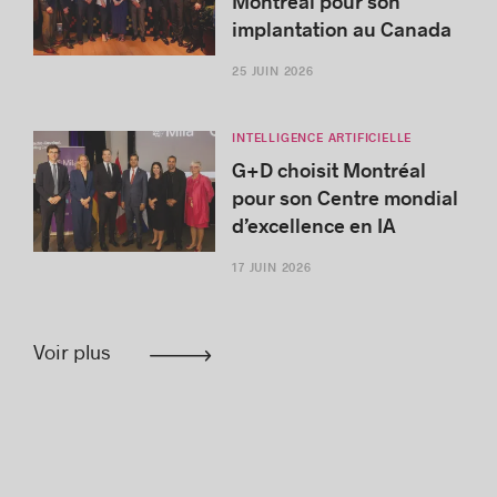
Montréal pour son
implantation au Canada
25 JUIN 2026
INTELLIGENCE ARTIFICIELLE
G+D choisit Montréal
pour son Centre mondial
d’excellence en IA
17 JUIN 2026
Voir plus