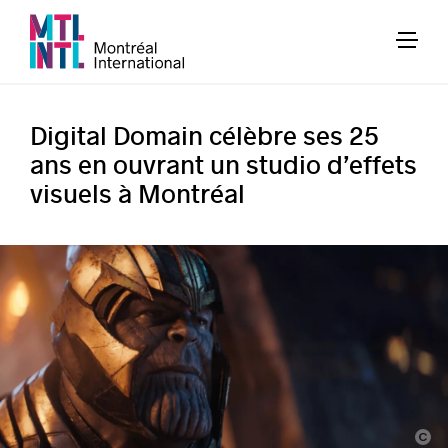
Digital Domain célèbre ses 25
ans en ouvrant un studio d’effets
visuels à Montréal