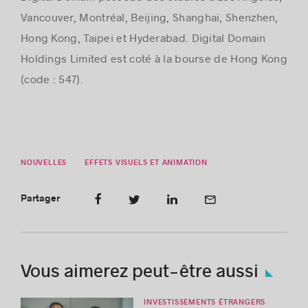
Vancouver, Montréal, Beijing, Shanghai, Shenzhen,
Hong Kong, Taipei et Hyderabad. Digital Domain
Holdings Limited est coté à la bourse de Hong Kong
(code : 547).
NOUVELLES
EFFETS VISUELS ET ANIMATION
Partager
Vous aimerez peut-être aussi
INVESTISSEMENTS ÉTRANGERS