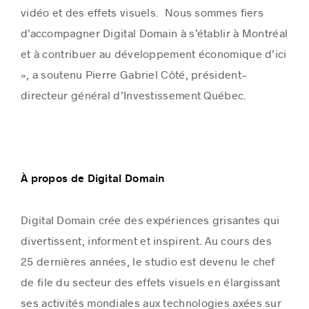
vidéo et des effets visuels. Nous sommes fiers
d’accompagner Digital Domain à s’établir à Montréal
et à contribuer au développement économique d’ici
», a soutenu Pierre Gabriel Côté, président-
directeur général d’Investissement Québec.
À propos de Digital Domain
Digital Domain crée des expériences grisantes qui
divertissent, informent et inspirent. Au cours des
25 dernières années, le studio est devenu le chef
de file du secteur des effets visuels en élargissant
ses activités mondiales aux technologies axées sur