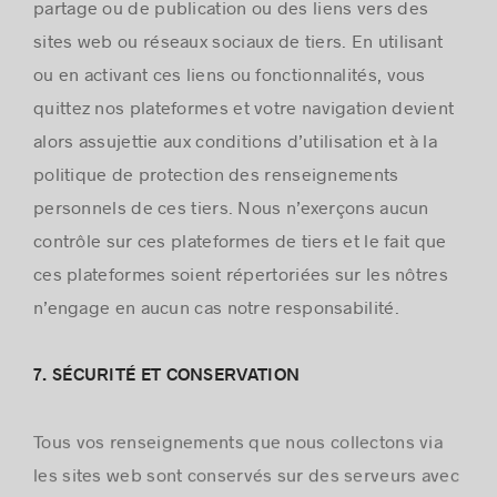
partage ou de publication ou des liens vers des
sites web ou réseaux sociaux de tiers. En utilisant
ou en activant ces liens ou fonctionnalités, vous
quittez nos plateformes et votre navigation devient
alors assujettie aux conditions d’utilisation et à la
politique de protection des renseignements
personnels de ces tiers. Nous n’exerçons aucun
contrôle sur ces plateformes de tiers et le fait que
ces plateformes soient répertoriées sur les nôtres
n’engage en aucun cas notre responsabilité.
7. SÉCURITÉ ET CONSERVATION
Tous vos renseignements que nous collectons via
les sites web sont conservés sur des serveurs avec