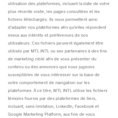
utilisation des plateformes, incluant la date de votre
plus récente visite, les pages consultées et les
fichiers téléchargés. Ils nous permettent ainsi
d’adapter nos plateformes afin qu’elles répondent
mieux aux intérêts et préférences de nos
utilisateurs. Ces fichiers peuvent également être
utilisés par MTL INTL ou ses partenaires à des fins
de marketing ciblé afin de vous présenter du
contenu ou des annonces que nous jugeons
susceptibles de vous intéresser sur la base de
votre comportement de navigation sur les
plateformes. À ce titre, MTL INTL utilise les fichiers
témoins fournis par des plateformes de tiers,
incluant, sans limitation, LinkedIn, Facebook et
Google Marketing Platform, aux fins de vous