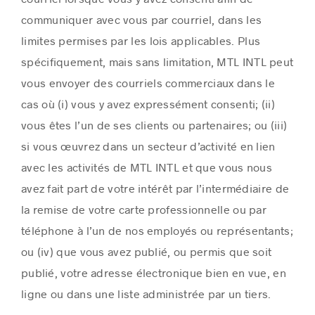
communiquer avec vous par courriel, dans les
limites permises par les lois applicables. Plus
spécifiquement, mais sans limitation, MTL INTL peut
vous envoyer des courriels commerciaux dans le
cas où (i) vous y avez expressément consenti; (ii)
vous êtes l’un de ses clients ou partenaires; ou (iii)
si vous œuvrez dans un secteur d’activité en lien
avec les activités de MTL INTL et que vous nous
avez fait part de votre intérêt par l’intermédiaire de
la remise de votre carte professionnelle ou par
téléphone à l’un de nos employés ou représentants;
ou (iv) que vous avez publié, ou permis que soit
publié, votre adresse électronique bien en vue, en
ligne ou dans une liste administrée par un tiers.