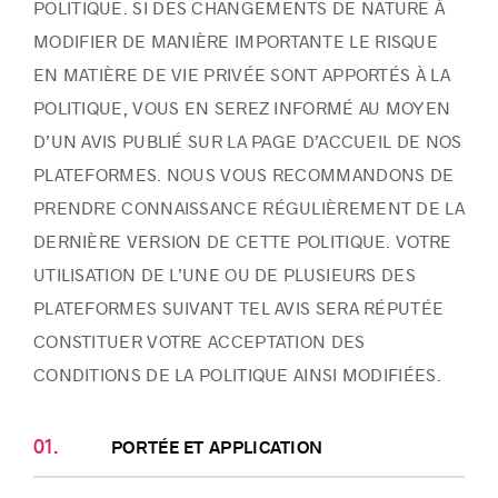
POLITIQUE. SI DES CHANGEMENTS DE NATURE À
MODIFIER DE MANIÈRE IMPORTANTE LE RISQUE
EN MATIÈRE DE VIE PRIVÉE SONT APPORTÉS À LA
POLITIQUE, VOUS EN SEREZ INFORMÉ AU MOYEN
D’UN AVIS PUBLIÉ SUR LA PAGE D’ACCUEIL DE NOS
PLATEFORMES. NOUS VOUS RECOMMANDONS DE
PRENDRE CONNAISSANCE RÉGULIÈREMENT DE LA
DERNIÈRE VERSION DE CETTE POLITIQUE. VOTRE
UTILISATION DE L’UNE OU DE PLUSIEURS DES
PLATEFORMES SUIVANT TEL AVIS SERA RÉPUTÉE
CONSTITUER VOTRE ACCEPTATION DES
CONDITIONS DE LA POLITIQUE AINSI MODIFIÉES.
PORTÉE ET APPLICATION