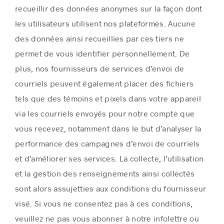
recueillir des données anonymes sur la façon dont
les utilisateurs utilisent nos plateformes. Aucune
des données ainsi recueillies par ces tiers ne
permet de vous identifier personnellement. De
plus, nos fournisseurs de services d’envoi de
courriels peuvent également placer des fichiers
tels que des témoins et pixels dans votre appareil
via les courriels envoyés pour notre compte que
vous recevez, notamment dans le but d’analyser la
performance des campagnes d’envoi de courriels
et d’améliorer ses services. La collecte, l’utilisation
et la gestion des renseignements ainsi collectés
sont alors assujetties aux conditions du fournisseur
visé. Si vous ne consentez pas à ces conditions,
veuillez ne pas vous abonner à notre infolettre ou