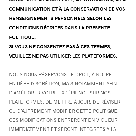
COMMUNICATION ET À LA CONSERVATION DE VOS
RENSEIGNEMENTS PERSONNELS SELON LES
CONDITIONS DÉCRITES DANS LA PRÉSENTE
POLITIQUE.
SI VOUS NE CONSENTEZ PAS À CES TERMES,
VEUILLEZ NE PAS UTILISER LES PLATEFORMES.
NOUS NOUS RÉSERVONS LE DROIT, À NOTRE
ENTIÈRE DISCRÉTION, MAIS NOTAMMENT AFIN
D’AMÉLIORER VOTRE EXPÉRIENCE SUR NOS
PLATEFORMES, DE METTRE À JOUR, DE RÉVISER
OU D’AUTREMENT MODIFIER CETTE POLITIQUE.
CES MODIFICATIONS ENTRERONT EN VIGUEUR
IMMÉDIATEMENT ET SERONT INTÉGRÉES À LA