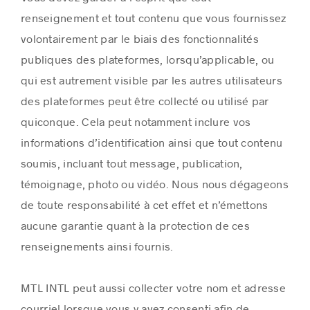
renseignement et tout contenu que vous fournissez
volontairement par le biais des fonctionnalités
publiques des plateformes, lorsqu’applicable, ou
qui est autrement visible par les autres utilisateurs
des plateformes peut être collecté ou utilisé par
quiconque. Cela peut notamment inclure vos
informations d’identification ainsi que tout contenu
soumis, incluant tout message, publication,
témoignage, photo ou vidéo. Nous nous dégageons
de toute responsabilité à cet effet et n’émettons
aucune garantie quant à la protection de ces
renseignements ainsi fournis.
MTL INTL peut aussi collecter votre nom et adresse
courriel lorsque vous y avez consenti afin de