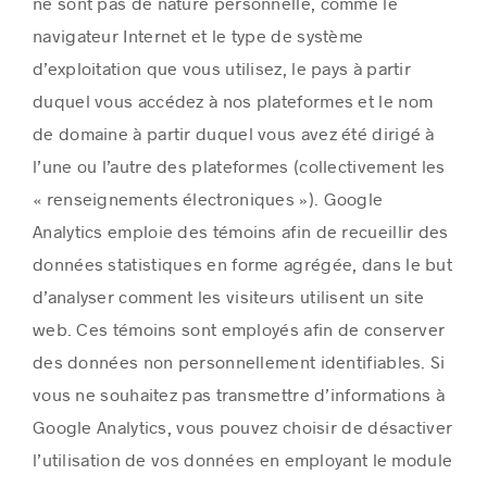
ne sont pas de nature personnelle, comme le
navigateur Internet et le type de système
d’exploitation que vous utilisez, le pays à partir
duquel vous accédez à nos plateformes et le nom
de domaine à partir duquel vous avez été dirigé à
l’une ou l’autre des plateformes (collectivement les
« renseignements électroniques »). Google
Analytics emploie des témoins afin de recueillir des
données statistiques en forme agrégée, dans le but
d’analyser comment les visiteurs utilisent un site
web. Ces témoins sont employés afin de conserver
des données non personnellement identifiables. Si
vous ne souhaitez pas transmettre d’informations à
Google Analytics, vous pouvez choisir de désactiver
l’utilisation de vos données en employant le module