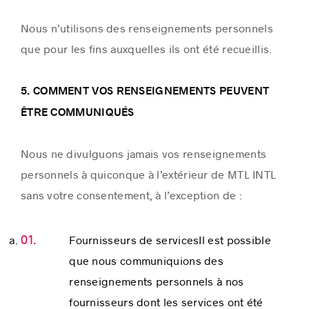
Nous n’utilisons des renseignements personnels
que pour les fins auxquelles ils ont été recueillis.
5. COMMENT VOS RENSEIGNEMENTS PEUVENT
ÊTRE COMMUNIQUÉS
Nous ne divulguons jamais vos renseignements
personnels à quiconque à l’extérieur de MTL INTL
sans votre consentement, à l’exception de :
Fournisseurs de servicesIl est possible
que nous communiquions des
renseignements personnels à nos
fournisseurs dont les services ont été