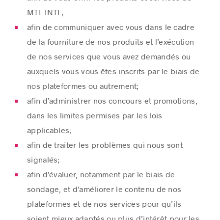
MTL INTL;
afin de communiquer avec vous dans le cadre
de la fourniture de nos produits et l’exécution
de nos services que vous avez demandés ou
auxquels vous vous êtes inscrits par le biais de
nos plateformes ou autrement;
afin d’administrer nos concours et promotions,
dans les limites permises par les lois
applicables;
afin de traiter les problèmes qui nous sont
signalés;
afin d’évaluer, notamment par le biais de
sondage, et d’améliorer le contenu de nos
plateformes et de nos services pour qu’ils
soient mieux adaptés ou plus d’intérêt pour les