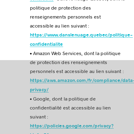
politique de protection des
renseignements personnels est
accessible au lien suivant :
https://www.danslenuage.quebec/politique-
confidentialite
• Amazon Web Services, dont la politique
de protection des renseignements
personnels est accessible au lien suivant :
https://aws.amazon.com/fr/compliance/data
privacy/
• Google, dont la politique de
confidentialité est accessible au lien
suivant :
https://policies.google.com/privacy?