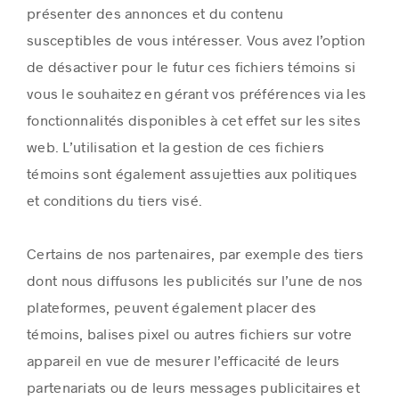
présenter des annonces et du contenu
susceptibles de vous intéresser. Vous avez l’option
de désactiver pour le futur ces fichiers témoins si
vous le souhaitez en gérant vos préférences via les
fonctionnalités disponibles à cet effet sur les sites
web. L’utilisation et la gestion de ces fichiers
témoins sont également assujetties aux politiques
et conditions du tiers visé.
Certains de nos partenaires, par exemple des tiers
dont nous diffusons les publicités sur l’une de nos
plateformes, peuvent également placer des
témoins, balises pixel ou autres fichiers sur votre
appareil en vue de mesurer l’efficacité de leurs
partenariats ou de leurs messages publicitaires et