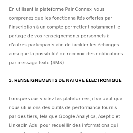
En utilisant la plateforme Pair Connex, vous
comprenez que les fonctionnalités offertes par
l’inscription à un compte permettent notamment le
partage de vos renseignements personnels à
d’autres participants afin de faciliter les échanges
ainsi que la possibilité de recevoir des notifications
par message texte (SMS).
3. RENSEIGNEMENTS DE NATURE ÉLECTRONIQUE
Lorsque vous visitez les plateformes, il se peut que
nous utilisions des outils de performance fournis
par des tiers, tels que Google Analytics, Axeptio et
LinkedIn Ads, pour recueillir des informations qui