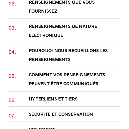
RENSEIGNEMENTS QUE VOUS
FOURNISSEZ
RENSEIGNEMENTS DE NATURE
ÉLECTRONIQUE
POURQUOI NOUS RECUEILLONS LES
RENSEIGNEMENTS
COMMENT VOS RENSEIGNEMENTS
PEUVENT ÊTRE COMMUNIQUÉS
HYPERLIENS ET TIERS
SÉCURITÉ ET CONSERVATION