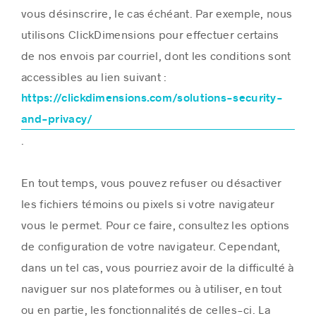
vous désinscrire, le cas échéant. Par exemple, nous
utilisons ClickDimensions pour effectuer certains
de nos envois par courriel, dont les conditions sont
accessibles au lien suivant :
https://clickdimensions.com/solutions-security-
and-privacy/
.
En tout temps, vous pouvez refuser ou désactiver
les fichiers témoins ou pixels si votre navigateur
vous le permet. Pour ce faire, consultez les options
de configuration de votre navigateur. Cependant,
dans un tel cas, vous pourriez avoir de la difficulté à
naviguer sur nos plateformes ou à utiliser, en tout
ou en partie, les fonctionnalités de celles-ci. La