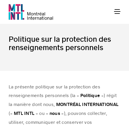
Politique sur la protection des
renseignements personnels
La présente politique sur la protection des
renseignements personnels (la «
») régit
Politique
la manière dont nous,
MONTRÉAL INTERNATIONAL
(«
» ou «
»), pouvons collecter,
MTL INTL
nous
utiliser, communiquer et conserver vos