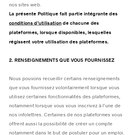
nos sites web.
La présente Politique fait partie intégrante des
conditions d’utilisation
de chacune des
plateformes, lorsque disponibles, lesquelles
régissent votre utilisation des plateformes.
2. RENSEIGNEMENTS QUE VOUS FOURNISSEZ
Nous pouvons recueillir certains renseignements
que vous fournissez volontairement lorsque vous
utilisez certaines fonctionnalités des plateformes,
notamment lorsque vous vous inscrivez à l’une de
nos infolettres. Certaines de nos plateformes vous
offrent aussi la possibilité de créer un compte
notamment dans le but de postuler pour un emploi.