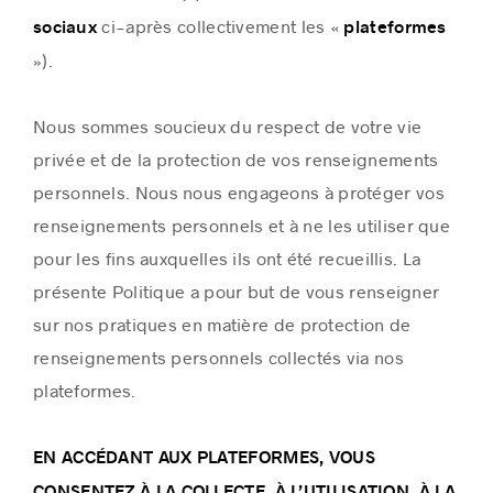
ci-après collectivement les «
sociaux
plateformes
»).
Nous sommes soucieux du respect de votre vie
privée et de la protection de vos renseignements
personnels. Nous nous engageons à protéger vos
renseignements personnels et à ne les utiliser que
pour les fins auxquelles ils ont été recueillis. La
présente Politique a pour but de vous renseigner
sur nos pratiques en matière de protection de
renseignements personnels collectés via nos
plateformes.
EN ACCÉDANT AUX PLATEFORMES, VOUS
CONSENTEZ À LA COLLECTE, À L’UTILISATION, À LA