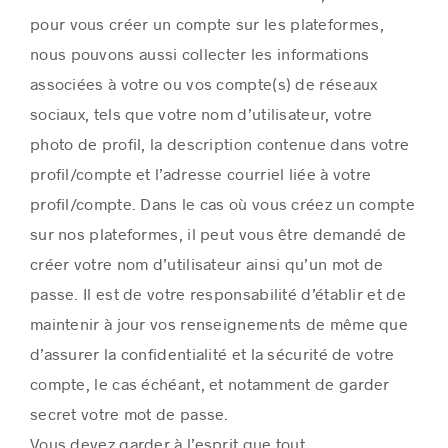
pour vous créer un compte sur les plateformes,
nous pouvons aussi collecter les informations
associées à votre ou vos compte(s) de réseaux
sociaux, tels que votre nom d’utilisateur, votre
photo de profil, la description contenue dans votre
profil/compte et l’adresse courriel liée à votre
profil/compte. Dans le cas où vous créez un compte
sur nos plateformes, il peut vous être demandé de
créer votre nom d’utilisateur ainsi qu’un mot de
passe. Il est de votre responsabilité d’établir et de
maintenir à jour vos renseignements de même que
d’assurer la confidentialité et la sécurité de votre
compte, le cas échéant, et notamment de garder
secret votre mot de passe.
Vous devez garder à l’esprit que tout