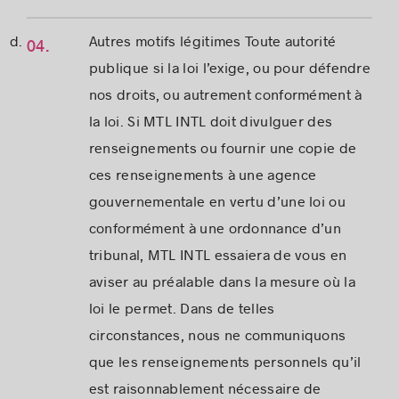
Autres motifs légitimes Toute autorité
publique si la loi l’exige, ou pour défendre
nos droits, ou autrement conformément à
la loi. Si MTL INTL doit divulguer des
renseignements ou fournir une copie de
ces renseignements à une agence
gouvernementale en vertu d’une loi ou
conformément à une ordonnance d’un
tribunal, MTL INTL essaiera de vous en
aviser au préalable dans la mesure où la
loi le permet. Dans de telles
circonstances, nous ne communiquons
que les renseignements personnels qu’il
est raisonnablement nécessaire de