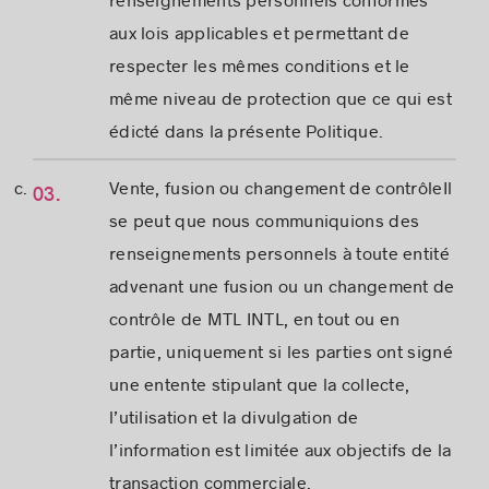
aux lois applicables et permettant de
respecter les mêmes conditions et le
même niveau de protection que ce qui est
édicté dans la présente Politique.
Vente, fusion ou changement de contrôleIl
se peut que nous communiquions des
renseignements personnels à toute entité
advenant une fusion ou un changement de
contrôle de MTL INTL, en tout ou en
partie, uniquement si les parties ont signé
une entente stipulant que la collecte,
l’utilisation et la divulgation de
l’information est limitée aux objectifs de la
transaction commerciale.