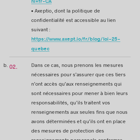
hl=fr-CA
• Axeptio, dont la politique de
confidentialité est accessible au lien
suivant :
https://www.axept.io/fr/blog/loi-25-
quebec
Dans ce cas, nous prenons les mesures
nécessaires pour s’assurer que ces tiers
n’ont accès qu’aux renseignements qui
sont nécessaires pour mener à bien leurs
responsabilités, qu’ils traitent vos
renseignements aux seules fins que nous
avons déterminées et qu’ils ont en place
des mesures de protection des
renseignements personnels conformes