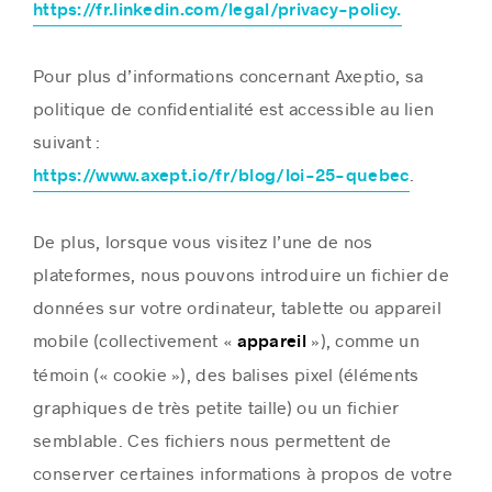
https://fr.linkedin.com/legal/privacy-policy.
Pour plus d’informations concernant Axeptio, sa
politique de confidentialité est accessible au lien
suivant :
.
https://www.axept.io/fr/blog/loi-25-quebec
De plus, lorsque vous visitez l’une de nos
plateformes, nous pouvons introduire un fichier de
données sur votre ordinateur, tablette ou appareil
mobile (collectivement «
»), comme un
appareil
témoin (« cookie »), des balises pixel (éléments
graphiques de très petite taille) ou un fichier
semblable. Ces fichiers nous permettent de
conserver certaines informations à propos de votre