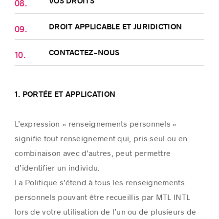
VOS DROITS
DROIT APPLICABLE ET JURIDICTION
CONTACTEZ-NOUS
1. PORTÉE ET APPLICATION
L’expression « renseignements personnels »
signifie tout renseignement qui, pris seul ou en
combinaison avec d’autres, peut permettre
d’identifier un individu.
La Politique s’étend à tous les renseignements
personnels pouvant être recueillis par MTL INTL
lors de votre utilisation de l’un ou de plusieurs de