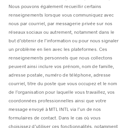
Nous pouvons également recueillir certains
renseignements lorsque vous communiquez avec
nous par courriel, par messagerie privée sur nos
réseaux sociaux ou autrement, notamment dans le
but d’obtenir de l’information ou pour nous signaler
un problème en lien avec les plateformes. Ces
renseignements personnels que nous collectons
peuvent ainsi inclure vos prénom, nom de famille,
adresse postale, numéro de téléphone, adresse
courriel, titre du poste que vous occupez et le nom
de l’organisation pour laquelle vous travaillez, vos
coordonnées professionnelles ainsi que votre
message envoyé à MTL INTL via l’un de nos
formulaires de contact. Dans le cas où vous
choisissez d’utiliser ces fonctionnalités, notamment