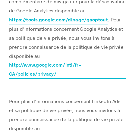
complémentaire de navigateur pour la désactivation
de Google Analytics disponible au
. Pour
https://tools.google.com/dlpage/gaoptout
plus d’informations concernant Google Analytics et
sa politique de vie privée, nous vous invitons à
prendre connaissance de la politique de vie privée
disponible au
http://www.google.com/intl/fr-
CA/policies/privacy/
.
Pour plus d’informations concernant LinkedIn Ads
et sa politique de vie privée, nous vous invitons à
prendre connaissance de la politique de vie privée
disponible au