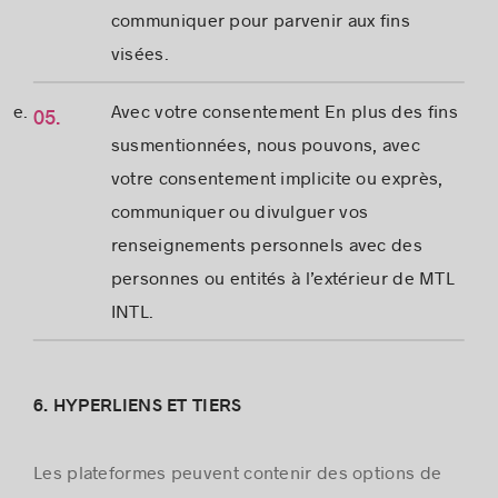
communiquer pour parvenir aux fins
visées.
Avec votre consentement En plus des fins
susmentionnées, nous pouvons, avec
votre consentement implicite ou exprès,
communiquer ou divulguer vos
renseignements personnels avec des
personnes ou entités à l’extérieur de MTL
INTL.
6. HYPERLIENS ET TIERS
Les plateformes peuvent contenir des options de