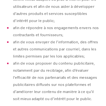
utilisateurs et afin de nous aider à développer
d’autres produits et services susceptibles
d’intérêt pour le public;
afin de répondre à nos engagements envers nos
contractants et fournisseurs;
afin de vous envoyer de l’information, des offres
et autres communications par courriel, dans les
limites permises par les lois applicables;
afin de vous proposer du contenu publicitaire,
notamment par du reciblage, afin d’évaluer
l’efficacité de nos partenariats et des messages
publicitaires diffusés sur nos plateformes et
d’améliorer leur contenu de manière à ce qu’il
soit mieux adapté ou d’intérêt pour le public.