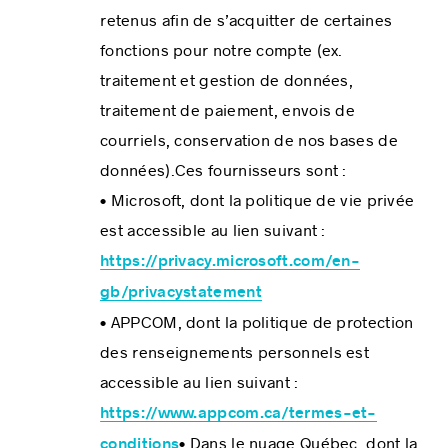
retenus afin de s’acquitter de certaines
fonctions pour notre compte (ex.
traitement et gestion de données,
traitement de paiement, envois de
courriels, conservation de nos bases de
données).Ces fournisseurs sont :
• Microsoft, dont la politique de vie privée
est accessible au lien suivant :
https://privacy.microsoft.com/en-
gb/privacystatement
• APPCOM, dont la politique de protection
des renseignements personnels est
accessible au lien suivant :
https://www.appcom.ca/termes-et-
• Dans le nuage Québec, dont la
conditions