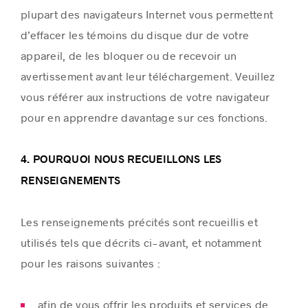
plupart des navigateurs Internet vous permettent
d’effacer les témoins du disque dur de votre
appareil, de les bloquer ou de recevoir un
avertissement avant leur téléchargement. Veuillez
vous référer aux instructions de votre navigateur
pour en apprendre davantage sur ces fonctions.
4. POURQUOI NOUS RECUEILLONS LES
RENSEIGNEMENTS
Les renseignements précités sont recueillis et
utilisés tels que décrits ci-avant, et notamment
pour les raisons suivantes :
afin de vous offrir les produits et services de