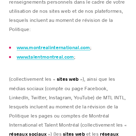
renseignements personnels dans le cadre de votre
utilisation de nos sites web et de nos plateformes,
lesquels incluent au moment de révision de la
Politique:
Histoires de réussite
;
www.montrealinternational.com
;
www.talentmontreal.com
(collectivement les «
»), ainsi que les
sites web
médias sociaux (compte ou page Facebook,
LinkedIn, Twitter, Instagram, YouTube) de MTL INTL,
lesquels incluent au moment de la révision de la
Politique les pages ou comptes de Montréal
International et Talent Montréal (collectivement les «
») (les
et les
réseaux sociaux
sites web
réseaux