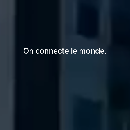
On connecte le monde.