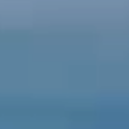
Histoires de réussite