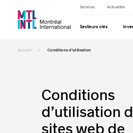
Services
Actualités
Secteurs clés
Inves
Accueil
Conditions d’utilisation
Conditions
d’utilisation 
sites web de