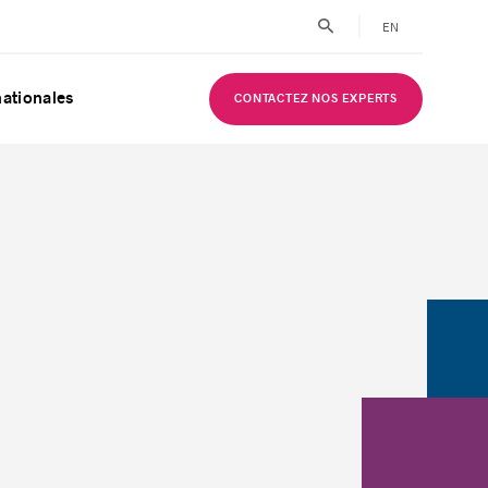
EN
nationales
CONTACTEZ NOS EXPERTS