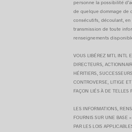
personne la possibilité d
de quelque dommage de que
consécutifs, découlant, en 
transmission de toute infor
renseignements disponibles
VOUS LIBÉREZ MTL INTL E
DIRECTEURS, ACTIONNAIR
HÉRITIERS, SUCCESSEURS
CONTROVERSE, LITIGE E
FAÇON LIÉS À DE TELLES
LES INFORMATIONS, RENS
FOURNIS SUR UNE BASE «
PAR LES LOIS APPLICABL