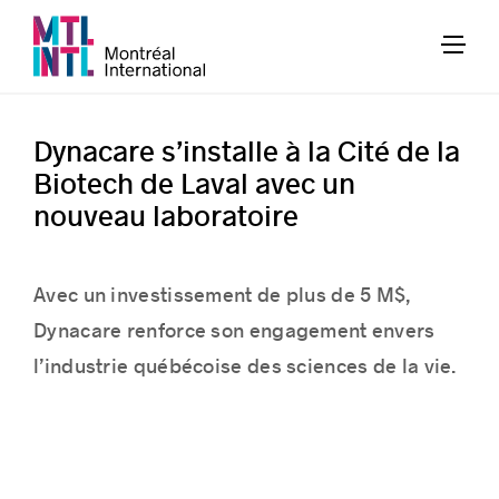
Dynacare s’installe à la Cité de la
Biotech de Laval avec un
nouveau laboratoire
Avec un investissement de plus de 5 M$,
Dynacare renforce son engagement envers
l’industrie québécoise des sciences de la vie.