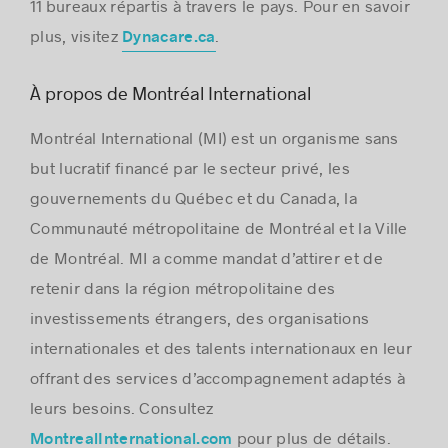
11 bureaux répartis à travers le pays. Pour en savoir
plus, visitez
.
Dynacare.ca
À propos de Montréal International
Montréal International (MI) est un organisme sans
but lucratif financé par le secteur privé, les
gouvernements du Québec et du Canada, la
Communauté métropolitaine de Montréal et la Ville
de Montréal. MI a comme mandat d’attirer et de
retenir dans la région métropolitaine des
investissements étrangers, des organisations
internationales et des talents internationaux en leur
offrant des services d’accompagnement adaptés à
leurs besoins. Consultez
pour plus de détails.
MontrealInternational.com