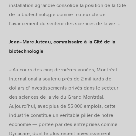
installation agrandie consolide la position de la Cité
de la biotechnologie comme moteur clé de
l’avancement du secteur des sciences de la vie. »
Jean‑Marc Juteau, commissaire à la Cité de la
biotechnologie
« Au cours des cinq dernières années, Montréal
International a soutenu près de 2 milliards de
dollars d’investissements privés dans le secteur
des sciences de la vie du Grand Montréal.
Aujourd’hui, avec plus de 55 000 emplois, cette
industrie constitue un véritable pilier de notre
économie — portée par des entreprises comme
Dynacare, dont le plus récent investissement