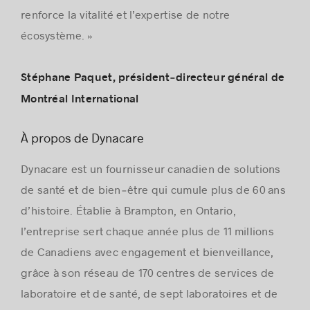
renforce la vitalité et l’expertise de notre
écosystème. »
Stéphane Paquet, président‑directeur général de
Montréal International
À propos de Dynacare
Dynacare est un fournisseur canadien de solutions
de santé et de bien‑être qui cumule plus de 60 ans
d’histoire. Établie à Brampton, en Ontario,
l’entreprise sert chaque année plus de 11 millions
de Canadiens avec engagement et bienveillance,
grâce à son réseau de 170 centres de services de
laboratoire et de santé, de sept laboratoires et de