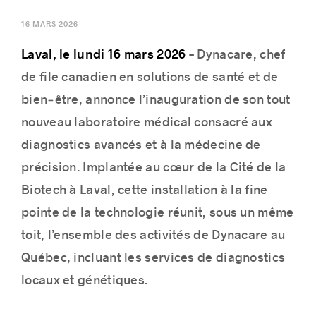
16 MARS 2026
Laval, le lundi 16 mars 2026
– Dynacare, chef
Histoires de réussite
de file canadien en solutions de santé et de
bien‑être, annonce l’inauguration de son tout
nouveau laboratoire médical consacré aux
diagnostics avancés et à la médecine de
précision. Implantée au cœur de la Cité de la
Biotech à Laval, cette installation à la fine
pointe de la technologie réunit, sous un même
toit, l’ensemble des activités de Dynacare au
Québec, incluant les services de diagnostics
locaux et génétiques.