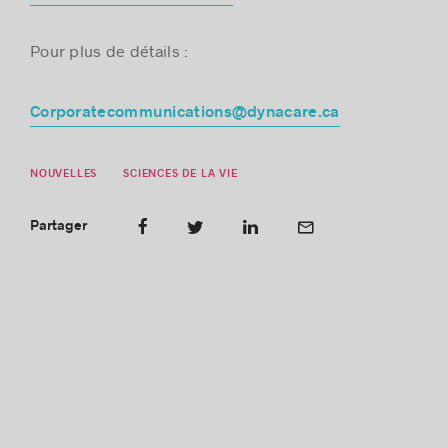
Pour plus de détails :
Corporatecommunications@dynacare.ca
NOUVELLES
SCIENCES DE LA VIE
Partager