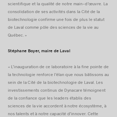
scientifique et la qualité de notre main‑d’œuvre. La
consolidation de ses activités dans la Cité de la
biotechnologie confirme une fois de plus le statut
de Laval comme pôle des sciences de la vie au
Québec. »
Stéphane Boyer, maire de Laval
« L’inauguration de ce laboratoire à la fine pointe de
la technologie renforce l’élan que nous bâtissons au
sein de la Cité de la biotechnologie de Laval. Les
investissements continus de Dynacare témoignent
de la confiance que les leaders établis des
sciences de la vie accordent à notre écosystème, à
nos talents et à notre capacité d’innover. Cette