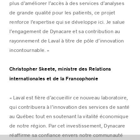
plus d’améliorer l’accès à des services d’analyses
de grande qualité pour les patients, ce projet
renforce l’expertise qui se développe ici. Je salue
l’engagement de Dynacare et sa contribution au
rayonnement de Laval à titre de pôle d’innovation
incontournable. »
Christopher Skeete, ministre des Relations
internationales et de la Francophonie
« Laval est fière d’accueillir ce nouveau laboratoire,
qui contribuera à l’innovation des services de santé
au Québec tout en soutenant la vitalité économique
de notre région. Par cet investissement, Dynacare
réaffirme sa confiance envers notre communauté