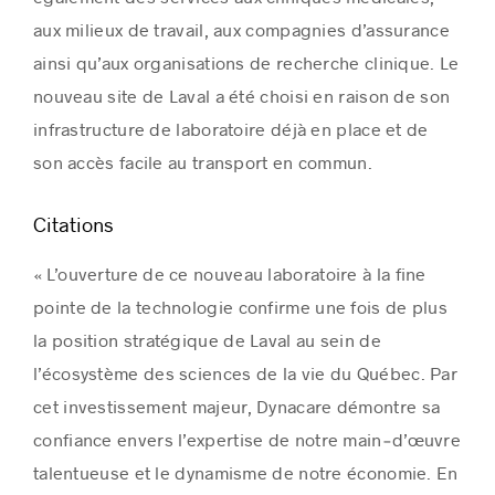
aux milieux de travail, aux compagnies d’assurance
ainsi qu’aux organisations de recherche clinique. Le
nouveau site de Laval a été choisi en raison de son
infrastructure de laboratoire déjà en place et de
son accès facile au transport en commun.
Citations
« L’ouverture de ce nouveau laboratoire à la fine
pointe de la technologie confirme une fois de plus
la position stratégique de Laval au sein de
l’écosystème des sciences de la vie du Québec. Par
cet investissement majeur, Dynacare démontre sa
confiance envers l’expertise de notre main‑d’œuvre
talentueuse et le dynamisme de notre économie. En