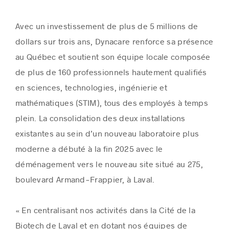
Avec un investissement de plus de 5 millions de
dollars sur trois ans, Dynacare renforce sa présence
au Québec et soutient son équipe locale composée
de plus de 160 professionnels hautement qualifiés
en sciences, technologies, ingénierie et
mathématiques (STIM), tous des employés à temps
plein. La consolidation des deux installations
existantes au sein d’un nouveau laboratoire plus
moderne a débuté à la fin 2025 avec le
déménagement vers le nouveau site situé au 275,
boulevard Armand‑Frappier, à Laval.
« En centralisant nos activités dans la Cité de la
Biotech de Laval et en dotant nos équipes de