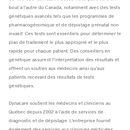
bout à l’autre du Canada, notamment avec des tests
génétiques avancés tels que les programmes de
pharmacogénomique et de dépistage prénatal non
invasif. Ces tests sont essentiels pour déterminer le
plan de traitement le plus approprié et le plus
rapide pour chaque patient. Des conseillers en
génétique assurent l’interprétation des résultats et
offrent un soutien aux médecins ainsi qu’aux
patients recevant des résultats de tests
génétiques.
Dynacare soutient les médecins et cliniciens au
Québec depuis 2002 à l’aide de services de
diagnostic et de dépistage. L’entreprise fournit
également des services aux cliniques médicales,