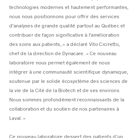
technologies modernes et hautement performantes,
nous nous positionnons pour offrir des services
d’analyses de grande qualité partout au Québec et
contribuer de façon significative à l’amélioration
des soins aux patients, » a déclaré Vito Ciciretto,
chef de la direction de Dynacare. « Ce nouveau
laboratoire nous permet également de nous
intégrer à une communauté scientifique dynamique,
soutenue par le solide écosystème des sciences de
la vie de la Cité de la Biotech et de ses environs.
Nous sommes profondément reconnaissants de la
collaboration et du soutien de nos partenaires à
Laval. »
Ce nouveau laboratoire dessert des patients d’un