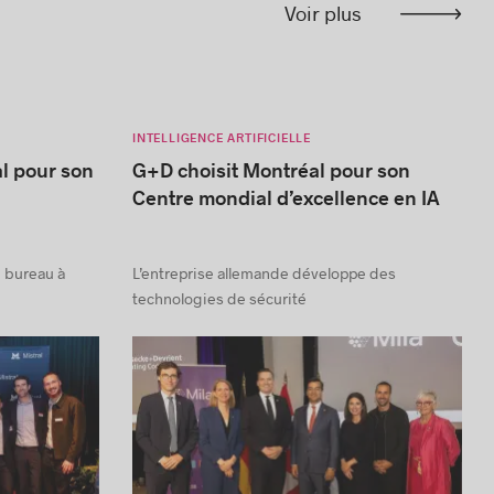
Voir plus
INTELLIGENCE ARTIFICIELLE
al pour son
G+D choisit Montréal pour son
Centre mondial d’excellence en IA
un bureau à
L’entreprise allemande développe des
technologies de sécurité