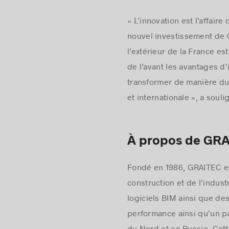
« L’innovation est l’affair
nouvel investissement de 
l’extérieur de la France e
de l’avant les avantages d
transformer de manière du
et internationale », a soul
À propos de GR
Fondé en 1986, GRAITEC est
construction et de l’indus
logiciels BIM ainsi que d
performance ainsi qu’un p