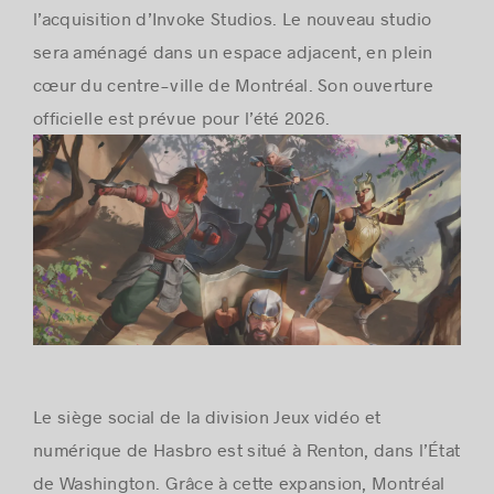
l’acquisition d’Invoke Studios. Le nouveau studio
sera aménagé dans un espace adjacent, en plein
cœur du centre-ville de Montréal. Son ouverture
officielle est prévue pour l’été 2026.
Le siège social de la division Jeux vidéo et
numérique de Hasbro est situé à Renton, dans l’État
de Washington. Grâce à cette expansion, Montréal