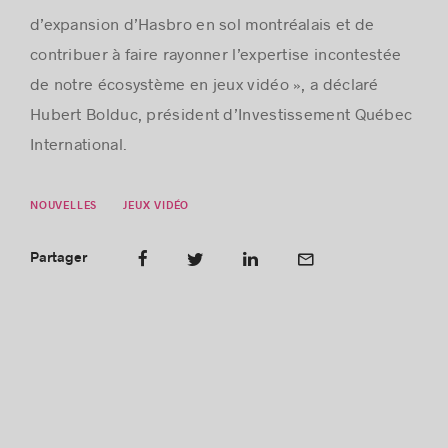
d’expansion d’Hasbro en sol montréalais et de
contribuer à faire rayonner l’expertise incontestée
de notre écosystème en jeux vidéo », a déclaré
Hubert Bolduc, président d’Investissement Québec
International.
NOUVELLES
JEUX VIDÉO
Partager