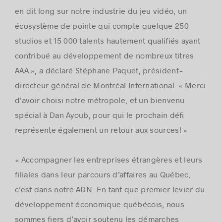
en dit long sur notre industrie du jeu vidéo, un
écosystème de pointe qui compte quelque 250
studios et 15 000 talents hautement qualifiés ayant
contribué au développement de nombreux titres
AAA », a déclaré Stéphane Paquet, président-
directeur général de Montréal International. « Merci
d’avoir choisi notre métropole, et un bienvenu
spécial à Dan Ayoub, pour qui le prochain défi
représente également un retour aux sources! »
« Accompagner les entreprises étrangères et leurs
filiales dans leur parcours d’affaires au Québec,
c’est dans notre ADN. En tant que premier levier du
développement économique québécois, nous
sommes fiers d’avoir soutenu les démarches