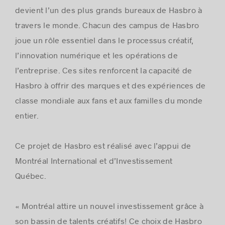
devient l’un des plus grands bureaux de Hasbro à
travers le monde. Chacun des campus de Hasbro
joue un rôle essentiel dans le processus créatif,
l’innovation numérique et les opérations de
l’entreprise. Ces sites renforcent la capacité de
Hasbro à offrir des marques et des expériences de
classe mondiale aux fans et aux familles du monde
entier.
Ce projet de Hasbro est réalisé avec l’appui de
Montréal International et d’Investissement
Québec.
« Montréal attire un nouvel investissement grâce à
son bassin de talents créatifs! Ce choix de Hasbro