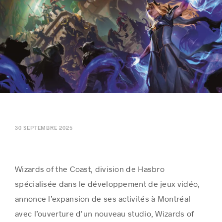
Histoires de réussite
30 SEPTEMBRE 2025
Wizards of the Coast, division de Hasbro
spécialisée dans le développement de jeux vidéo,
annonce l’expansion de ses activités à Montréal
avec l’ouverture d’un nouveau studio, Wizards of