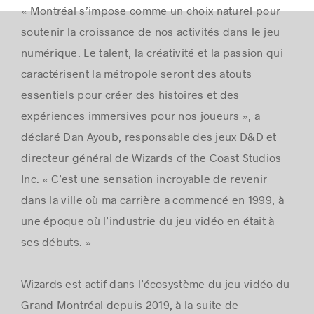
« Montréal s’impose comme un choix naturel pour
soutenir la croissance de nos activités dans le jeu
numérique. Le talent, la créativité et la passion qui
caractérisent la métropole seront des atouts
essentiels pour créer des histoires et des
expériences immersives pour nos joueurs », a
déclaré Dan Ayoub, responsable des jeux D&D et
directeur général de Wizards of the Coast Studios
Inc. «
C’est une sensation incroyable de revenir
dans la ville où ma carrière a commencé en 1999, à
une époque où l’industrie du jeu vidéo en était à
ses débuts. »
Wizards est actif dans l’écosystème du jeu vidéo du
Grand Montréal depuis 2019, à la suite de