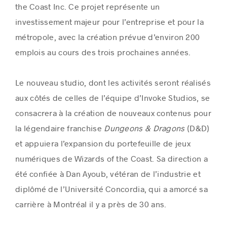
the Coast Inc.
Ce projet représente un
investissement majeur pour l’entreprise et pour la
métropole, avec la création prévue d’environ 200
emplois au cours des trois prochaines années.
Le nouveau studio, dont les activités seront réalisés
aux côtés de celles de l’équipe d’Invoke Studios, se
consacrera à la création de nouveaux contenus pour
la légendaire franchise
Dungeons & Dragons
(D&D)
et appuiera l’expansion du portefeuille de jeux
numériques de Wizards of the Coast. Sa direction a
été confiée à Dan Ayoub, vétéran de l’industrie et
diplômé de l’Université Concordia, qui a amorcé sa
carrière à Montréal il y a près de 30 ans.