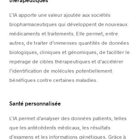
thérapeutiques
L’IA apporte une valeur ajoutée aux sociétés
biopharmaceutiques qui développent de nouveaux
médicaments et traitements. Elle permet, entre
autres, de traiter d’immenses quantités de données
biologiques, cliniques et génomiques, de faciliter le
repérage de cibles thérapeutiques et d’accélérer
l’identification de molécules potentiellement
bénéfiques contre certaines maladies.
Santé personnalisée
L’IA permet d’analyser des données patients, telles
que les antécédents médicaux, les résultats
d’examens et les informations génétiques. Grâce à