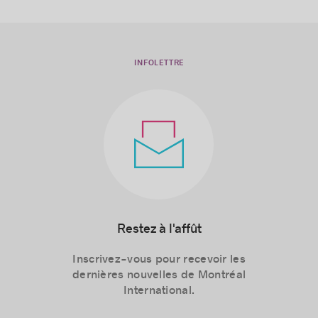
INFOLETTRE
Restez à l'affût
Inscrivez-vous pour recevoir les
dernières nouvelles de Montréal
International.