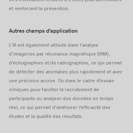
et renforcent la prévention.
Autres champs d’application
L’IA est également utilisée dans l’analyse
d’imageries par résonance magnétique (IRM),
d’échographies et de radiographies, ce qui permet
de détecter des anomalies plus rapidement et avec
une précision accrue. Ou dans le cadre d’essais
cliniques pour faciliter le recrutement de
participants ou analyser des données en temps
réel, ce qui permet d’améliorer l’efficacité des
études et la qualité des résultats.