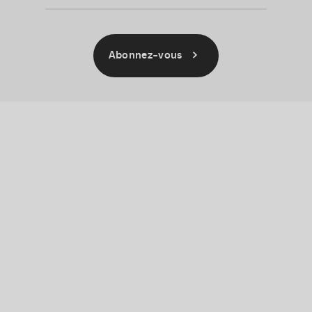
Abonnez-vous