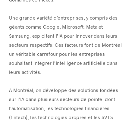
Une grande variété d’entreprises, y compris des
géants comme Google, Microsoft, Meta et
Samsung, exploitent l’IA pour innover dans leurs
secteurs respectifs. Ces facteurs font de Montréal
un véritable carrefour pour les entreprises
souhaitant intégrer l’intelligence artificielle dans
leurs activités.
À Montréal, on développe des solutions fondées
sur l’IA dans plusieurs secteurs de pointe, dont
l’automatisation, les technologies financières
(fintech), les technologies propres et les SVTS.