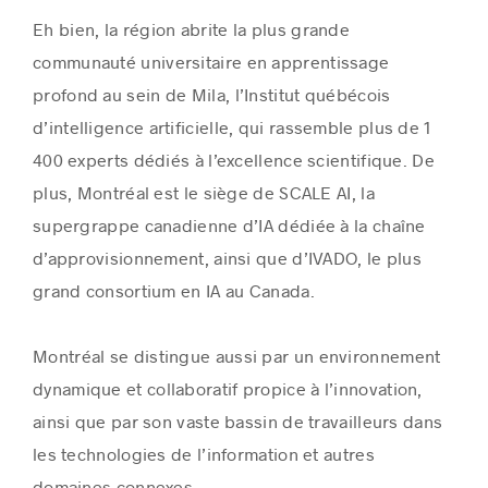
Eh bien, la région abrite la plus grande
communauté universitaire en apprentissage
profond au sein de Mila, l’Institut québécois
d’intelligence artificielle, qui rassemble plus de 1
400 experts dédiés à l’excellence scientifique. De
plus, Montréal est le siège de SCALE AI, la
supergrappe canadienne d’IA dédiée à la chaîne
d’approvisionnement, ainsi que d’IVADO, le plus
grand consortium en IA au Canada.
Montréal se distingue aussi par un environnement
dynamique et collaboratif propice à l’innovation,
ainsi que par son vaste bassin de travailleurs dans
les technologies de l’information et autres
domaines connexes.