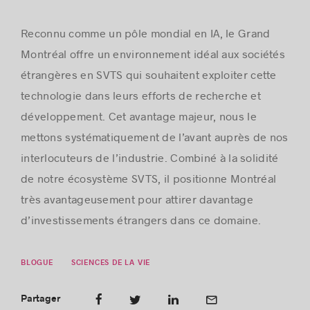
Reconnu comme un pôle mondial en IA, le Grand
Montréal offre un environnement idéal aux sociétés
étrangères en SVTS qui souhaitent exploiter cette
technologie dans leurs efforts de recherche et
développement. Cet avantage majeur, nous le
mettons systématiquement de l’avant auprès de nos
interlocuteurs de l’industrie. Combiné à la solidité
de notre écosystème SVTS, il positionne Montréal
très avantageusement pour attirer davantage
d’investissements étrangers dans ce domaine.
BLOGUE
SCIENCES DE LA VIE
Partager