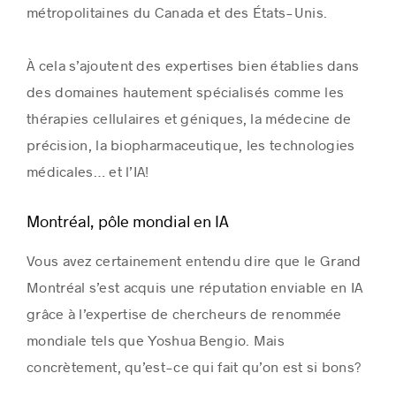
métropolitaines du Canada et des États-Unis.
À cela s’ajoutent des expertises bien établies dans
des domaines hautement spécialisés comme les
thérapies cellulaires et géniques, la médecine de
précision, la biopharmaceutique, les technologies
médicales… et l’IA!
Montréal, pôle mondial en IA
Vous avez certainement entendu dire que le Grand
Montréal s’est acquis une réputation enviable en IA
grâce à l’expertise de chercheurs de renommée
mondiale tels que Yoshua Bengio. Mais
concrètement, qu’est-ce qui fait qu’on est si bons?