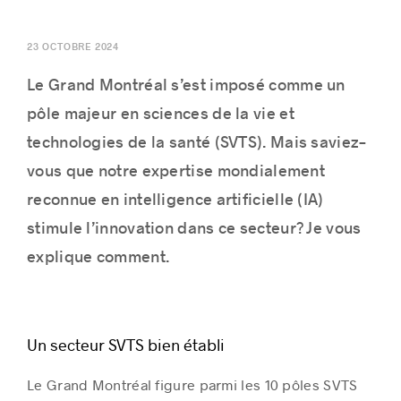
23 OCTOBRE 2024
Le Grand Montréal s’est imposé comme un
Histoires de réussite
pôle majeur en sciences de la vie et
technologies de la santé (SVTS). Mais saviez-
vous que notre expertise mondialement
reconnue en intelligence artificielle (IA)
stimule l’innovation dans ce secteur? Je vous
explique comment.
Un secteur SVTS bien établi
Le Grand Montréal figure parmi les 10 pôles SVTS