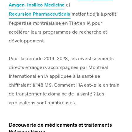
,
et
Amgen
Insilico Medicine
mettent déjà à profit
Recursion Pharmaceuticals
l’expertise montréalaise en TI et en IA pour
accélérer leurs programmes de recherche et
développement.
Pour la période 2019-2023, les investissements
directs étrangers accompagnés par Montréal
International en IA appliquée à la santé se
chiffraient à 148 M$. Comment l’IA est-elle en train
de transformer le domaine de la santé ? Les
applications sont nombreuses.
Découverte de médicaments et traitements