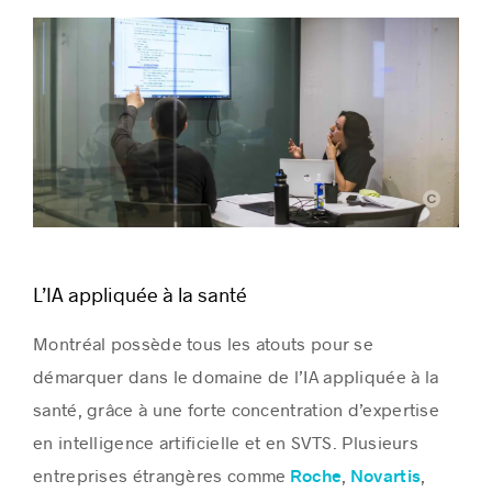
Mila
L’IA appliquée à la santé
Montréal possède tous les atouts pour se
démarquer dans le domaine de l’IA appliquée à la
santé, grâce à une forte concentration d’expertise
en intelligence artificielle et en SVTS. Plusieurs
entreprises étrangères comme
,
,
Roche
Novartis