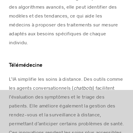
des algorithmes avancés, elle peut identifier des
modèles et des tendances, ce qui aide les
médecins à proposer des traitements sur mesure
adaptés aux besoins spécifiques de chaque
individu.
Télémédecine
L’IA simplifie les soins à distance. Des outils comme
les agents conversationnels (
chatbots
) facilitent
l’évaluation des symptômes et le triage des
patients. Elle améliore également la gestion des
rendez-vous et la surveillance à distance,
permettant d’anticiper certains problèmes de santé.
Ces innovations rendent les soins plus accessibles