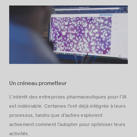
Recursion Pharmaceuticals
Un créneau prometteur
L’intérêt des entreprises pharmaceutiques pour l’IA
est indéniable. Certaines l’ont déjà intégrée à leurs
processus, tandis que d’autres explorent
activement comment l’adopter pour optimiser leurs
activités.