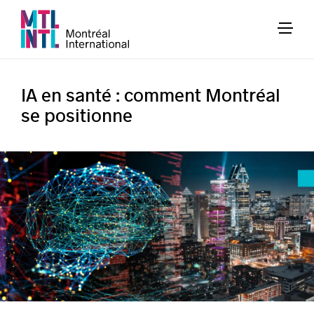
IA en santé : comment Montréal
se positionne