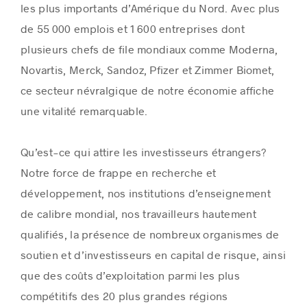
les plus importants d’Amérique du Nord. Avec plus
de 55 000 emplois et 1 600 entreprises dont
plusieurs chefs de file mondiaux comme Moderna,
Novartis, Merck, Sandoz, Pfizer et Zimmer Biomet,
ce secteur névralgique de notre économie affiche
une vitalité remarquable.
Qu’est-ce qui attire les investisseurs étrangers?
Notre force de frappe en recherche et
développement, nos institutions d’enseignement
de calibre mondial, nos travailleurs hautement
qualifiés, la présence de nombreux organismes de
soutien et d’investisseurs en capital de risque, ainsi
que des coûts d’exploitation parmi les plus
compétitifs des 20 plus grandes régions