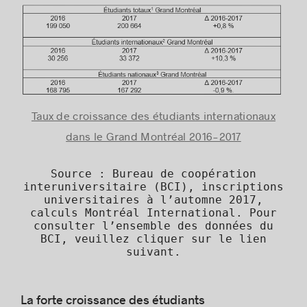
Taux de croissance des étudiants internationaux
dans le Grand Montréal 2016-2017
Source : Bureau de coopération
interuniversitaire (BCI), inscriptions
universitaires à l’automne 2017,
calculs Montréal International. Pour
consulter l’ensemble des données du
BCI, veuillez cliquer sur
le lien
suivant
.
La forte croissance des étudiants