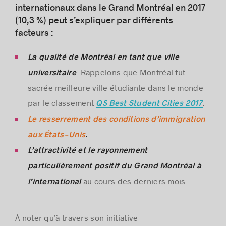
internationaux dans le Grand Montréal en 2017
(10,3 %) peut s’expliquer par différents
facteurs :
La qualité de Montréal en tant que ville
. Rappelons que Montréal fut
universitaire
sacrée meilleure ville étudiante dans le monde
par le classement
.
QS Best Student Cities 2017
Le resserrement des conditions d’immigration
aux États-Unis
.
L’attractivité et le rayonnement
particulièrement positif du Grand Montréal à
au cours des derniers mois.
l’international
À noter qu’à travers son initiative