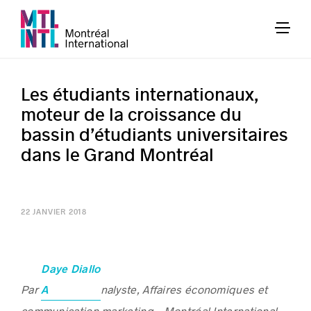
Les étudiants internationaux,
moteur de la croissance du
bassin d’étudiants universitaires
dans le Grand Montréal
22 JANVIER 2018
Daye Diallo
Par
nalyste, Affaires économiques et
A
communication marketing – Montréal International