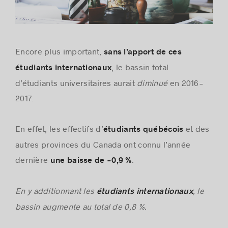
Encore plus important,
sans l’apport de ces
, le bassin total
étudiants internationaux
d’étudiants universitaires aurait
diminué
en 2016-
2017.
En effet, les effectifs d’
et des
étudiants québécois
autres provinces du Canada ont connu l’année
dernière
.
une baisse de -0,9 %
En y additionnant les
, le
étudiants internationaux
bassin augmente au total de 0,8 %.