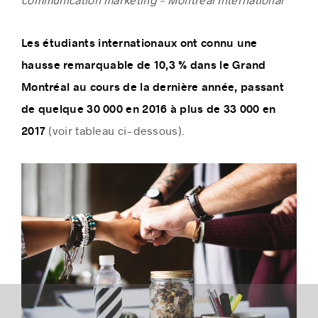
Les étudiants internationaux ont connu une
hausse remarquable de 10,3 % dans le Grand
Histoires de réussite
Montréal au cours de la dernière année, passant
de quelque 30 000 en 2016 à plus de 33 000 en
(voir tableau ci-dessous).
2017