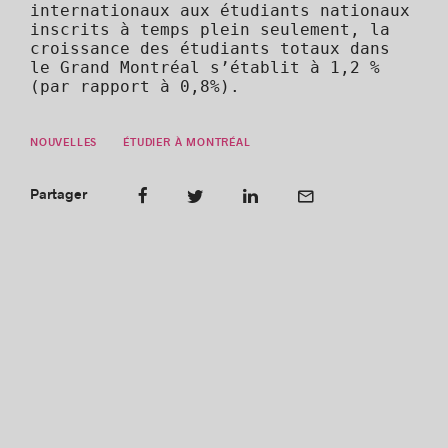
internationaux aux étudiants nationaux
inscrits à temps plein seulement, la
croissance des étudiants totaux dans
le Grand Montréal s’établit à 1,2 %
(par rapport à 0,8%).
NOUVELLES
ÉTUDIER À MONTRÉAL
Partager