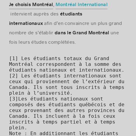
,
Je choisis Montréal
Montréal International
intervient auprès des
étudiants
afin d’en convaincre un plus grand
internationaux
nombre de s’établir
une
dans le Grand Montréal
fois leurs études complétées.
[1]
Les étudiants totaux du Grand
Montréal correspondent à la somme des
étudiants nationaux et internationaux.
[2]
Les étudiants internationaux sont
ceux qui proviennent de l’extérieur du
Canada. Ils sont tous inscrits à temps
plein à l’université.
[3]
Les étudiants nationaux sont
composés des étudiants québécois et de
ceux provenant des autres provinces du
Canada. Ils incluent à la fois ceux
inscrits à temps partiel et à temps
plein.
Note : En additionnant les étudiants