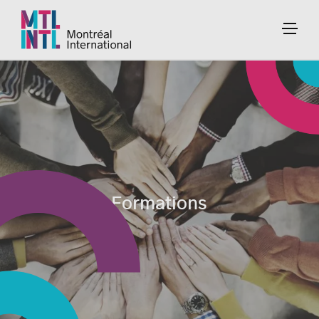
Formations