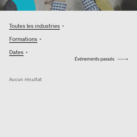
Toutes les industries
Histoires de réussite
Formations
Dates
Événements passés
Aucun résultat