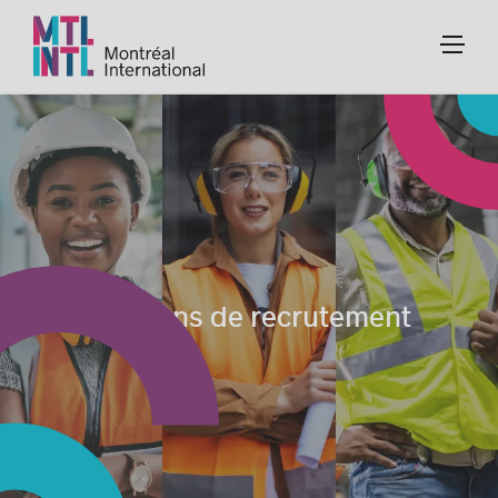
Missions de recrutement