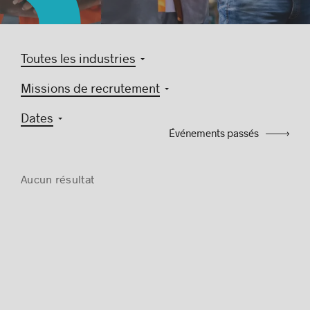
Toutes les industries
Histoires de réussite
Missions de recrutement
Dates
Événements passés
Aucun résultat