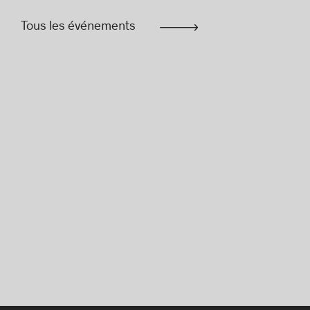
Tous les événements