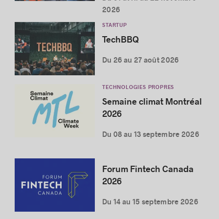
2026
STARTUP
TechBBQ
Du 26 au 27 août 2026
TECHNOLOGIES PROPRES
Semaine climat Montréal
2026
Du 08 au 13 septembre 2026
Forum Fintech Canada
2026
Du 14 au 15 septembre 2026