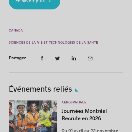
En savoir plus
CANADA
SCIENCES DE LA VIE ET TECHNOLOGIES DE LA SANTÉ
Partager
Événements reliés
AÉROSPATIALE
Journées Montréal
Recrute en 2026
Du 01 avril au 22 novembre