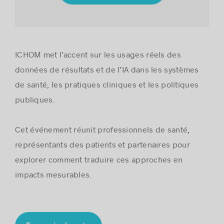
Histoires de réussite
ICHOM met l’accent sur les usages réels des
données de résultats et de l’IA dans les systèmes
de santé, les pratiques cliniques et les politiques
publiques.
Cet événement réunit professionnels de santé,
représentants des patients et partenaires pour
explorer comment traduire ces approches en
impacts mesurables.