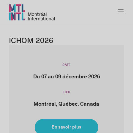
ICHOM 2026
DATE
Du 07 au 09 décembre 2026
LIEU
Montréal, Québec, Canada
En savoir plus