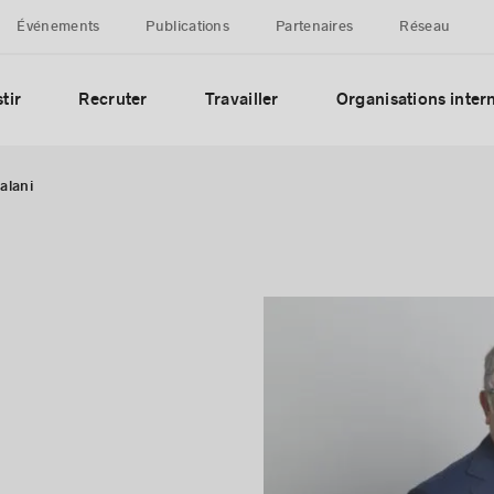
Événements
Publications
Partenaires
Réseau
tir
Recruter
Travailler
Organisations inter
alani