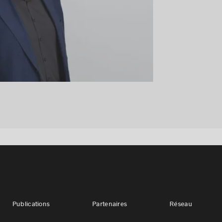
Publications
Partenaires
Réseau