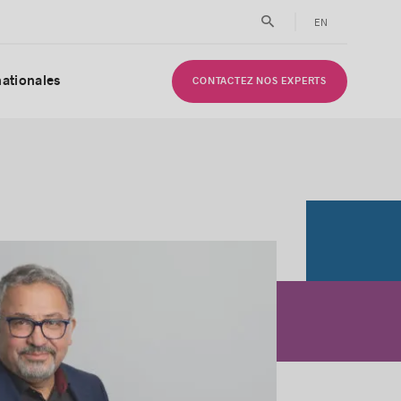
EN
nationales
CONTACTEZ NOS EXPERTS