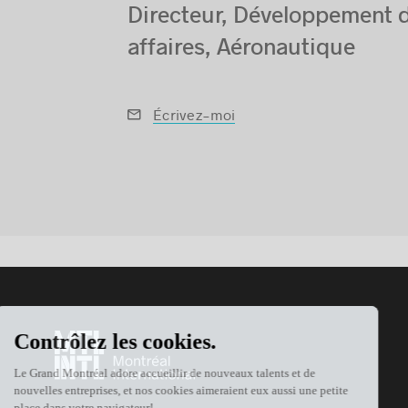
Directeur, Développement 
affaires, Aéronautique
Écrivez-moi