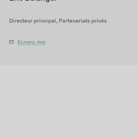
Directeur principal, Partenariats privés
Histoires de réussite
Écrivez-moi