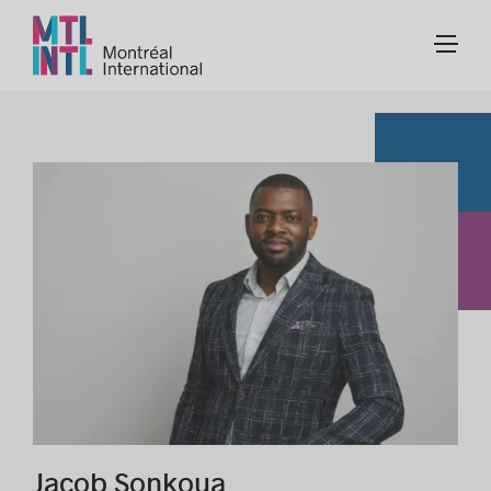
Jacob Sonkoua