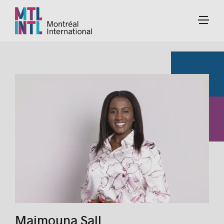
Maimouna Sall