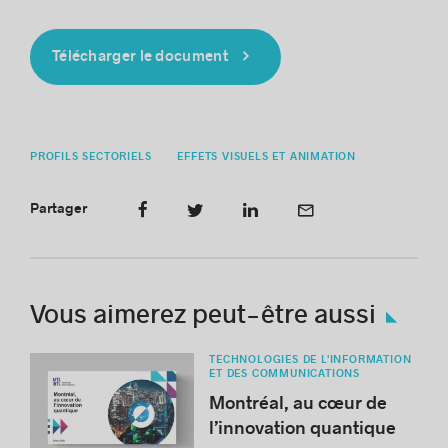
Télécharger le document
PROFILS SECTORIELS
EFFETS VISUELS ET ANIMATION
Partager
Vous aimerez peut-être aussi
TECHNOLOGIES DE L'INFORMATION
ET DES COMMUNICATIONS
Montréal, ​au cœur de
l’innovation quantique​