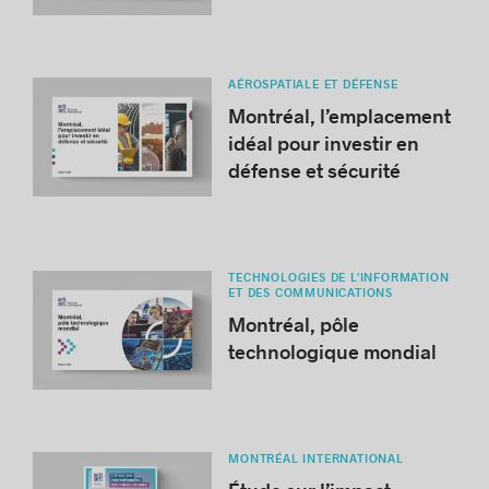
AÉROSPATIALE ET DÉFENSE
Montréal, l’emplacement
idéal pour investir en
défense et sécurité
TECHNOLOGIES DE L'INFORMATION
ET DES COMMUNICATIONS
Montréal, pôle
technologique mondial
MONTRÉAL INTERNATIONAL