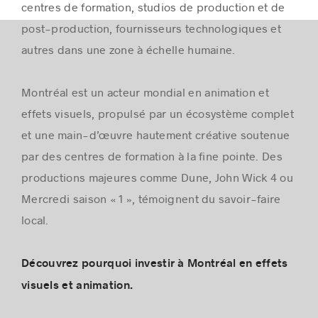
centres de formation, studios de production et de
post-production, fournisseurs technologiques et
autres dans une zone à échelle humaine.
Montréal est un acteur mondial en animation et
effets visuels, propulsé par un écosystème complet
et une main-d’œuvre hautement créative soutenue
par des centres de formation à la fine pointe. Des
productions majeures comme Dune, John Wick 4 ou
Mercredi saison « 1 », témoignent du savoir-faire
local.
Découvrez pourquoi investir à Montréal en effets
visuels et animation.