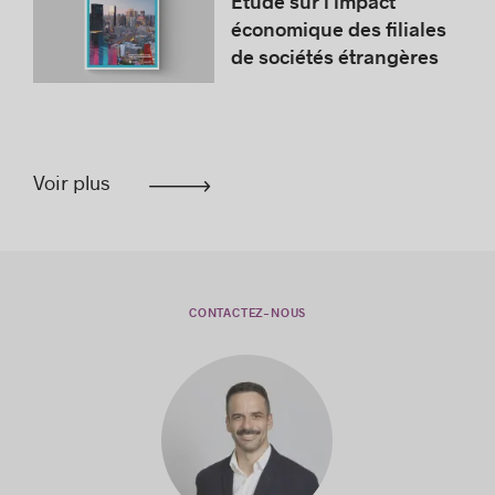
Étude sur l’impact
économique des filiales
de sociétés étrangères
Voir plus
CONTACTEZ-NOUS