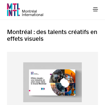
Montréal : des talents créatifs en
effets visuels