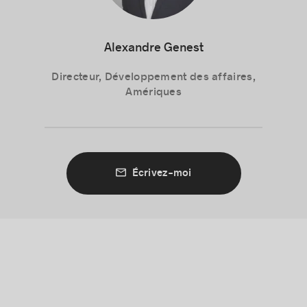
Alexandre Genest
Directeur, Développement des affaires,
Amériques
Écrivez-moi