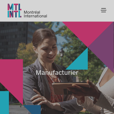
Manufacturier