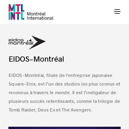
EIDOS-Montréal
EIDOS-Montréal, filiale de l’entreprise japonaise
Square-Enix, est l’un des studios les plus connus et
reconnus à travers le monde. Il est l’instigateur de
plusieurs succès retentissants, comme la trilogie de
Tomb Raider, Deus Ex et The Avengers.