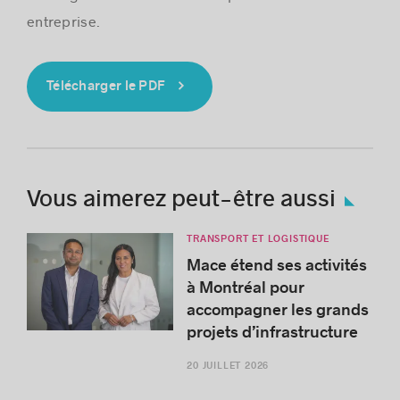
entreprise.
Télécharger le PDF
Vous aimerez peut-être aussi
TRANSPORT ET LOGISTIQUE
Mace étend ses activités
à Montréal pour
accompagner les grands
projets d’infrastructure
20 JUILLET 2026