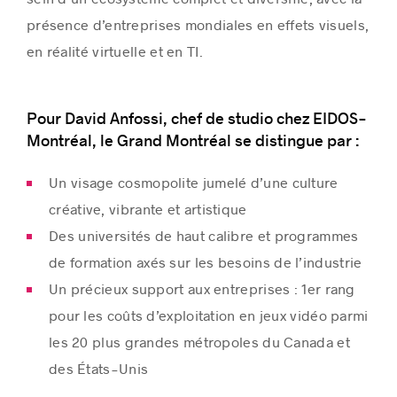
présence d’entreprises mondiales en effets visuels,
en réalité virtuelle et en TI.
Pour David Anfossi, chef de studio chez EIDOS-
Montréal, le Grand Montréal se distingue par :
Un visage cosmopolite jumelé d’une culture
créative, vibrante et artistique
Des universités de haut calibre et programmes
de formation axés sur les besoins de l’industrie
Un précieux support aux entreprises : 1er rang
pour les coûts d’exploitation en jeux vidéo parmi
les 20 plus grandes métropoles du Canada et
des États-Unis