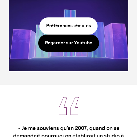
Préférences témoins
Histoires de réussite
Regarder sur Youtube
« Je me souviens qu’en 2007, quand on se
demandait pourquoi on établirait un studio à