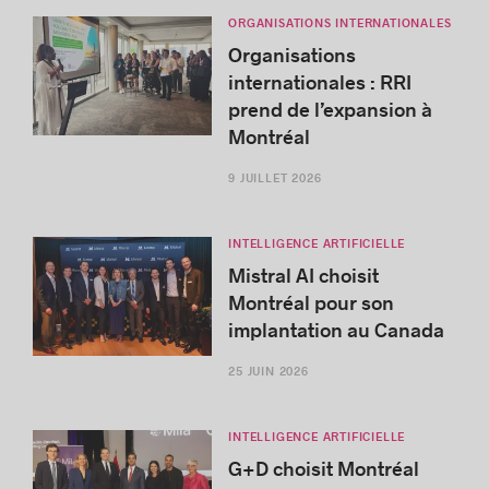
ORGANISATIONS INTERNATIONALES
Organisations
internationales : RRI
prend de l’expansion à
Montréal
9 JUILLET 2026
INTELLIGENCE ARTIFICIELLE
Mistral AI choisit
Montréal pour son
implantation au Canada
25 JUIN 2026
INTELLIGENCE ARTIFICIELLE
G+D choisit Montréal