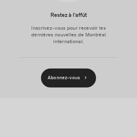
Restez à l'affût
Inscrivez-vous pour recevoir les
dernières nouvelles de Montréal
International.
Abonnez-vous