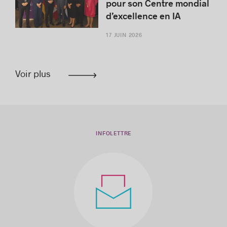
pour son Centre mondial
d’excellence en IA
17 JUIN 2026
Voir plus
INFOLETTRE