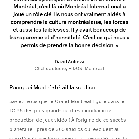
Montréal, c’est là où Montréal International a
joué un rôle clé. Ils nous ont vraiment aidés à
comprendre la culture montréalaise, les forces
et aussi les faiblesses. Il y avait beaucoup de
transparence et d’honnêteté. C’est ce qui nous a
permis de prendre la bonne décision. »
David Anfossi
Chef de studio, EIDOS-Montréal
Pourquoi Montréal était la solution
Saviez-vous que le Grand Montréal figure dans le
TOP 5 des plus grands centres mondiaux de
production de jeux vidéo ? À l’origine de ce succès
planétaire : près de 300 studios qui évoluent au
sein d’un écosystème complet et diversifié, avec la