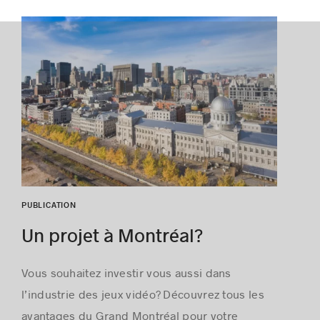
PUBLICATION
Un projet à Montréal?
Vous souhaitez investir vous aussi dans
l’industrie des jeux vidéo? Découvrez tous les
avantages du Grand Montréal pour votre