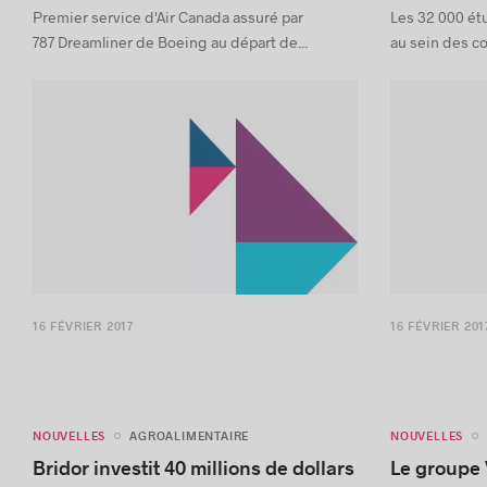
Premier service d'Air Canada assuré par
Les 32 000 ét
787 Dreamliner de Boeing au départ de...
au sein des co
16 FÉVRIER 2017
16 FÉVRIER 201
NOUVELLES
NOUVELLES
AGROALIMENTAIRE