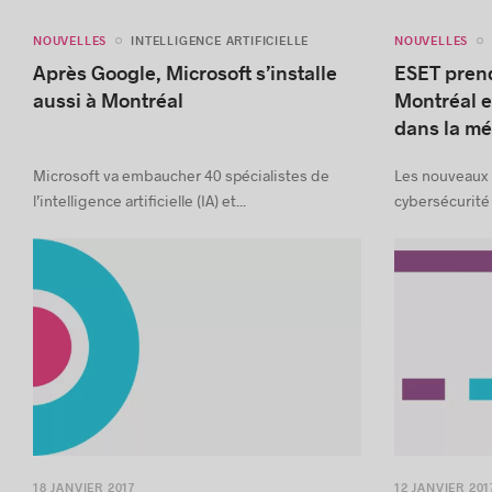
NOUVELLES
NOUVELLES
INTELLIGENCE ARTIFICIELLE
Après Google, Microsoft s’installe
ESET prend
aussi à Montréal
Montréal e
dans la mé
Microsoft va embaucher 40 spécialistes de
Les nouveaux 
l’intelligence artificielle (IA) et...
cybersécurité 