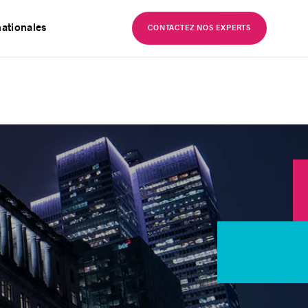
EN
nationales
CONTACTEZ NOS EXPERTS