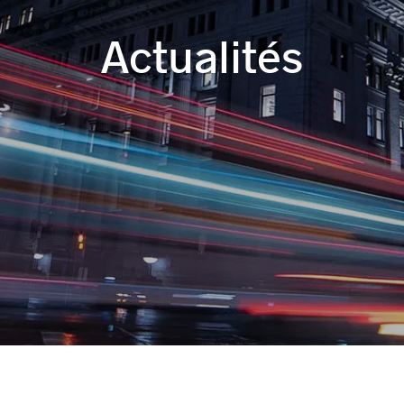
Actualités