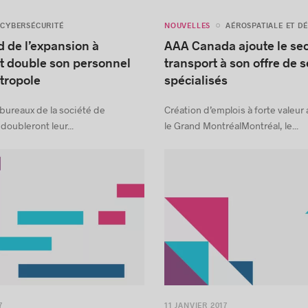
NOUVELLES
CYBERSÉCURITÉ
AÉROSPATIALE ET D
 de l’expansion à
AAA Canada ajoute le se
t double son personnel
transport à son offre de s
tropole
spécialisés
bureaux de la société de
Création d’emplois à forte valeur
doubleront leur...
le Grand MontréalMontréal, le...