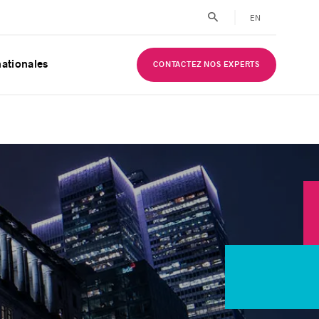
EN
nationales
CONTACTEZ NOS EXPERTS