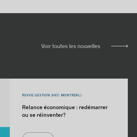
Voir toutes les nouvelles
REVUE GESTION (HEC MONTRÉAL)
Relance économique : redémarrer
ou se réinventer?