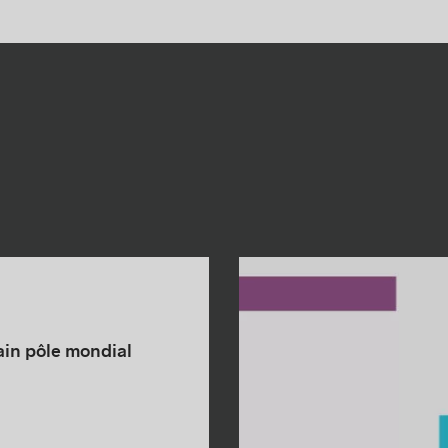
ain pôle mondial