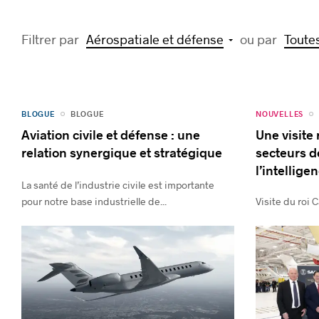
Filtrer par
Aérospatiale et défense
ou par
Toutes
BLOGUE
NOUVELLES
BLOGUE
Aviation civile et défense : une
Une visite 
relation synergique et stratégique
secteurs d
l’intellige
La santé de l’industrie civile est importante
pour notre base industrielle de...
Visite du roi C