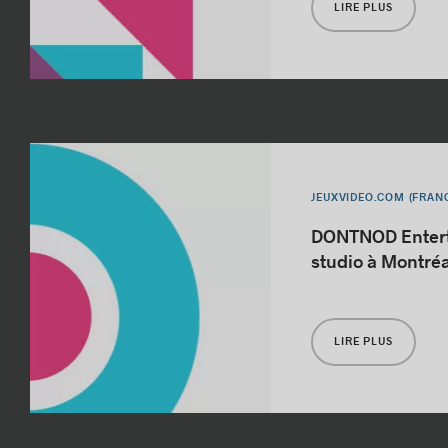
LIRE PLUS
JEUXVIDEO.COM (FRAN
DONTNOD Entert
studio à Montréa
LIRE PLUS