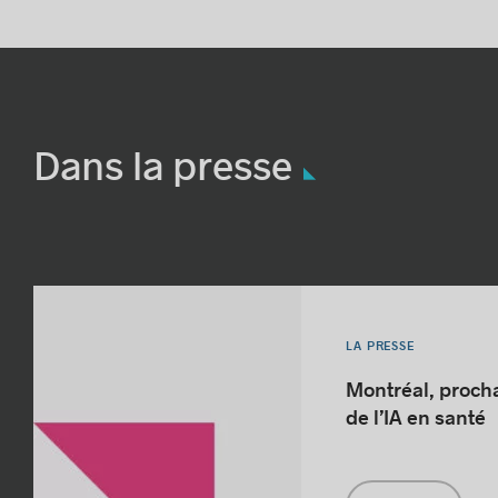
Dans la presse
LA PRESSE
Montréal, proch
de l’IA en santé