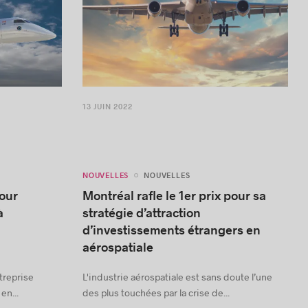
13 JUIN 2022
NOUVELLES
NOUVELLES
our
Montréal rafle le 1er prix pour sa
à
stratégie d’attraction
d’investissements étrangers en
aérospatiale
treprise
L'industrie aérospatiale est sans doute l’une
en...
des plus touchées par la crise de...