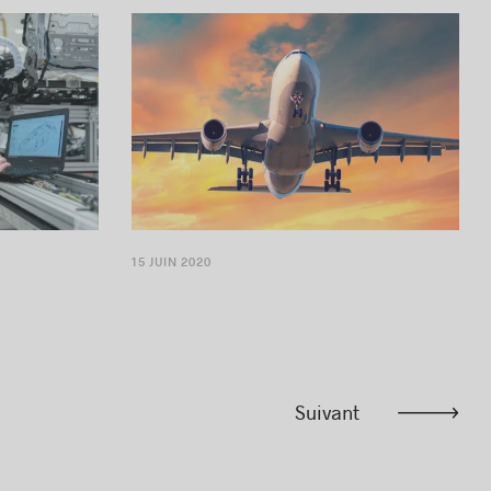
15 JUIN 2020
Suivant