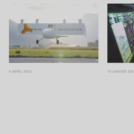
6 AVRIL 2022
19 JANVIER 202