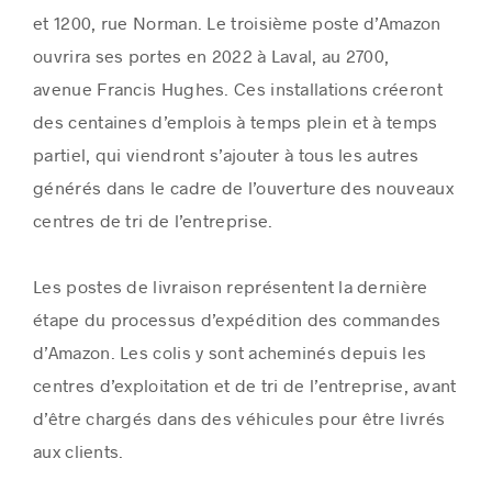
et
1200, rue Norman. Le troisième poste d’Amazon
ouvrira ses portes en 2022 à
Laval
, au 2700,
avenue
Francis Hughes
. Ces installations créeront
des centaines d’emplois à temps plein et à temps
partiel, qui viendront s’ajouter à tous les autres
générés dans le cadre de l’ouverture des nouveaux
centres de tri de l’entreprise.
Les postes de livraison représentent la dernière
étape du processus d’expédition des commandes
d’Amazon. Les colis y sont acheminés depuis les
centres d’exploitation et de tri de l’entreprise, avant
d’être chargés dans des véhicules pour être livrés
aux clients.