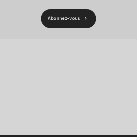
Abonnez-vous