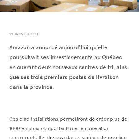
Histoires de réussite
19 JANVIER 2021
Amazon a annoncé aujourd’hui qu’elle
poursuivait ses investissements au Québec
en ouvrant deux nouveaux centres de tri, ainsi
que ses trois premiers postes de livraison
dans la province.
Ces cinq installations permettront de créer plus de
1000 emplois comportant une rémunération
concurrentielle, des avantages sociaux de premier