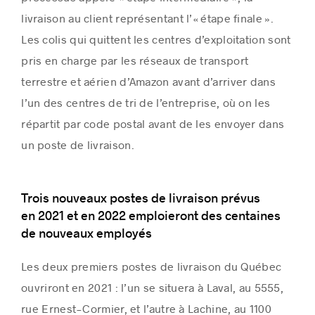
livraison au client représentant l’« étape finale ».
Les colis qui quittent les centres d’exploitation sont
pris en charge par les réseaux de transport
terrestre et aérien d’Amazon avant d’arriver dans
l’un des centres de tri de l’entreprise, où on les
répartit par code postal avant de les envoyer dans
un poste de livraison.
Trois nouveaux postes de livraison prévus
en
2021 et
en 2022 emploieront des centaines
de nouveaux employés
Les deux premiers postes de livraison du Québec
ouvriront en 2021 : l’un se situera à
Laval
, au 5555,
rue Ernest-Cormier, et l’autre à
Lachine
, au
1100