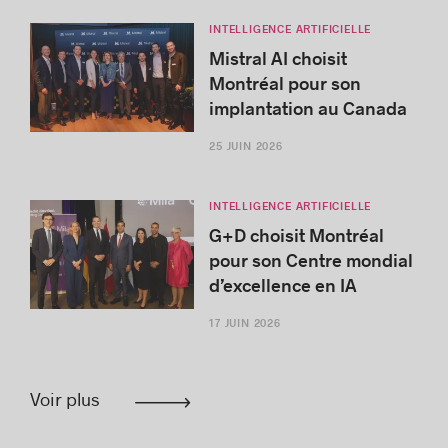
INTELLIGENCE ARTIFICIELLE
Mistral AI choisit
Montréal pour son
implantation au Canada
25 JUIN 2026
INTELLIGENCE ARTIFICIELLE
G+D choisit Montréal
pour son Centre mondial
d’excellence en IA
17 JUIN 2026
Voir plus