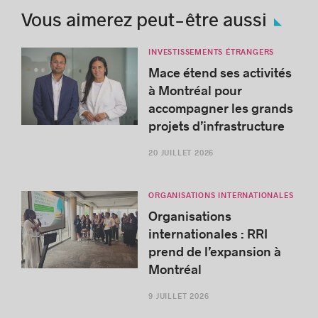
Vous aimerez peut-être aussi
INVESTISSEMENTS ÉTRANGERS
Mace étend ses activités
à Montréal pour
accompagner les grands
projets d’infrastructure
20 JUILLET 2026
ORGANISATIONS INTERNATIONALES
Organisations
internationales : RRI
prend de l’expansion à
Montréal
9 JUILLET 2026