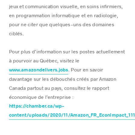
jeux et communication visuelle, en soins infirmiers,
en programmation informatique et en radiologie,
pour ne citer que quelques-uns des domaines
ciblés.
Pour plus d’information sur les postes actuellement
à pourvoir au Québec, visitez le
. Pour en savoir
www.amazondelivers.jobs
davantage sur les débouchés créés par Amazon
Canada partout au pays, consultez le rapport
économique de l’entreprise :
https://chamber.ca/wp-
content/uploads/2020/11/Amazon_FR_EconImpact_111