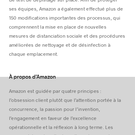
ses équipes, Amazon a également effectué plus de
150 modifications importantes des processus, qui
comprennent la mise en place de nouvelles
mesures de distanciation sociale et des procédures
améliorées de nettoyage et de désinfection à
chaque emplacement.
À propos d’Amazon
Amazon est guidée par quatre principes :
l’obsession client plutôt que l’attention portée à la
concurrence, la passion pour l’invention,
l’engagement en faveur de l’excellence
opérationnelle et la réflexion à long terme. Les