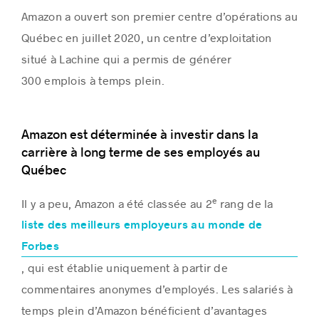
Amazon a ouvert son premier centre d’opérations au
Québec en juillet 2020, un centre d’exploitation
situé à
Lachine
qui a permis de générer
300 emplois à temps plein.
Amazon est déterminée à investir dans la
carrière à long terme de ses employés au
Québec
e
Il y a peu, Amazon a été classée au 2
rang de la
liste des meilleurs employeurs au monde de
Forbes
, qui est établie uniquement à partir de
commentaires anonymes d’employés. Les salariés à
temps plein d’Amazon bénéficient d’avantages