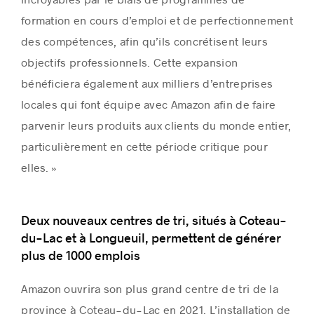
formation en cours d’emploi et de perfectionnement
des compétences, afin qu’ils concrétisent leurs
objectifs professionnels. Cette expansion
bénéficiera également aux milliers d’entreprises
locales qui font équipe avec Amazon afin de faire
parvenir leurs produits aux clients du monde entier,
particulièrement en cette période critique pour
elles. »
Deux nouveaux centres de tri, situés à
Coteau-
du-Lac
et à
Longueuil
, permettent de générer
plus de 1000 emplois
Amazon ouvrira son plus grand centre de tri de la
province à
Coteau-du-Lac
en 2021. L’installation de