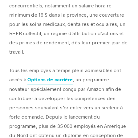
concurrentiels, notamment un salaire horaire
minimum de 16 $ dans la province, une couverture
pour les soins médicaux, dentaires et oculaires, un
REER collectif, un régime d’attribution d’actions et
des primes de rendement, dès leur premier jour de
travail.
Tous les employés à temps plein admissibles ont
accès à
, un programme
Options de carrière
novateur spécialement conçu par Amazon afin de
contribuer à développer les compétences des
personnes souhaitant s’orienter vers un secteur à
forte demande. Depuis le lancement du
programme, plus de 35 000 employés en Amérique
du Nord ont obtenu un diplôme en conception de