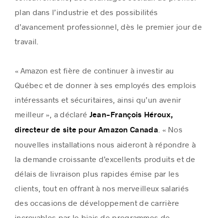
plan dans l’industrie et des possibilités
d’avancement professionnel, dès le premier jour de
travail.
« Amazon est fière de continuer à investir au
Québec et de donner à ses employés des emplois
intéressants et sécuritaires, ainsi qu’un avenir
meilleur », a déclaré
Jean-François Héroux,
. « Nos
directeur de site pour Amazon Canada
nouvelles installations nous aideront à répondre à
la demande croissante d’excellents produits et de
délais de livraison plus rapides émise par les
clients, tout en offrant à nos merveilleux salariés
des occasions de développement de carrière
incroyables par le biais de programmes de