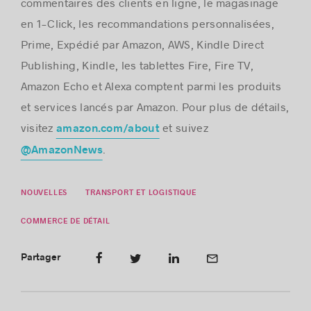
commentaires des clients en ligne, le magasinage
en 1-Click, les recommandations personnalisées,
Prime, Expédié par Amazon, AWS, Kindle Direct
Publishing, Kindle, les tablettes Fire, Fire TV,
Amazon Echo et Alexa comptent parmi les produits
et services lancés par Amazon. Pour plus de détails,
visitez
et suivez
amazon.com/about
.
@AmazonNews
NOUVELLES
TRANSPORT ET LOGISTIQUE
COMMERCE DE DÉTAIL
Partager