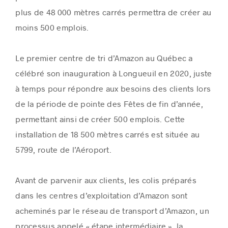
plus de 48 000 mètres carrés permettra de créer au
moins 500 emplois.
Le premier centre de tri d’Amazon au Québec a
célébré son inauguration à
Longueuil
en 2020, juste
à temps pour répondre aux besoins des clients lors
de la période de pointe des Fêtes de fin d’année,
permettant ainsi de créer 500 emplois. Cette
installation de 18 500 mètres carrés est située au
5799, route de l’Aéroport.
Avant de parvenir aux clients, les colis préparés
dans les centres d’exploitation d’Amazon sont
acheminés par le réseau de transport d’Amazon, un
processus appelé « étape intermédiaire », la