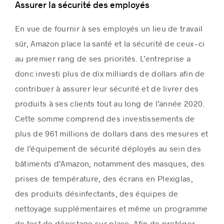
Assurer la sécurité des employés
En vue de fournir à ses employés un lieu de travail
sûr, Amazon place la santé et la sécurité de ceux-ci
au premier rang de ses priorités. L’entreprise a
donc investi plus de dix milliards de dollars afin de
contribuer à assurer leur sécurité et de livrer des
produits à ses clients tout au long de l’année 2020.
Cette somme comprend des investissements de
plus de 961 millions de dollars dans des mesures et
de l’équipement de sécurité déployés au sein des
bâtiments d’Amazon, notamment des masques, des
prises de température, des écrans en Plexiglas,
des produits désinfectants, des équipes de
nettoyage supplémentaires et même un programme
de test de dépistage sur place. Afin de protéger