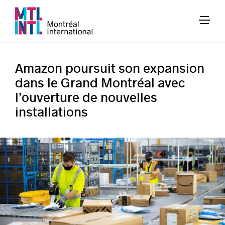
Amazon poursuit son expansion
dans le Grand Montréal avec
l’ouverture de nouvelles
installations