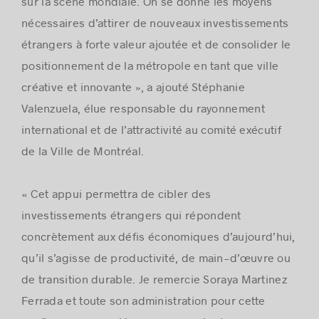
sur la scène mondiale. On se donne les moyens
nécessaires d’attirer de nouveaux investissements
étrangers à forte valeur ajoutée et de consolider le
positionnement de la métropole en tant que ville
créative et innovante », a ajouté Stéphanie
Valenzuela, élue responsable du rayonnement
international et de l’attractivité au comité exécutif
de la Ville de Montréal.
«
Cet appui permettra de cibler des
investissements étrangers qui répondent
concrètement aux défis économiques d’aujourd’hui,
qu’il s’agisse de productivité, de main-d’œuvre ou
de transition durable. Je remercie Soraya Martinez
Ferrada et toute son administration pour cette