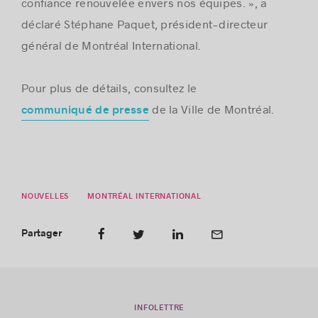
confiance renouvelée envers nos équipes. », a
déclaré Stéphane Paquet, président-directeur
général de Montréal International.
Pour plus de détails, consultez le
de la Ville de Montréal.
communiqué de presse
NOUVELLES
MONTRÉAL INTERNATIONAL
Partager
INFOLETTRE