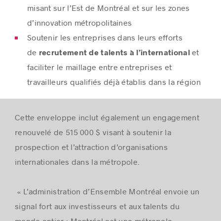
misant sur l’Est de Montréal et sur les zones
d’innovation métropolitaines
Soutenir les entreprises dans leurs efforts
de
et
recrutement de talents à l’international
faciliter le maillage entre entreprises et
travailleurs qualifiés déjà établis dans la région
Cette enveloppe inclut également un engagement
renouvelé de 515 000 $ visant à soutenir la
prospection et l’attraction d’organisations
internationales dans la métropole.
« L’administration d’Ensemble Montréal envoie un
signal fort aux investisseurs et aux talents du
monde entier : Montréal est une métropole