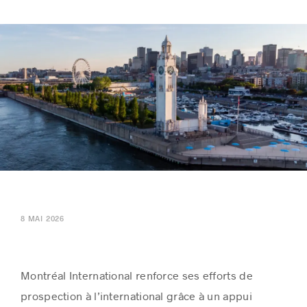
Histoires de réussite
8 MAI 2026
Montréal International renforce ses efforts de
prospection à l’international grâce à un appui