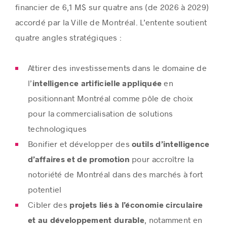
financier de 6,1 M$ sur quatre ans (de 2026 à 2029)
accordé par la Ville de Montréal. L’entente soutient
quatre angles stratégiques :
Attirer des investissements dans le domaine de
l’
en
intelligence artificielle appliquée
positionnant Montréal comme pôle de choix
pour la commercialisation de solutions
technologiques
Bonifier et développer des
outils d’intelligence
pour accroître la
d’affaires et de promotion
notoriété de Montréal dans des marchés à fort
potentiel
Cibler des
projets liés à l’économie circulaire
, notamment en
et au développement durable