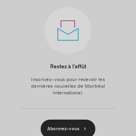
Restez à l'affût
Inscrivez-vous pour recevoir les
dernières nouvelles de Montréal
International.
Abonnez-vous