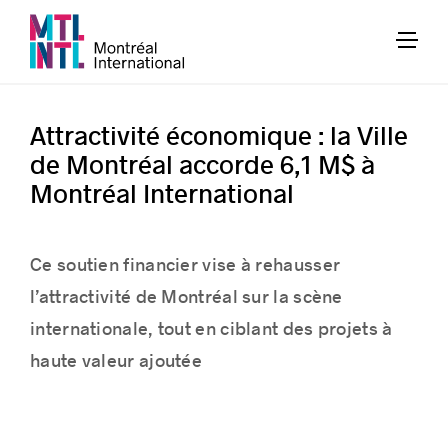
Attractivité économique : la Ville
de Montréal accorde 6,1 M$ à
Montréal International
Ce soutien financier vise à
rehausser
l’attractivité de Montréal sur la scène
internationale, tout en ciblant des projets à
haute valeur ajoutée