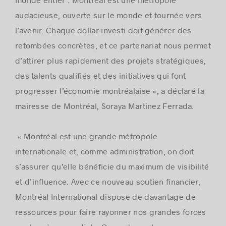
audacieuse, ouverte sur le monde et tournée vers
l’avenir. Chaque dollar investi doit générer des
retombées concrètes, et ce partenariat nous permet
d’attirer plus rapidement des projets stratégiques,
des talents qualifiés et des initiatives qui font
progresser l’économie montréalaise », a déclaré la
mairesse de Montréal, Soraya Martinez Ferrada.
« Montréal est une grande métropole
internationale et, comme administration, on doit
s’assurer qu’elle bénéficie du maximum de visibilité
et d’influence. Avec ce nouveau soutien financier,
Montréal International dispose de davantage de
ressources pour faire rayonner nos grandes forces