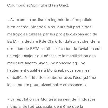
Columbia) et Springfield (en Ohio).
« Avec une expertise en ingénierie aérospatiale
bien ancrée, Montréal a toujours fait partie des
métropoles ciblées par les projets d’expansion de
BETA », a déclaré Kyle Clark, fondateur et chef de la
direction de BETA. « L’électrification de l’aviation est
un enjeu majeur qui nécessite la mobilisation des
meilleurs talents. Avec une nouvelle équipe
hautement qualifiée à Montréal, nous sommes
emballés à l’idée de collaborer avec l’écosystème
local tout en poursuivant notre croissance. »
« La réputation de Montréal au sein de l’industrie
mondial de l’aérospatiale, de même que la