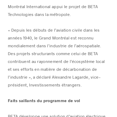
Montréal International appui le projet de BETA
Technologies dans la métropole.
« Depuis les débuts de l’aviation civile dans les
années 1940, le Grand Montréal est reconnu
mondialement dans l’industrie de l’aérospatiale.
Des projets structurants comme celui de BETA
contribuent au rayonnement de l’écosystème local
et ses efforts en matière de décarbonation de
l’industrie », a déclaré Alexandre Lagarde, vice-
président, Investissements étrangers.
Faits saillants du programme de vol
BETA développe une solution d’aviation électrique