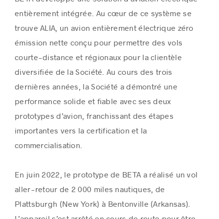
entièrement intégrée. Au cœur de ce système se
trouve ALIA, un avion entièrement électrique zéro
émission nette conçu pour permettre des vols
courte-distance et régionaux pour la clientèle
diversifiée de la Société. Au cours des trois
dernières années, la Société a démontré une
performance solide et fiable avec ses deux
prototypes d’avion, franchissant des étapes
importantes vers la certification et la
commercialisation.
En juin 2022, le prototype de BETA a réalisé un vol
aller-retour de 2 000 miles nautiques, de
Plattsburgh (New York) à Bentonville (Arkansas).
L’appareil s’est arrêté en cours de route pour être