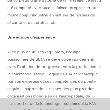
de 50 pieds d’une batterie de taille réelle. Le test a
été complété avec succès, faisant progresser du
même coup l’industrie en matière de normes de
sécurité et de certification.
Une équipe d’expérience
Avec plus de 450 co-équipiers, l’équipe
passionnée de BETA se développe rapidement,
avec l’ambition de progresser vers la production et
la commercialisation. L’équipe BETA se démarque
par son expertise et ses compétences de pointe
acquises auprès de certaines des plus grandes
organisations mondiales de l’aérospatiale, du
transport et de la technologie, notamment la FAA,