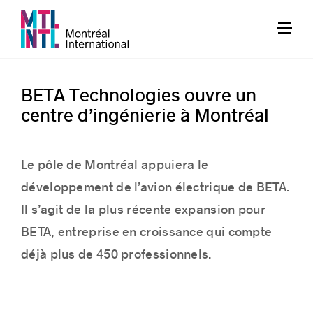
BETA Technologies ouvre un
centre d’ingénierie à Montréal
Le pôle de Montréal appuiera le
développement de l’avion électrique de BETA.
Il s’agit de la plus récente expansion pour
BETA, entreprise en croissance qui compte
déjà plus de 450 professionnels.