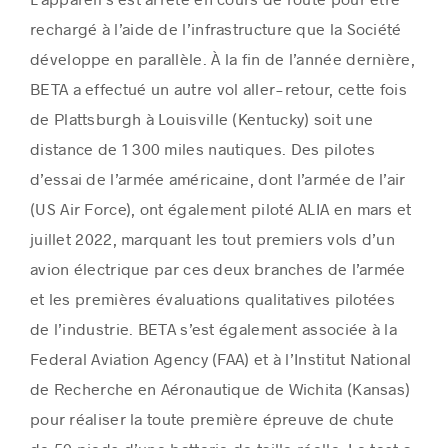
rechargé à l’aide de l’infrastructure que la Société
développe en parallèle. À la fin de l’année dernière,
BETA a effectué un autre vol aller-retour, cette fois
de Plattsburgh à Louisville (Kentucky) soit une
distance de 1 300 miles nautiques. Des pilotes
d’essai de l’armée américaine, dont l’armée de l’air
(US Air Force), ont également piloté ALIA en mars et
juillet 2022, marquant les tout premiers vols d’un
avion électrique par ces deux branches de l’armée
et les premières évaluations qualitatives pilotées
de l’industrie. BETA s’est également associée à la
Federal Aviation Agency (FAA) et à l’Institut National
de Recherche en Aéronautique de Wichita (Kansas)
pour réaliser la toute première épreuve de chute