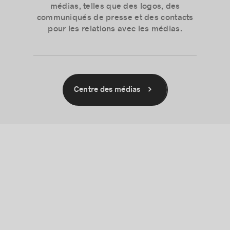
médias, telles que des logos, des
communiqués de presse et des contacts
pour les relations avec les médias.
Centre des médias