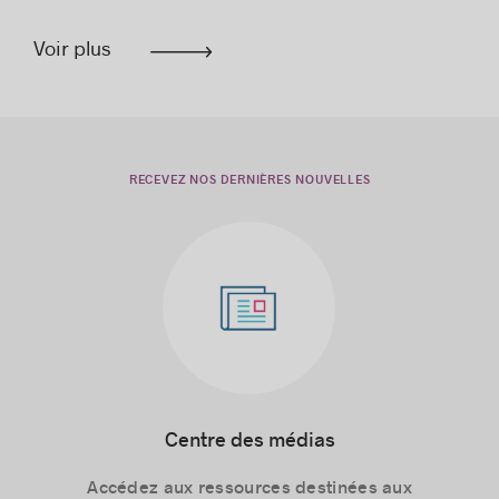
Voir plus
RECEVEZ NOS DERNIÈRES NOUVELLES
Centre des médias
Accédez aux ressources destinées aux