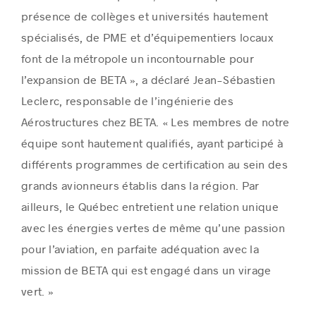
présence de collèges et universités hautement
spécialisés, de PME et d’équipementiers locaux
font de la métropole un incontournable pour
l’expansion de BETA », a déclaré Jean-Sébastien
Leclerc, responsable de l’ingénierie des
Aérostructures chez BETA. « Les membres de notre
équipe sont hautement qualifiés, ayant participé à
différents programmes de certification au sein des
grands avionneurs établis dans la région. Par
ailleurs, le Québec entretient une relation unique
avec les énergies vertes de même qu’une passion
pour l’aviation, en parfaite adéquation avec la
mission de BETA qui est engagé dans un virage
vert. »