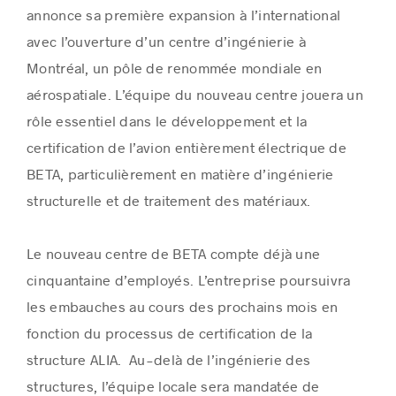
annonce
sa première expansion à l’international
avec
l’ouverture d’un centre d’ingénierie à
Montréal
, un pô
le de renommée mondiale en
aérospatiale.
L’équipe du nouveau centre
jouera un
rôle
essentiel
dans le développement
et la
certification
de l’avion
entièrement
électrique de
BETA
, particulièrement
en matière
d’ingénierie
structurelle et de traitement des matériaux.
Le nouveau centre de BETA compte déjà une
cinquantaine d’employés. L’entreprise poursuivra
les embauches au cours des prochains mois en
fonction du processus de certification de la
structure ALIA. Au-delà de l’ingénierie des
structures, l’équipe locale sera mandatée de