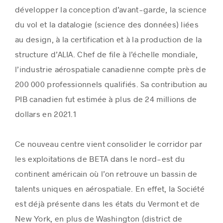
développer la conception d’avant-garde, la science
du vol et la datalogie (science des données) liées
au design, à la certification et à la production de la
structure d’ALIA. Chef de file à l’échelle mondiale,
l’industrie aérospatiale canadienne compte près de
200 000 professionnels qualifiés. Sa contribution au
PIB canadien fut estimée à plus de 24 millions de
dollars en 2021.
1
Ce nouveau centre vient consolider le corridor par
les exploitations de BETA dans le nord-est du
continent américain où l’on retrouve un bassin de
talents uniques en aérospatiale. En effet, la Société
est déjà présente dans les états du Vermont et de
New York, en plus de Washington (district de