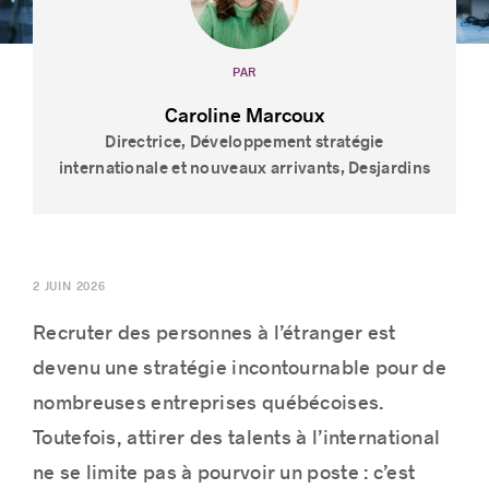
PAR
Caroline Marcoux
Histoires de réussite
Directrice, Développement stratégie
internationale et nouveaux arrivants, Desjardins
2 JUIN 2026
Recruter des personnes à l’étranger est
devenu une stratégie incontournable pour de
nombreuses entreprises québécoises.
Toutefois, attirer des talents à l’international
ne se limite pas à pourvoir un poste : c’est