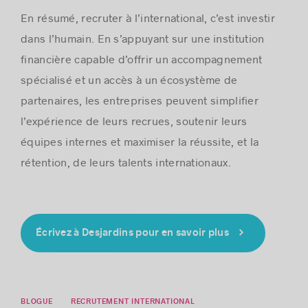
En résumé, recruter à l’international, c’est investir
dans l’humain. En s’appuyant sur une institution
financière capable d’offrir un accompagnement
spécialisé et un accès à un écosystème de
partenaires, les entreprises peuvent simplifier
l’expérience de leurs recrues, soutenir leurs
équipes internes et maximiser la réussite, et la
rétention, de leurs talents internationaux.
Écrivez à Desjardins pour en savoir plus
BLOGUE
RECRUTEMENT INTERNATIONAL