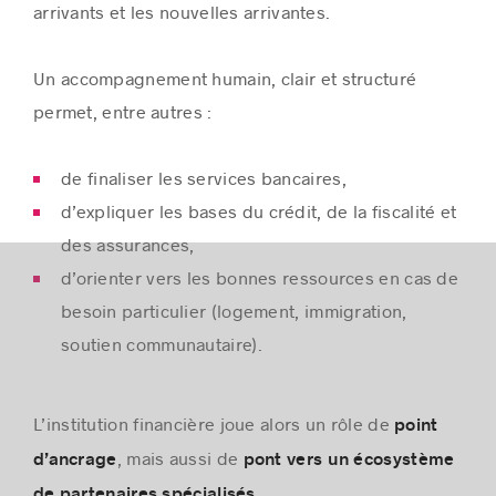
arrivants et les nouvelles arrivantes.
Un accompagnement humain, clair et structuré
permet, entre autres :
de finaliser les services bancaires,
d’expliquer les bases du crédit, de la fiscalité et
des assurances,
d’orienter vers les bonnes ressources en cas de
besoin particulier (logement, immigration,
soutien communautaire).
L’institution financière joue alors un rôle de
point
, mais aussi de
d’ancrage
pont vers un écosystème
.
de partenaires spécialisés