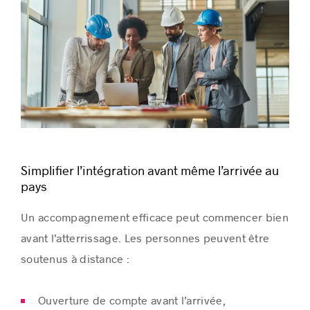
Simplifier l’intégration avant même l’arrivée au
pays
Un accompagnement efficace peut commencer bien
avant l’atterrissage. Les personnes peuvent être
soutenus à distance :
Ouverture de compte avant l’arrivée,