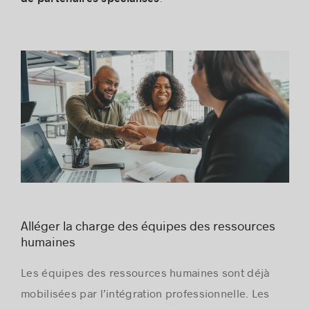
Alléger la charge des équipes des ressources
humaines
Les équipes des ressources humaines sont déjà
mobilisées par l’intégration professionnelle. Les