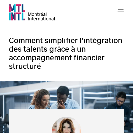
Comment simplifier l’intégration
des talents grâce à un
accompagnement financier
structuré