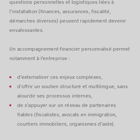
questions personnelles et logistiques liées à
l’installation (finances, assurances, fiscalité,
démarches diverses) peuvent rapidement devenir
envahissantes.
Un accompagnement financier personnalisé permet
notamment à l’entreprise :
d’externaliser ces enjeux complexes,
d’offrir un soutien structuré et multilingue, sans
alourdir ses processus internes,
de s’appuyer sur un réseau de partenaires
fiables (fiscalistes, avocats en immigration,
courtiers immobiliers, organismes d’aide).