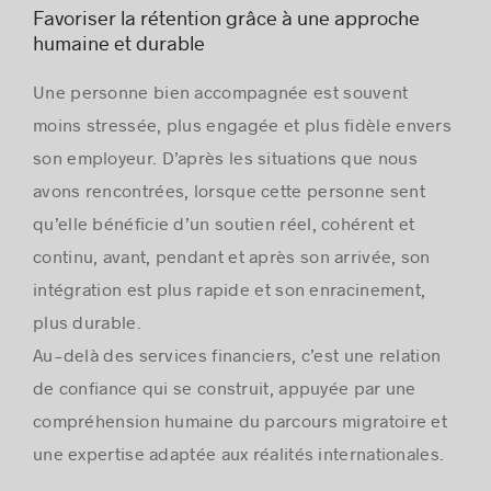
Favoriser la rétention grâce à une approche
humaine et durable
Une personne bien accompagnée est souvent
moins stressée, plus engagée et plus fidèle envers
son employeur. D’après les situations que nous
avons rencontrées, lorsque cette personne sent
qu’elle bénéficie d’un soutien réel, cohérent et
continu, avant, pendant et après son arrivée, son
intégration est plus rapide et son enracinement,
plus durable.
Au-delà des services financiers, c’est une relation
de confiance qui se construit, appuyée par une
compréhension humaine du parcours migratoire et
une expertise adaptée aux réalités internationales.