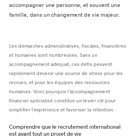
accompagner une personne, et souvent une
famille, dans un changement de vie majeur.
Les démarches administratives, fiscales, financières
et humaines sont nombreuses. Sans un
accompagnement adéquat, ces défis peuvent
rapidement devenir une source de stress pour les
recrues, et pour les équipes des ressources
humaines. Voici pourquoi l’accompagnement
financier spécialisé constitue un levier clé pour
simplifier l’expérience et favoriser la rétention.
Comprendre que le recrutement international
est avant tout un projet de vie