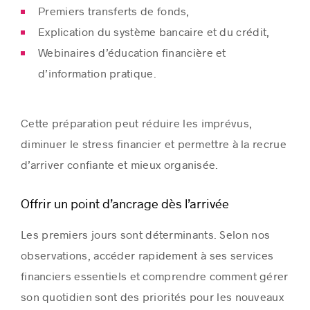
Premiers transferts de fonds,
Explication du système bancaire et du crédit,
Webinaires d’éducation financière et
d’information pratique.
Cette préparation peut réduire les imprévus,
diminuer le stress financier et permettre à la recrue
d’arriver confiante et mieux organisée.
Offrir un point d’ancrage dès l’arrivée
Les premiers jours sont déterminants. Selon nos
observations, accéder rapidement à ses services
financiers essentiels et comprendre comment gérer
son quotidien sont des priorités pour les nouveaux