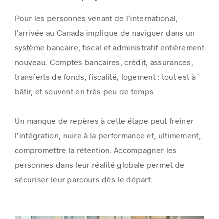
Pour les personnes venant de l’international,
l’arrivée au Canada implique de naviguer dans un
système bancaire, fiscal et administratif entièrement
nouveau. Comptes bancaires, crédit, assurances,
transferts de fonds, fiscalité, logement : tout est à
bâtir, et souvent en très peu de temps.
Un manque de repères à cette étape peut freiner
l’intégration, nuire à la performance et, ultimement,
compromettre la rétention. Accompagner les
personnes dans leur réalité globale permet de
sécuriser leur parcours dès le départ.