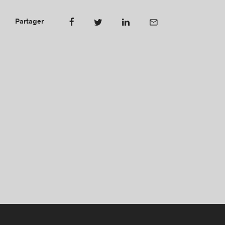
Partager