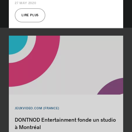
27 MAY 2020
LIRE PLUS
JEUXVIDEO.COM (FRANCE)
DONTNOD Entertainment fonde un studio
à Montréal