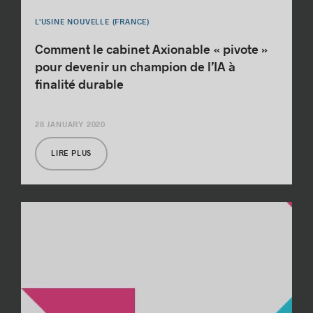
L'USINE NOUVELLE (FRANCE)
Comment le cabinet Axionable « pivote »
pour devenir un champion de l’IA à
finalité durable
28 JANUARY 2020
LIRE PLUS