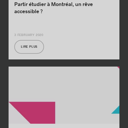
Partir étudier à Montréal, un rêve
accessible ?
3 FEBRUARY 2020
LIRE PLUS