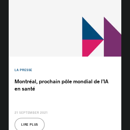
LA PRESSE
Montréal, prochain pôle mondial de l’IA
en santé
21 SEPTEMBER 2021
LIRE PLUS