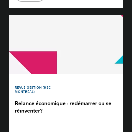
REVUE GESTION (HEC
MONTRÉAL)
Relance économique : redémarrer ou se
réinventer?