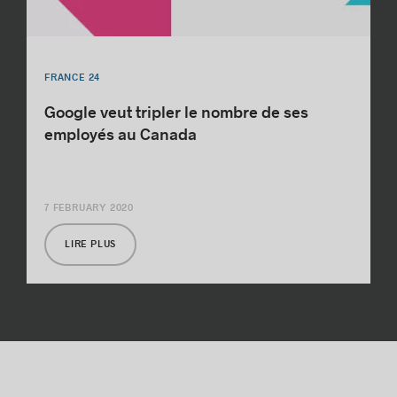
FRANCE 24
Google veut tripler le nombre de ses
employés au Canada
7 FEBRUARY 2020
LIRE PLUS