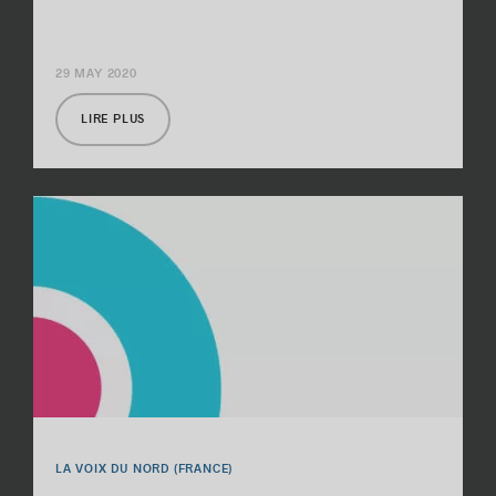
29 MAY 2020
LIRE PLUS
LA VOIX DU NORD (FRANCE)