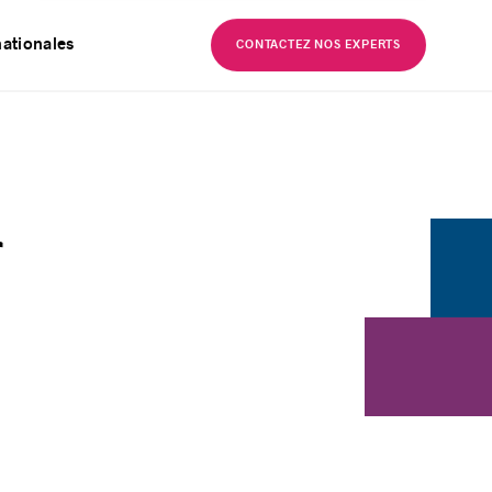
EN
nationales
CONTACTEZ NOS EXPERTS
r