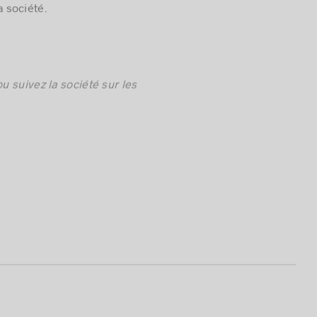
 société.
u suivez la société sur les