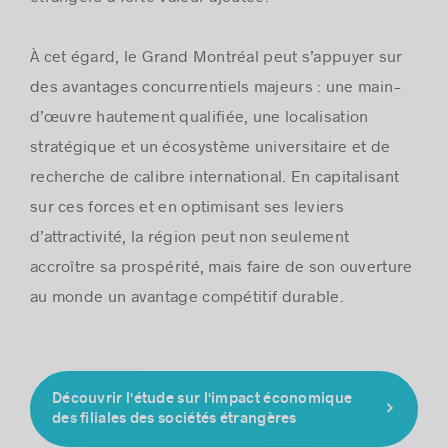
À cet égard, le Grand Montréal peut s’appuyer sur
des avantages concurrentiels majeurs : une main-
d’œuvre hautement qualifiée, une localisation
stratégique et un écosystème universitaire et de
recherche de calibre international. En capitalisant
sur ces forces et en optimisant ses leviers
d’attractivité, la région peut non seulement
accroître sa prospérité, mais faire de son ouverture
au monde un avantage compétitif durable.
Découvrir l'étude sur l'impact économique
des filiales des sociétés étrangères