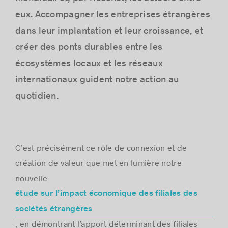
eux. Accompagner les entreprises étrangères
dans leur implantation et leur croissance, et
créer des ponts durables entre les
écosystèmes locaux et les réseaux
internationaux guident notre action au
quotidien.
C’est précisément ce rôle de connexion et de
création de valeur que met en lumière notre
nouvelle
étude sur l’impact économique des filiales des
sociétés étrangères
, en démontrant l’apport déterminant des filiales