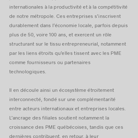
internationales à la productivité et à la compétitivité
de notre métropole. Ces entreprises s’inscrivent
durablement dans l’économie locale, parfois depuis
plus de 50, voire 100 ans, et exercent un rôle
structurant sur le tissu entrepreneurial, notamment
par les liens étroits qu’elles tissent avec les PME
comme fournisseurs ou partenaires
technologiques.
Il en découle ainsi un écosystème étroitement
interconnecté, fondé sur une complémentarité
entre acteurs internationaux et entreprises locales.
L’ancrage des filiales soutient notamment la
croissance des PME québécoises, tandis que ces
dernières contribuent, en retour, à leur