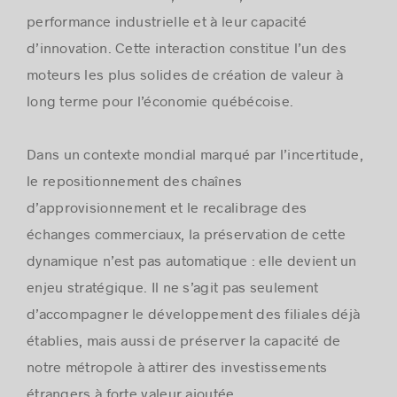
performance industrielle et à leur capacité
d’innovation. Cette interaction constitue l’un des
moteurs les plus solides de création de valeur à
long terme pour l’économie québécoise.
Dans un contexte mondial marqué par l’incertitude,
le repositionnement des chaînes
d’approvisionnement et le recalibrage des
échanges commerciaux, la préservation de cette
dynamique n’est pas automatique : elle devient un
enjeu stratégique. Il ne s’agit pas seulement
d’accompagner le développement des filiales déjà
établies, mais aussi de préserver la capacité de
notre métropole à attirer des investissements
étrangers à forte valeur ajoutée.