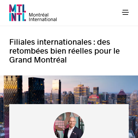
Filiales internationales : des
retombées bien réelles pour le
Grand Montréal