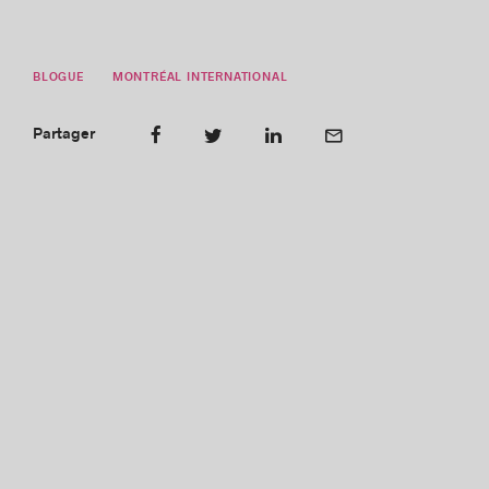
BLOGUE
MONTRÉAL INTERNATIONAL
Partager