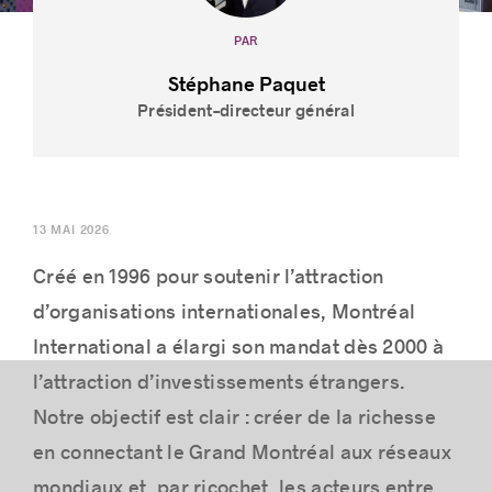
PAR
Stéphane Paquet
Président–directeur général
Histoires de réussite
13 MAI 2026
Créé en 1996 pour soutenir l’attraction
d’organisations internationales, Montréal
International a élargi son mandat dès 2000 à
l’attraction d’investissements étrangers.
Notre objectif est clair : créer de la richesse
en connectant le Grand Montréal aux réseaux
mondiaux et, par ricochet, les acteurs entre