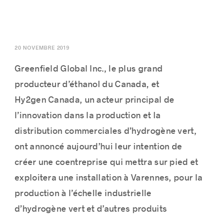
20 NOVEMBRE 2019
Histoires de réussite
Greenfield Global Inc., le plus grand
producteur d’éthanol du
Canada
, et
Hy2gen
Canada
, un acteur principal de
l’innovation dans la production et la
distribution commerciales d’hydrogène vert,
ont annoncé aujourd’hui leur intention de
créer une coentreprise qui mettra sur pied et
exploitera une installation à
Varennes
, pour la
production à l’échelle industrielle
d’hydrogène vert et d’autres produits