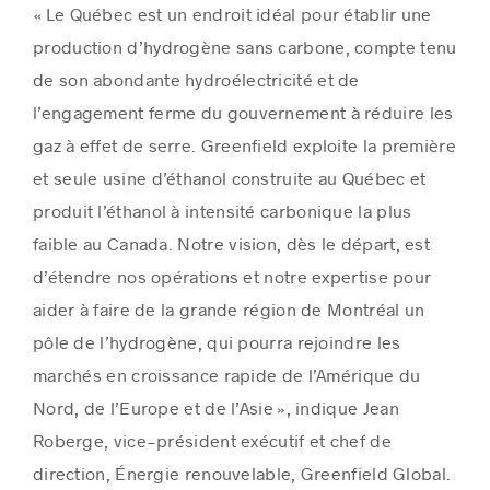
« Le Québec est un endroit idéal pour établir une
production d’hydrogène sans carbone, compte tenu
de son abondante hydroélectricité et de
l’engagement ferme du gouvernement à réduire les
gaz à effet de serre. Greenfield exploite la première
et seule usine d’éthanol construite au Québec et
produit l’éthanol à intensité carbonique la plus
faible au
Canada
. Notre vision, dès le départ, est
d’étendre nos opérations et notre expertise pour
aider à faire de la grande région de Montréal un
pôle de l’hydrogène, qui pourra rejoindre les
marchés en croissance rapide de l’Amérique du
Nord, de l’
Europe
et de l’Asie », indique
Jean
Roberge
, vice-président exécutif et chef de
direction, Énergie renouvelable, Greenfield Global.