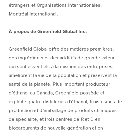
étrangers et Organisations internationales,
Montréal International.
À propos de Greenfield Global Inc.
Greenfield Global offre des matières premières,
des ingrédients et des additifs de grande valeur
qui sont essentiels à la mission des entreprises,
améliorent la vie de la population et préservent la
santé de la planète. Plus important producteur
d’éthanol au
Canada
, Greenfield possède et
exploite quatre distilleries d’éthanol, trois usines de
production et d’emballage de produits chimiques
de spécialité, et trois centres de R et D en
biocarburants de nouvelle génération et en