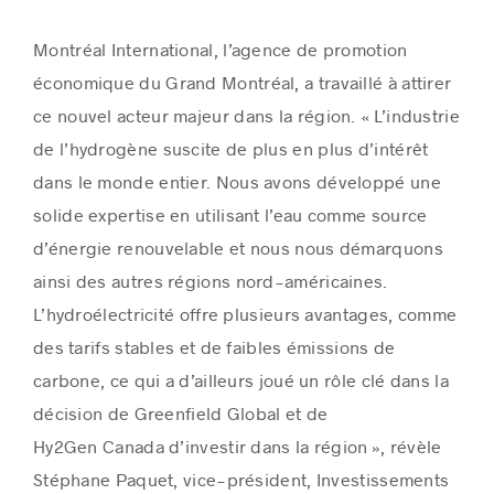
Montréal International, l’agence de promotion
économique du Grand Montréal, a travaillé à attirer
ce nouvel acteur majeur dans la région. « L’industrie
de l’hydrogène suscite de plus en plus d’intérêt
dans le monde entier. Nous avons développé une
solide expertise en utilisant l’eau comme source
d’énergie renouvelable et nous nous démarquons
ainsi des autres régions nord-américaines.
L’hydroélectricité offre plusieurs avantages, comme
des tarifs stables et de faibles émissions de
carbone, ce qui a d’ailleurs joué un rôle clé dans la
décision de Greenfield Global et de
Hy2Gen
Canada
d’investir dans la région », révèle
Stéphane Paquet, vice-président, Investissements