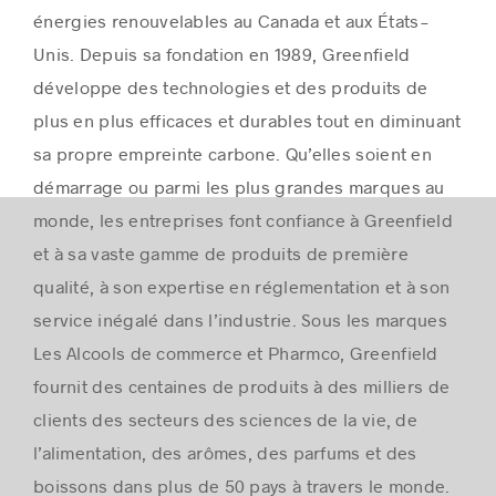
énergies renouvelables au
Canada
et aux États-
Unis. Depuis sa fondation en 1989, Greenfield
développe des technologies et des produits de
plus en plus efficaces et durables tout en diminuant
sa propre empreinte carbone. Qu’elles soient en
démarrage ou parmi les plus grandes marques au
monde, les entreprises font confiance à Greenfield
et à sa vaste gamme de produits de première
qualité, à son expertise en réglementation et à son
service inégalé dans l’industrie. Sous les marques
Les Alcools de commerce et Pharmco, Greenfield
fournit des centaines de produits à des milliers de
clients des secteurs des sciences de la vie, de
l’alimentation, des arômes, des parfums et des
boissons dans plus de 50 pays à travers le monde.