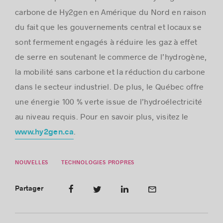
carbone de Hy2gen en Amérique du Nord en raison
du fait que les gouvernements central et locaux se
sont fermement engagés à réduire les gaz à effet
de serre en soutenant le commerce de l’hydrogène,
la mobilité sans carbone et la réduction du carbone
dans le secteur industriel. De plus, le Québec offre
une énergie 100 % verte issue de l’hydroélectricité
au niveau requis. Pour en savoir plus, visitez le
.
www.hy2gen.ca
NOUVELLES
TECHNOLOGIES PROPRES
Partager