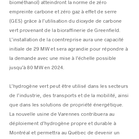
biométhanol) atteindront la norme de zéro
empreinte carbone et zéro gaz à effet de serre
(GES) grâce à l’utilisation du dioxyde de carbone
vert provenant de la bioraffinerie de Greenfield.
L’installation de la coentreprise aura une capacité
initiale de 29 MW et sera agrandie pour répondre à
la demande avec une mise à l’échelle possible
jusqu’à 80 MW en 2024.
L’hydrogène vert peut être utilisé dans les secteurs
de l’industrie, des transports et de la mobilité, ainsi
que dans les solutions de propriété énergétique.
La nouvelle usine de
Varennes
contribuera au
déploiement d’hydrogène propre et durable à
Montréal et permettra au Québec de devenir un