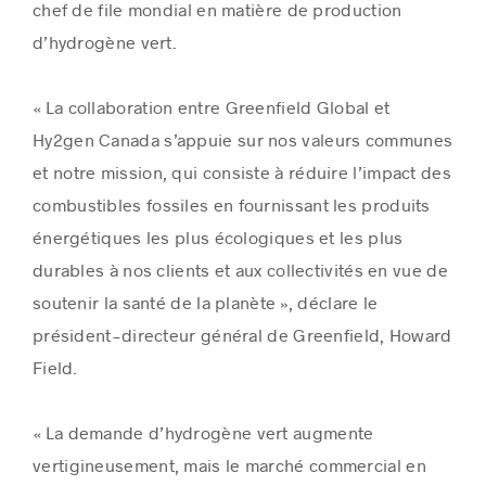
chef de file mondial en matière de production
d’hydrogène vert.
« La collaboration entre Greenfield Global et
Hy2gen
Canada
s’appuie sur nos valeurs communes
et notre mission, qui consiste à réduire l’impact des
combustibles fossiles en fournissant les produits
énergétiques les plus écologiques et les plus
durables à nos clients et aux collectivités en vue de
soutenir la santé de la planète », déclare le
président-directeur général de Greenfield,
Howard
Field
.
« La demande d’hydrogène vert augmente
vertigineusement, mais le marché commercial en