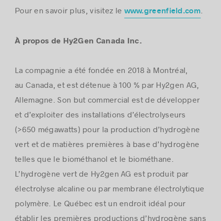
Pour en savoir plus, visitez le
.
www.greenfield.com
À propos de Hy2Gen Canada Inc.
La compagnie a été fondée en 2018 à Montréal,
au
Canada
, et est détenue à 100 % par Hy2gen AG,
Allemagne. Son but commercial est de développer
et d’exploiter des installations d’électrolyseurs
(>650 mégawatts) pour la production d’hydrogène
vert et de matières premières à base d’hydrogène
telles que le biométhanol et le biométhane.
L’hydrogène vert de Hy2gen AG est produit par
électrolyse alcaline ou par membrane électrolytique
polymère. Le Québec est un endroit idéal pour
établir les premières productions d’hydrogène sans