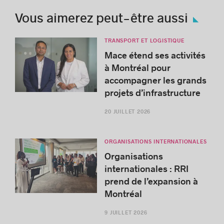
Vous aimerez peut-être aussi
TRANSPORT ET LOGISTIQUE
Mace étend ses activités
à Montréal pour
accompagner les grands
projets d’infrastructure
20 JUILLET 2026
ORGANISATIONS INTERNATIONALES
Organisations
internationales : RRI
prend de l’expansion à
Montréal
9 JUILLET 2026