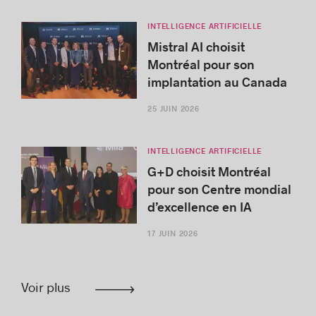
INTELLIGENCE ARTIFICIELLE
Mistral AI choisit
Montréal pour son
implantation au Canada
25 JUIN 2026
INTELLIGENCE ARTIFICIELLE
G+D choisit Montréal
pour son Centre mondial
d’excellence en IA
17 JUIN 2026
Voir plus