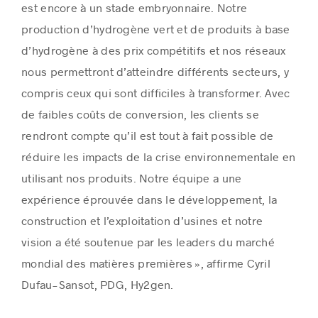
est encore à un stade embryonnaire. Notre
production d’hydrogène vert et de produits à base
d’hydrogène à des prix compétitifs et nos réseaux
nous permettront d’atteindre différents secteurs, y
compris ceux qui sont difficiles à transformer.
Avec
de
faibles coûts de conversion, les clients se
rendront compte qu’il est tout à fait possible de
réduire les impacts de la crise environnementale en
utilisant nos produits. Notre équipe a une
expérience éprouvée dans le développement, la
construction et l’exploitation d’usines et notre
vision a été soutenue par les leaders du marché
mondial des matières premières », affirme
Cyril
Dufau-Sansot
, PDG, Hy2gen.