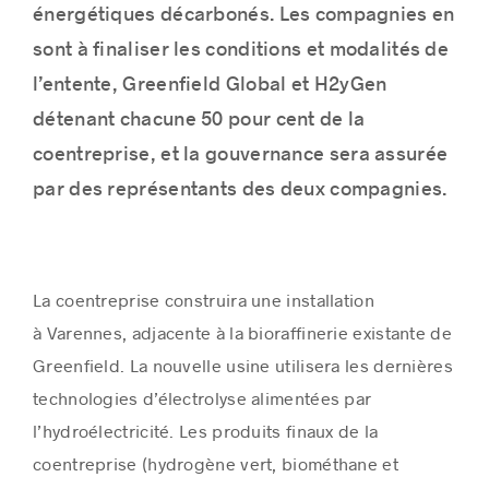
énergétiques décarbonés. Les compagnies en
sont à finaliser les conditions et modalités de
l’entente, Greenfield Global et H2yGen
détenant chacune 50 pour cent de la
coentreprise, et la gouvernance sera assurée
par des représentants des deux compagnies.
La coentreprise construira une installation
à
Varennes
, adjacente à la bioraffinerie existante de
Greenfield. La nouvelle usine utilisera les dernières
technologies d’électrolyse alimentées par
l’hydroélectricité. Les produits finaux de la
coentreprise (hydrogène vert, biométhane et