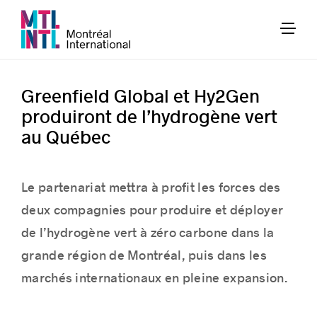
Greenfield Global et Hy2Gen
produiront de l’hydrogène vert
au Québec
Le partenariat mettra à profit les forces des
deux compagnies pour produire et déployer
de l’hydrogène vert à zéro carbone dans la
grande région de Montréal, puis dans les
marchés internationaux en pleine expansion.