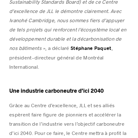
Sustainability Standards Board) et de ce Centre
d’excellence de JLL le démontre clairement. Avec
Ivanohé Cambridge, nous sommes fiers d’appuyer
de tels projets qui renforcent l’écosystème local en
développement durable et la décarbonisation de
nos bâtiments »
, a déclaré
,
Stéphane Paquet
président-directeur général de Montréal
International.
Une industrie carboneutre d’ici 2040
Grâce au Centre d’excellence, JLL et ses alliés
espèrent faire figure de pionniers et accélérer la
transition de l’industrie vers l’objectif carboneutre
d’ici 2040. Pour ce faire, le Centre mettra à profit la