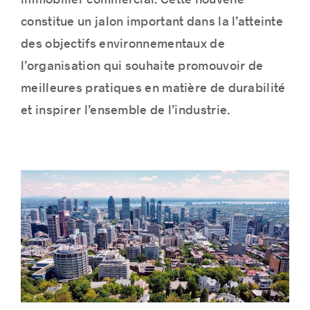
immobilier commercial. Cette nouvelle
constitue un jalon important dans la l’atteinte
des objectifs environnementaux de
l’organisation qui souhaite promouvoir de
Histoires de réussite
meilleures pratiques en matière de durabilité
et inspirer l’ensemble de l’industrie.