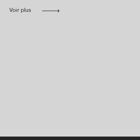
Voir plus