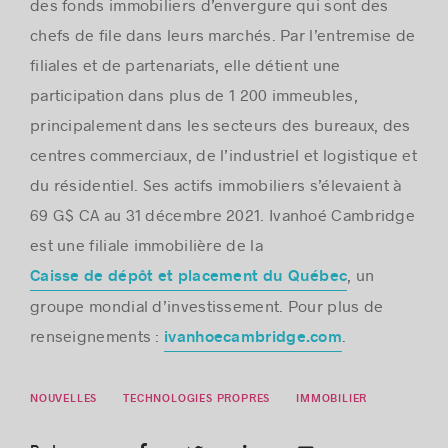
des fonds immobiliers d’envergure qui sont des
chefs de file dans leurs marchés. Par l’entremise de
filiales et de partenariats, elle détient une
participation dans plus de 1 200 immeubles,
principalement dans les secteurs des bureaux, des
centres commerciaux, de l’industriel et logistique et
du résidentiel. Ses actifs immobiliers s’élevaient à
69 G$ CA au 31 décembre 2021. Ivanhoé Cambridge
est une filiale immobilière de la
, un
Caisse de dépôt et placement du Québec
groupe mondial d’investissement. Pour plus de
renseignements :
.
ivanhoecambridge.com
NOUVELLES
TECHNOLOGIES PROPRES
IMMOBILIER