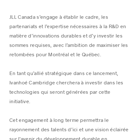
JLL Canada s’engage à établir le cadre, les
partenariats et l’expertise nécessaires à la R&D en
matière d’innovations durables et d’y investir les
sommes requises, avec l’ambition de maximiser les
retombées pour Montréal et le Québec.
En tant qu’allié stratégique dans ce lancement,
Ivanhoé Cambridge cherchera à investir dans les
technologies qui seront générées par cette
initiative.
Cet engagement à long terme permettra le
rayonnement des talents d’ici et une vision éclairée
sur l’avenir du développement durable en