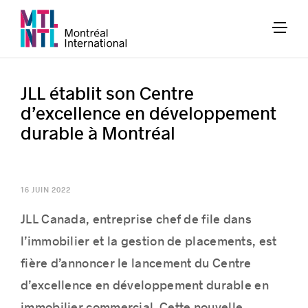
JLL établit son Centre
d’excellence en développement
durable à Montréal
16 JUIN 2022
JLL Canada, entreprise chef de file dans
l’immobilier et la gestion de placements, est
fière d’annoncer le lancement du Centre
d’excellence en développement durable en