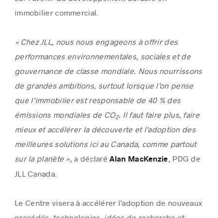
immobilier commercial.
« Chez JLL, nous nous engageons à offrir des
performances environnementales, sociales et de
gouvernance de classe mondiale. Nous nourrissons
de grandes ambitions, surtout lorsque l’on pense
que l’immobilier est responsable de 40 % des
émissions mondiales de CO
. Il faut faire plus, faire
2
mieux et accélérer la découverte et l’adoption des
meilleures solutions ici au Canada, comme partout
sur la planète »,
a déclaré
, PDG de
Alan MacKenzie
JLL Canada.
Le Centre visera à accélérer l’adoption de nouveaux
procédés, technologies, idées de recherche et