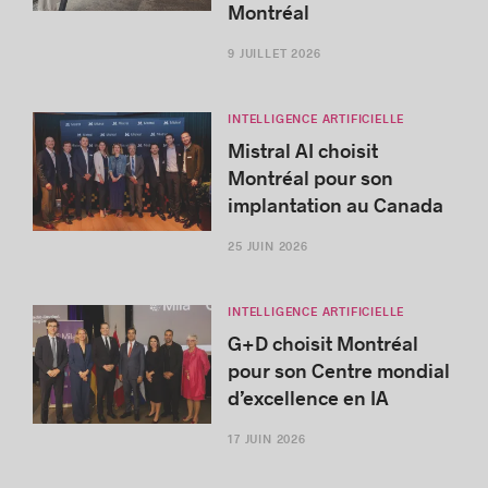
Montréal
9 JUILLET 2026
INTELLIGENCE ARTIFICIELLE
Mistral AI choisit
Montréal pour son
implantation au Canada
25 JUIN 2026
INTELLIGENCE ARTIFICIELLE
G+D choisit Montréal
pour son Centre mondial
d’excellence en IA
17 JUIN 2026