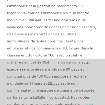
l’immobilier et la gestion de placements. JLL
façonne l’avenir de l’immobilier pour un monde
meilleur en utilisant les technologies les plus
avancées pour créer des occasions enrichissantes,
des espaces inspirants et des solutions
immobilières durables pour nos clients, nos
employés et nos communautés. JLL figure dans le
classement du Fortune 500, avec un chiffre
d’affaires annuel de 19.4 milliards de dollars, qui
exerce ses activités dans plus de 80 pays et
comptait plus de 100 000 employés à l’échelle
mondiale au 31 mars 2022. JLL est le nom
commercial et une marque de commerce déposée
de Jones Lang LaSalle Incorporated. Pour obtenir
de plus amples renseignements, visitez le
.
jll.com