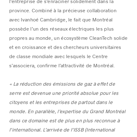
l’entreprise de s’enraciner solidement dans la
province. Combiné à la précieuse collaboration
avec Ivanhoé Cambridge, le fait que Montréal
possède l’un des réseaux électriques les plus
propres au monde, un écosystème CleanTech solide
et en croissance et des chercheurs universitaires
de classe mondiale avec lesquels le Centre
s’associera, confirme l’attractivité de Montréal.
« La réduction des émissions de gaz à effet de
serre est devenue une priorité absolue pour les
citoyens et les entreprises de partout dans le
monde. En parallèle, l’expertise du Grand Montréal
dans ce domaine est de plus en plus reconnue à
l’international. L’arrivée de l’ISSB (International