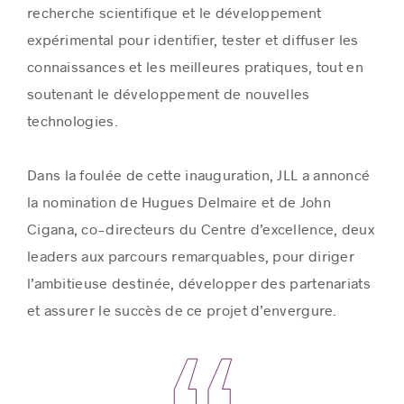
recherche scientifique et le développement
expérimental pour identifier, tester et diffuser les
connaissances et les meilleures pratiques, tout en
soutenant le développement de nouvelles
technologies.
Dans la foulée de cette inauguration, JLL a annoncé
la nomination de Hugues Delmaire et de John
Cigana, co-directeurs du Centre d’excellence, deux
leaders aux parcours remarquables, pour diriger
l’ambitieuse destinée, développer des partenariats
et assurer le succès de ce projet d’envergure.