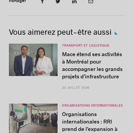
Partager
Vous aimerez peut-être aussi
TRANSPORT ET LOGISTIQUE
Mace étend ses activités
à Montréal pour
accompagner les grands
projets d’infrastructure
20 JUILLET 2026
ORGANISATIONS INTERNATIONALES
Organisations
internationales : RRI
prend de l’expansion à