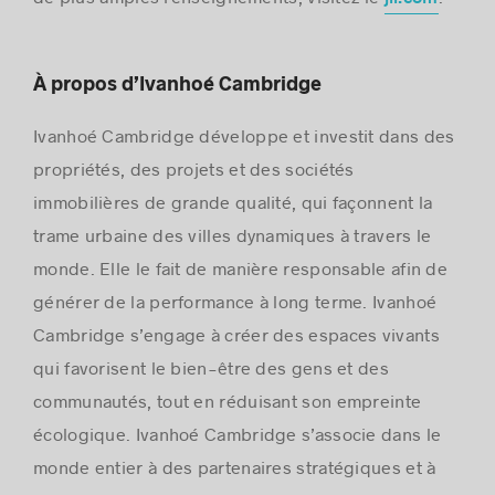
À propos d’Ivanhoé Cambridge
Ivanhoé Cambridge développe et investit dans des
propriétés, des projets et des sociétés
immobilières de grande qualité, qui façonnent la
trame urbaine des villes dynamiques à travers le
monde. Elle le fait de manière responsable afin de
générer de la performance à long terme. Ivanhoé
Cambridge s’engage à créer des espaces vivants
qui favorisent le bien-être des gens et des
communautés, tout en réduisant son empreinte
écologique. Ivanhoé Cambridge s’associe dans le
monde entier à des partenaires stratégiques et à