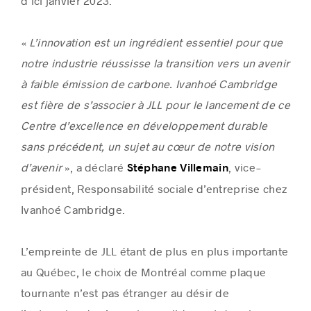
d’ici janvier 2023.
«
L’innovation est un ingrédient essentiel pour que
notre industrie réussisse la transition vers un avenir
à faible émission de carbone. Ivanhoé Cambridge
est fière de s’associer à JLL pour le lancement de ce
Centre d’excellence en développement durable
sans précédent, un sujet au cœur de notre vision
d’avenir
», a déclaré
, vice-
Stéphane Villemain
président, Responsabilité sociale d’entreprise chez
Ivanhoé Cambridge.
L’empreinte de JLL étant de plus en plus importante
au Québec, le choix de Montréal comme plaque
tournante n’est pas étranger au désir de