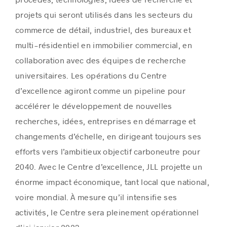
projets qui seront utilisés dans les secteurs du
commerce de détail, industriel, des bureaux et
multi-résidentiel en immobilier commercial, en
collaboration avec des équipes de recherche
universitaires. Les opérations du Centre
d’excellence agiront comme un pipeline pour
accélérer le développement de nouvelles
recherches, idées, entreprises en démarrage et
changements d’échelle, en dirigeant toujours ses
efforts vers l’ambitieux objectif carboneutre pour
2040. Avec le Centre d’excellence, JLL projette un
énorme impact économique, tant local que national,
voire mondial. À mesure qu’il intensifie ses
activités, le Centre sera pleinement opérationnel