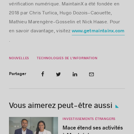
vérification numérique. MaintainX a été fondée en
2018 par Chris Turlica, Hugo Dozois-Caouette,
Mathieu Marengère-Gosselin et Nick Haase. Pour
en savoir davantage, visitez
www.getmaintainx.com
.
NOUVELLES
TECHNOLOGIES DE L'INFORMATION
Partager
Vous aimerez peut-être aussi
INVESTISSEMENTS ÉTRANGERS
Mace étend ses activités