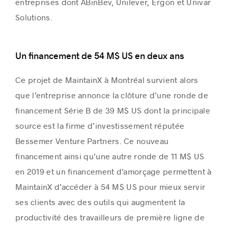
entreprises dont ABinBev, Unilever, Ergon et Univar
Solutions.
Un financement de 54 M$ US en deux ans
Ce projet de MaintainX à Montréal survient alors
que l’entreprise annonce la clôture d’une ronde de
financement Série B de 39 M$ US dont la principale
source est la firme d’investissement réputée
Bessemer Venture Partners. Ce nouveau
financement ainsi qu’une autre ronde de 11 M$ US
en 2019 et un financement d’amorçage permettent à
MaintainX d’accéder à 54 M$ US pour mieux servir
ses clients avec des outils qui augmentent la
productivité des travailleurs de première ligne de