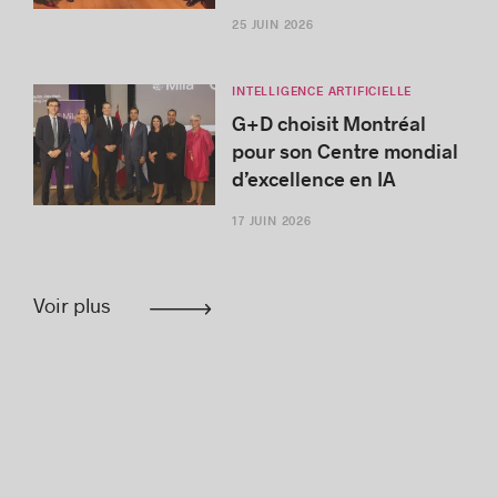
25 JUIN 2026
INTELLIGENCE ARTIFICIELLE
G+D choisit Montréal
pour son Centre mondial
d’excellence en IA
17 JUIN 2026
Voir plus