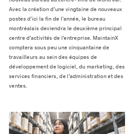
nouveau bureau
au centre
-ville de Montréal.
Avec la création d’une vingtaine de nouveaux
postes d’ici la fin de l’année, le bureau
montréalais deviendra le deuxième principal
Histoires de réussite
centre d’activités de l’entreprise. MaintainX
comptera sous peu une cinquantaine de
travailleurs au sein des équipes de
développement de logiciel, du marketing, des
services financiers, de l’administration et des
ventes.