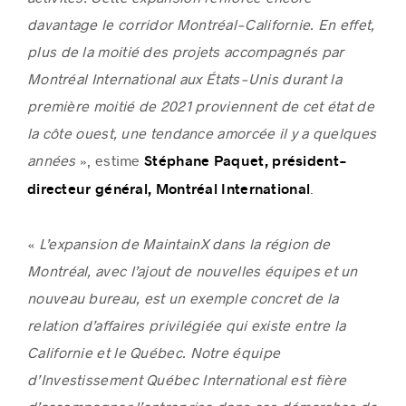
davantage le corridor Montréal-Californie. En effet,
plus de la moitié des projets accompagnés par
Montréal International aux États-Unis durant la
première moitié de 2021 proviennent de cet état de
la côte ouest, une tendance amorcée il y a quelques
années
», estime
Stéphane Paquet, président-
.
directeur général, Montréal International
«
L’expansion de MaintainX dans la région de
Montréal, avec l’ajout de nouvelles équipes et un
nouveau bureau, est un exemple concret de la
relation d’affaires privilégiée qui existe entre la
Californie et le Québec. Notre équipe
d’Investissement Québec International est fière