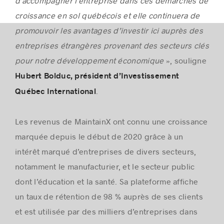
d’accompagner l’entreprise dans ces démarches de
croissance en sol québécois et elle continuera de
promouvoir les avantages d’investir ici auprès des
entreprises étrangères provenant des secteurs clés
pour notre développement économique
», souligne
Hubert Bolduc, président d’Investissement
.
Québec International
Les revenus de MaintainX ont connu une croissance
marquée depuis le début de 2020 grâce à un
intérêt marqué d’entreprises de divers secteurs,
notamment le manufacturier, et le secteur public
dont l’éducation et la santé. Sa plateforme affiche
un taux de rétention de 98 % auprès de ses clients
et est utilisée par des milliers d’entreprises dans