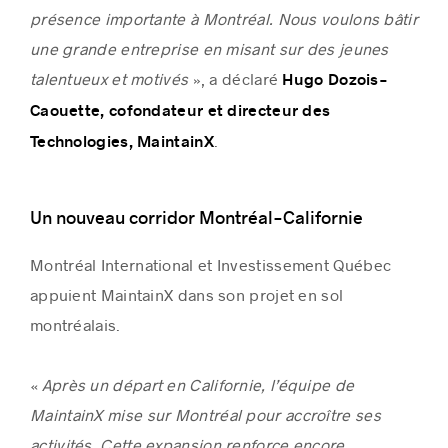
présence importante à Montréal. Nous voulons bâtir
une grande entreprise en misant sur des jeunes
talentueux et motivés
», a déclaré
Hugo Dozois-
Caouette, cofondateur et directeur des
.
Technologies, MaintainX
Un nouveau corridor Montréal-Californie
Montréal International et Investissement Québec
appuient MaintainX dans son projet en sol
montréalais.
«
Après un départ en Californie, l’équipe de
MaintainX mise sur Montréal pour accroître ses
activités. Cette expansion renforce encore