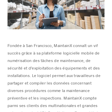
Fondée à San Francisco, MaintainX connaît un vif
succès grâce à sa plateforme logicielle mobile de
numérisation des tâches de maintenance, de
sécurité et d’exploitation des équipements et des
installations. Le logiciel permet aux travailleurs de
partager et compiler les données concernant
diverses procédures comme la maintenance
préventive et les inspections. MaintainX compte
parmi ses clients des multinationales et grandes