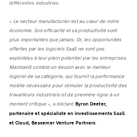
différentes industries.
«
Le secteur manufacturier est au cœur de notre
économie. Son efficacité et sa productivité sont
plus importantes que jamais. Or, les opportunités
offertes par les logiciels SaaS ne sont pas
exploitées à leur plein potentiel par les entreprises.
MaintainX comble un besoin avec le meilleur
logiciel de sa catégorie, qui fournit la performance
mobile nécessaire pour stimuler la productivité des
travailleurs industriels et de première ligne à un
moment critique
», a déclaré
Byron Deeter,
partenaire et spécialiste en investissements SaaS
.
et Cloud, Bessemer Venture Partners