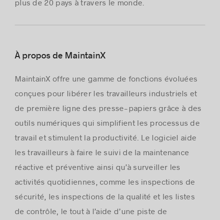
plus de 20 pays à travers le monde.
À propos de MaintainX
MaintainX offre une gamme de fonctions évoluées
conçues pour libérer les travailleurs industriels et
de première ligne des presse-papiers grâce à des
outils numériques qui simplifient les processus de
travail et stimulent la productivité. Le logiciel aide
les travailleurs à faire le suivi de la maintenance
réactive et préventive ainsi qu’à surveiller les
activités quotidiennes, comme les inspections de
sécurité, les inspections de la qualité et les listes
de contrôle, le tout à l’aide d’une piste de