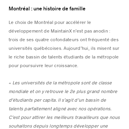
Montréal : une histoire de famille
Le choix de Montréal pour accélérer le
développement de MaintainX n’est pas anodin :
trois de ses quatre cofondateurs ont fréquenté des
universités québécoises. Aujourd’hui, ils misent sur
le riche bassin de talents étudiants de la métropole
pour poursuivre leur croissance.
«
Les universités de la métropole sont de classe
mondiale et on y retrouve le 2e plus grand nombre
d’étudiants per capita. Il s’agit d’un bassin de
talents parfaitement aligné avec nos opérations.
C’est pour attirer les meilleurs travailleurs que nous
souhaitons depuis longtemps développer une