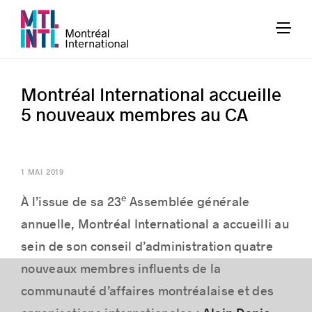
Montréal International accueille
5 nouveaux membres au CA
1 MAI 2019
e
À l’issue de sa 23
Assemblée générale
annuelle, Montréal International a accueilli au
sein de son conseil d’administration quatre
nouveaux membres influents de la
communauté d’affaires montréalaise et des