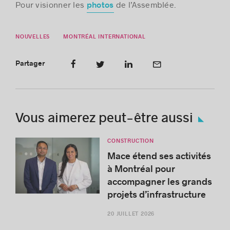
Pour visionner les
de l’Assemblée.
photos
NOUVELLES
MONTRÉAL INTERNATIONAL
Partager
Vous aimerez peut-être aussi
CONSTRUCTION
Mace étend ses activités
à Montréal pour
accompagner les grands
projets d’infrastructure
20 JUILLET 2026