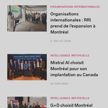
ORGANISATIONS INTERNATIONALES
Organisations
internationales : RRI
prend de l’expansion à
Montréal
9 JUILLET 2026
INTELLIGENCE ARTIFICIELLE
Mistral AI choisit
Montréal pour son
implantation au Canada
25 JUIN 2026
INTELLIGENCE ARTIFICIELLE
G+D choisit Montréal