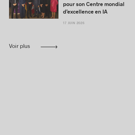
pour son Centre mondial
d’excellence en IA
17 JUIN 2026
Voir plus