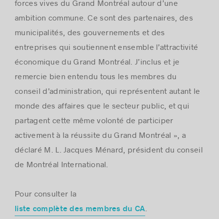
forces vives du Grand Montréal autour d’une
ambition commune. Ce sont des partenaires, des
municipalités, des gouvernements et des
entreprises qui soutiennent ensemble l’attractivité
économique du Grand Montréal. J’inclus et je
remercie bien entendu tous les membres du
conseil d’administration, qui représentent autant le
monde des affaires que le secteur public, et qui
partagent cette même volonté de participer
activement à la réussite du Grand Montréal », a
déclaré M. L. Jacques Ménard, président du conseil
de Montréal International.
Pour consulter la
.
liste complète des membres du CA