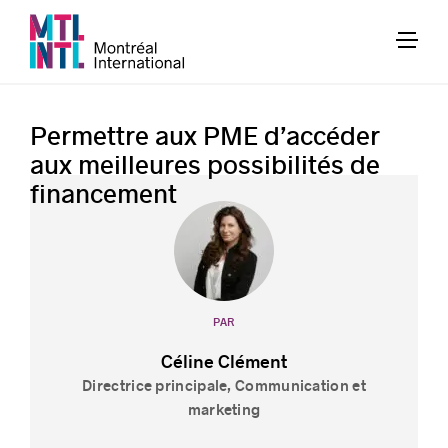
Permettre aux PME d’accéder
aux meilleures possibilités de
financement
PAR
Céline Clément
Directrice principale, Communication et
marketing