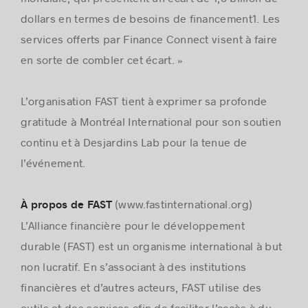
dollars en termes de besoins de financement1. Les
services offerts par Finance Connect visent à faire
en sorte de combler cet écart. »
L’organisation FAST tient à exprimer sa profonde
gratitude à Montréal International pour son soutien
continu et à Desjardins Lab pour la tenue de
l’événement.
(www.fastinternational.org)
À propos de FAST
L’Alliance financière pour le développement
durable (FAST) est un organisme international à but
non lucratif. En s’associant à des institutions
financières et d’autres acteurs, FAST utilise des
outils et des services afin de faciliter l’accès à du