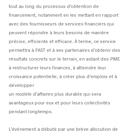
tout au long du processus d’obtention de
financement, notamment en les mettant en rapport
avec des fournisseurs de services financiers qui
peuvent répondre à leurs besoins de manière
précise, efficiente et efficace. À terme, ce service
permettra à FAST et à ses partenaires d’obtenir des
résultats concrets sur le terrain, en aidant des PME
à restructurer leurs finances, à atteindre leur
croissance potentielle, à créer plus d’emplois et à
développer
un modèle d’affaires plus durable qui sera
avantageux pour eux et pour leurs collectivités
pendant longtemps.
L’événement a débuté par une brève allocution de