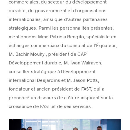
commerciales, du secteur du développement
durable, du gouvernement et d’organisations
internationales, ainsi que d’autres partenaires
stratégiques. Parmi les personnalités présentes,
mentionnons Mme Patricia Rengifo, spécialiste en
échanges commerciaux du consulat de l’Équateur,
M. Bachir Mouhyi, président de CAP
Développement durable, M. Iwan Walraven,
conseiller stratégique à Développement
international Desjardins et M. Jason Potts,
fondateur et ancien président de FAST, qui a
prononcé un discours de clôture inspirant sur la
croissance de FAST et de ses services.