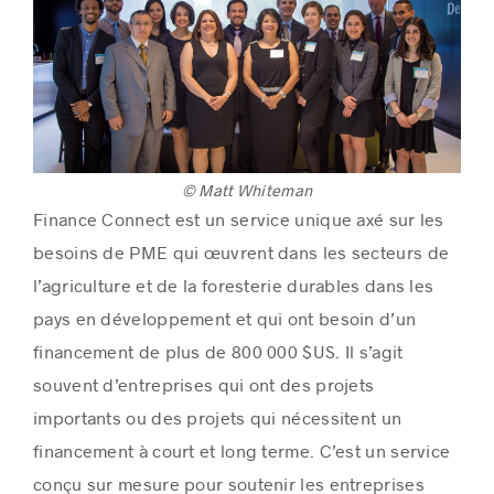
© Matt Whiteman
Finance Connect est un service unique axé sur les
besoins de PME qui œuvrent dans les secteurs de
l’agriculture et de la foresterie durables dans les
pays en développement et qui ont besoin d’un
financement de plus de 800 000 $US. Il s’agit
souvent d’entreprises qui ont des projets
importants ou des projets qui nécessitent un
financement à court et long terme. C’est un service
conçu sur mesure pour soutenir les entreprises