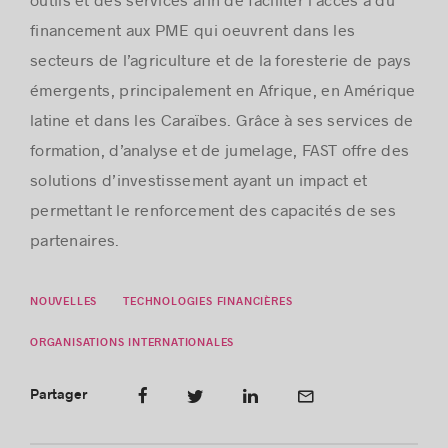
financement aux PME qui oeuvrent dans les
secteurs de l’agriculture et de la foresterie de pays
émergents, principalement en Afrique, en Amérique
latine et dans les Caraïbes. Grâce à ses services de
formation, d’analyse et de jumelage, FAST offre des
solutions d’investissement ayant un impact et
permettant le renforcement des capacités de ses
partenaires.
NOUVELLES
TECHNOLOGIES FINANCIÈRES
ORGANISATIONS INTERNATIONALES
Partager