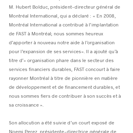
M. Hubert Bolduc, président-directeur général de
Montréal International, qui a déclaré : « En 2008,
Montréal International a contribué à l’implantation
de FAST à Montréal; nous sommes heureux
d’apporter à nouveau notre aide à l’organisation
pour l’expansion de ses services». Il a ajouté qu’à
titre d’« organisation phare dans le secteur des
services financiers durables, FAST concourt à faire
rayonner Montréal à titre de pionnière en matière
de développement et de financement durables, et
nous sommes fiers de contribuer à son succès et à
sa croissance ».
Son allocution a été suivie d’un court exposé de
Noemi Perez, présidente-directrice générale de