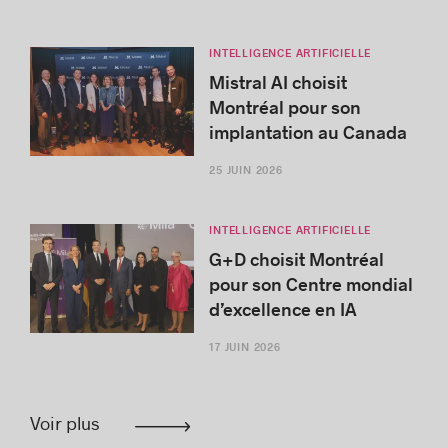
INTELLIGENCE ARTIFICIELLE
Mistral AI choisit
Montréal pour son
implantation au Canada
25 JUIN 2026
INTELLIGENCE ARTIFICIELLE
G+D choisit Montréal
pour son Centre mondial
d’excellence en IA
17 JUIN 2026
Voir plus