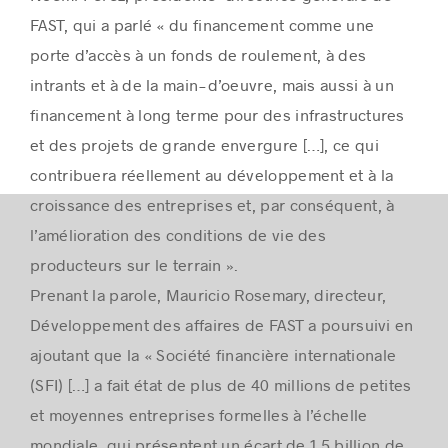
FAST, qui a parlé « du financement comme une
porte d’accès à un fonds de roulement, à des
intrants et à de la main-d’oeuvre, mais aussi à un
financement à long terme pour des infrastructures
et des projets de grande envergure […], ce qui
contribuera réellement au développement et à la
croissance des entreprises et, par conséquent, à
l’amélioration des conditions de vie des
producteurs sur le terrain ».
Prenant la parole, Mauricio Rosemary, directeur,
Développement des affaires de FAST a poursuivi en
ajoutant que la « Société financière internationale
(SFI) […] a fait état de plus de 40 millions de petites
et moyennes entreprises formelles à l’échelle
mondiale, qui présentent un écart de 1,5 billion de