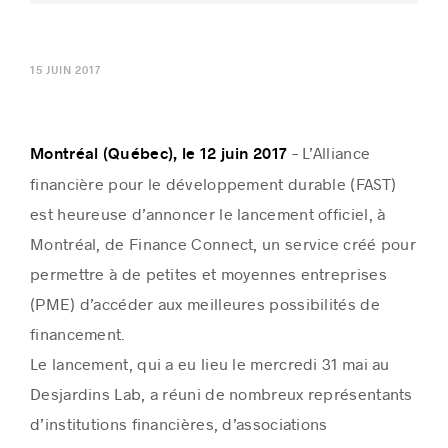
15 JUIN 2017
Histoires de réussite
– L’Alliance
Montréal (Québec), le 12 juin 2017
financière pour le développement durable (FAST)
est heureuse d’annoncer le lancement officiel, à
Montréal, de Finance Connect, un service créé pour
permettre à de petites et moyennes entreprises
(PME) d’accéder aux meilleures possibilités de
financement.
Le lancement, qui a eu lieu le mercredi 31 mai au
Desjardins Lab, a réuni de nombreux représentants
d’institutions financières, d’associations