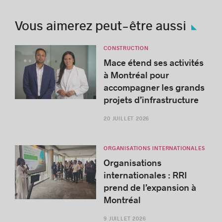
Vous aimerez peut-être aussi
CONSTRUCTION
Mace étend ses activités
à Montréal pour
accompagner les grands
projets d’infrastructure
20 JUILLET 2026
ORGANISATIONS INTERNATIONALES
Organisations
internationales : RRI
prend de l’expansion à
Montréal
9 JUILLET 2026