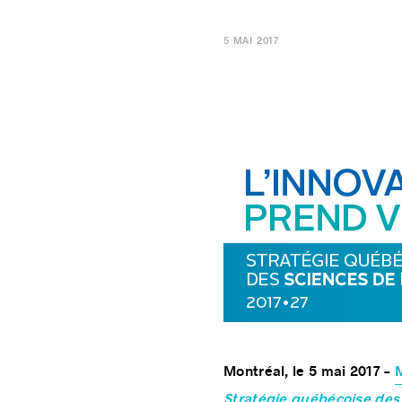
5 MAI 2017
Montréal, le 5 mai 2017 –
M
Stratégie québécoise des 