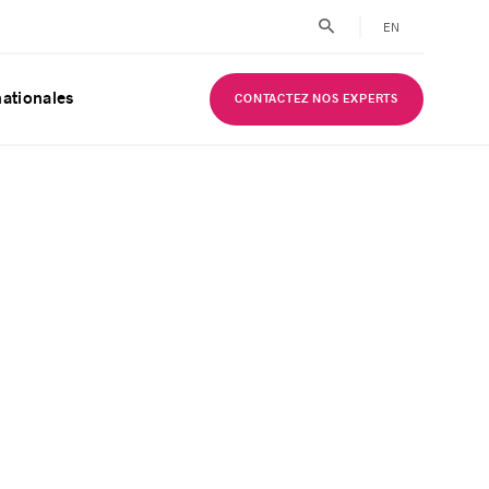
EN
nationales
CONTACTEZ NOS EXPERTS