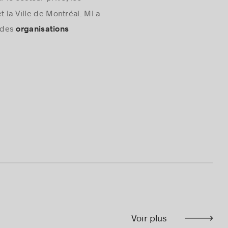
la Ville de Montréal. MI a
 des
organisations
Voir plus