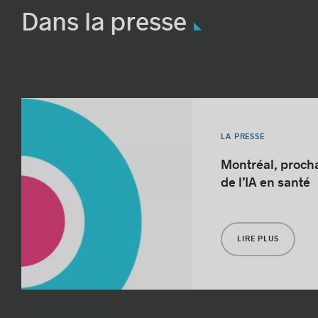
Dans la presse
LA PRESSE
Montréal, proch
de l’IA en santé
LIRE PLUS