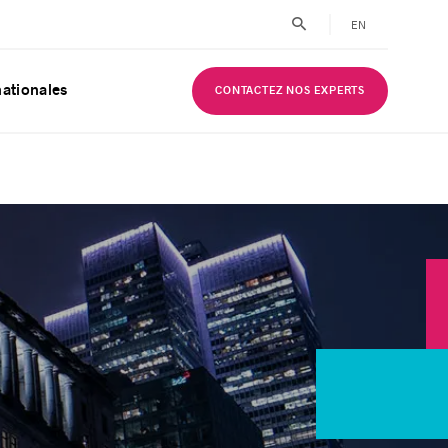
EN
nationales
CONTACTEZ NOS EXPERTS