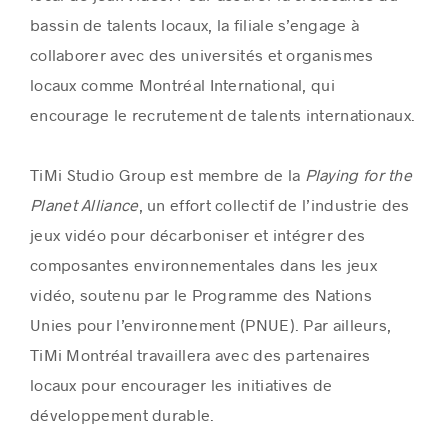
bassin de talents locaux, la filiale s’engage à
collaborer avec des universités et organismes
locaux comme Montréal International, qui
encourage le recrutement de talents internationaux.
TiMi Studio Group est membre de la
Playing for the
Planet Alliance
, un effort collectif de l’industrie des
jeux vidéo pour décarboniser et intégrer des
composantes environnementales dans les jeux
vidéo, soutenu par le Programme des Nations
Unies pour l’environnement (PNUE). Par ailleurs,
TiMi Montréal travaillera avec des partenaires
locaux pour encourager les initiatives de
développement durable.