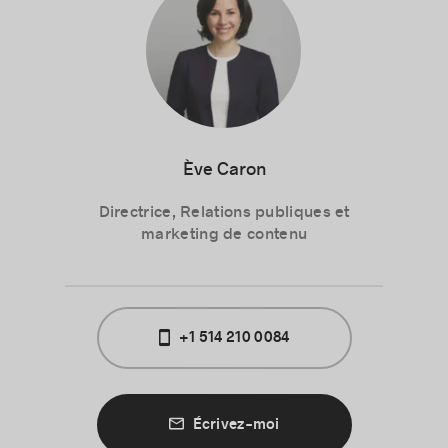
Ève Caron
Directrice, Relations publiques et
marketing de contenu
+1 514 210 0084
Écrivez-moi