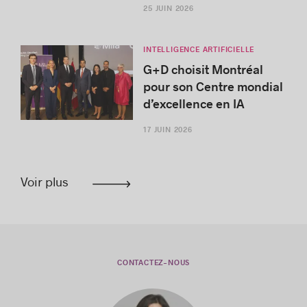
25 JUIN 2026
INTELLIGENCE ARTIFICIELLE
G+D choisit Montréal
pour son Centre mondial
d’excellence en IA
17 JUIN 2026
Voir plus
CONTACTEZ-NOUS