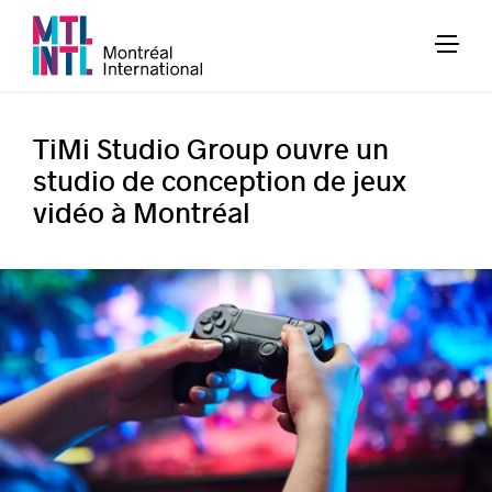
TiMi Studio Group ouvre un
studio de conception de jeux
vidéo à Montréal