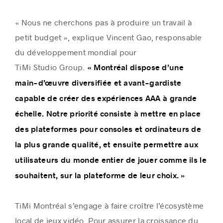
« Nous ne cherchons pas à produire un travail à
petit budget », explique Vincent Gao, responsable
du développement mondial pour
TiMi Studio Group.
« Montréal dispose d’une
main-d’œuvre diversifiée et avant-gardiste
capable de créer des expériences AAA à grande
échelle. Notre priorité consiste à mettre en place
des plateformes pour consoles et ordinateurs de
la plus grande qualité, et ensuite permettre aux
utilisateurs du monde entier de jouer comme ils le
souhaitent, sur la plateforme de leur choix. »
TiMi Montréal s’engage à faire croître l’écosystème
local de jeux vidéo. Pour assurer la croissance du