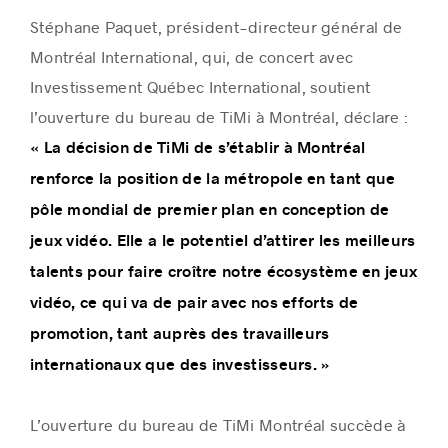
Stéphane Paquet, président-directeur général de
Montréal International, qui, de concert avec
Investissement Québec International, soutient
l’ouverture du bureau de TiMi à Montréal, déclare :
« La décision de TiMi de s’établir à Montréal
renforce la position de la métropole en tant que
pôle mondial de premier plan en conception de
jeux vidéo. Elle a le potentiel d’attirer les meilleurs
talents pour faire croître notre écosystème en jeux
vidéo, ce qui va de pair avec nos efforts de
promotion, tant auprès des travailleurs
internationaux que des investisseurs. »
L’ouverture du bureau de TiMi Montréal succède à