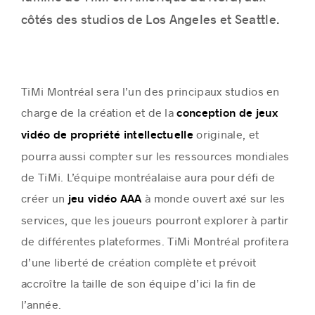
côtés des studios de Los Angeles et Seattle.
TiMi Montréal sera l’un des principaux studios en
charge de la création et de la
conception de jeux
originale, et
vidéo de propriété intellectuelle
pourra aussi compter sur les ressources mondiales
de TiMi. L’équipe montréalaise aura pour défi de
créer un
à monde ouvert axé sur les
jeu vidéo AAA
services, que les joueurs pourront explorer à partir
de différentes plateformes. TiMi Montréal profitera
d’une liberté de création complète et prévoit
accroître la taille de son équipe d’ici la fin de
l’année.