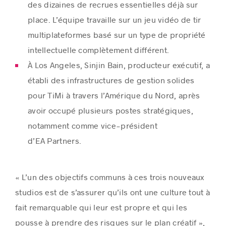
des dizaines de recrues essentielles déjà sur
place. L’équipe travaille sur un jeu vidéo de tir
multiplateformes basé sur un type de propriété
intellectuelle complètement différent.
À Los Angeles, Sinjin Bain, producteur exécutif, a
établi des infrastructures de gestion solides
pour TiMi à travers l’Amérique du Nord, après
avoir occupé plusieurs postes stratégiques,
notamment comme vice-président
d’EA Partners.
« L’un des objectifs communs à ces trois nouveaux
studios est de s’assurer qu’ils ont une culture tout à
fait remarquable qui leur est propre et qui les
pousse à prendre des risques sur le plan créatif »,