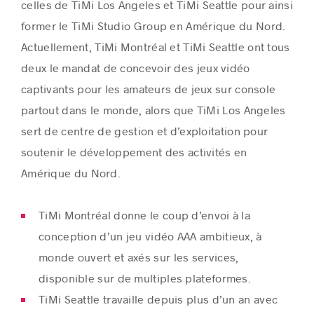
celles de TiMi Los Angeles et TiMi Seattle pour ainsi
former le TiMi Studio Group en Amérique du Nord.
Actuellement, TiMi Montréal et TiMi Seattle ont tous
deux le mandat de concevoir des jeux vidéo
captivants pour les amateurs de jeux sur console
partout dans le monde, alors que TiMi Los Angeles
sert de centre de gestion et d’exploitation pour
soutenir le développement des activités en
Amérique du Nord.
TiMi Montréal donne le coup d’envoi à la
conception d’un jeu vidéo AAA ambitieux, à
monde ouvert et axés sur les services,
disponible sur de multiples plateformes.
TiMi Seattle travaille depuis plus d’un an avec