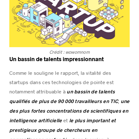
Crédit : wowomnom
Un bassin de talents impressionnant
Comme le souligne le rapport, la vitalité des
startups dans ces technologies de pointe est
notamment attribuable à
un bassin de talents
,
qualifiés de plus de 90 000 travailleurs en TIC
une
des plus fortes concentrations de scientifiques en
et
intelligence artificielle
le plus important et
prestigieux groupe de chercheurs en