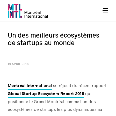
Un des meilleurs écosystèmes
de startups au monde
19 AVRIL 2018
se réjouit du récent rapport
Montréal International
qui
Global Startup Ecosystem Report 2018
positionne le Grand Montréal comme l’un des
écosystèmes de startups les plus dynamiques au