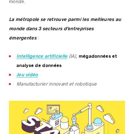
monde.
La métropole se retrouve parmi les meilleures au
monde dans 3 secteurs d’entreprises
Histoires de réussite
:
émergentes
(IA)
,
Intelligence artificielle
mégadonnées et
analyse de données
Jeu vidéo
Manufacturier innovant et robotique