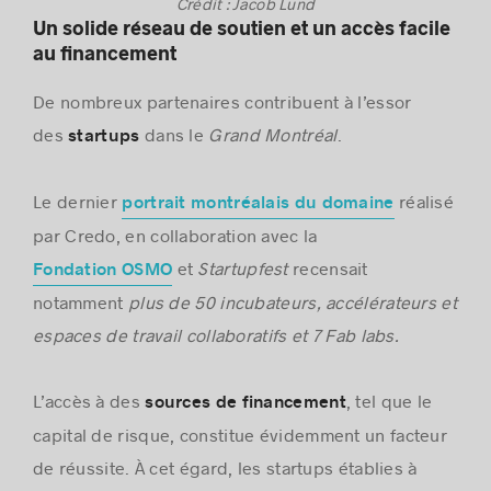
Crédit : Jacob Lund
Un solide réseau de soutien et un accès facile
au financement
De nombreux partenaires contribuent à l’essor
des
dans le
Grand Montréal
.
startups
Le dernier
réalisé
portrait montréalais du domaine
par Credo, en collaboration avec la
et
Startupfest
recensait
Fondation OSMO
notamment
plus de 50 incubateurs, accélérateurs et
espaces de travail collaboratifs et 7 Fab labs.
L’accès à des
, tel que le
sources de financement
capital de risque, constitue évidemment un facteur
de réussite. À cet égard, les startups établies à