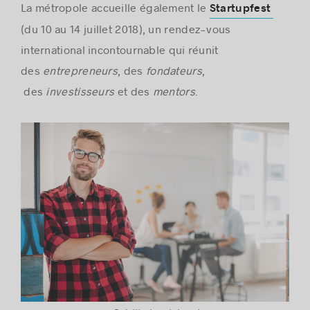
La métropole accueille également le
Startupfest
(du 10 au 14 juillet 2018), un rendez-vous
international incontournable qui réunit
des
entrepreneurs
, des
fondateurs
,
des
investisseurs
et des
mentors
.