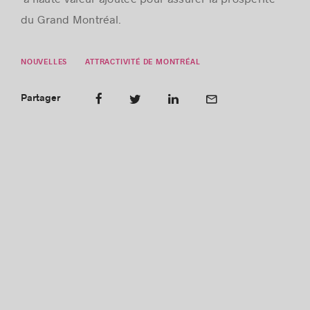
du Grand Montréal.
NOUVELLES
ATTRACTIVITÉ DE MONTRÉAL
Partager