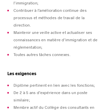
l’immigration;
Contribuer à l’amélioration continue des
processus et méthodes de travail de la
direction.
Maintenir une veille active et actualiser ses
connaissances en matière d’immigration et de
réglementation;
Toutes autres tâches connexes.
Les exigences
Diplôme pertinent en lien avec les fonctions;
De 2 à 5 ans d’expérience dans un poste
similaire;
Membre actif du Collège des consultants en