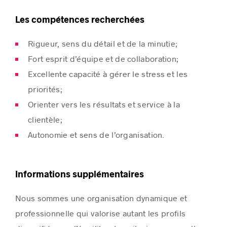
Les compétences recherchées
Rigueur, sens du détail et de la minutie;
Fort esprit d’équipe et de collaboration;
Excellente capacité à gérer le stress et les
priorités;
Orienter vers les résultats et service à la
clientèle;
Autonomie et sens de l’organisation.
Informations supplémentaires
Nous sommes une organisation dynamique et
professionnelle qui valorise autant les profils