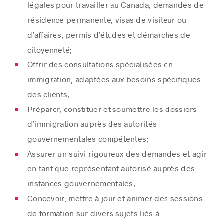
légales pour travailler au Canada, demandes de
résidence permanente, visas de visiteur ou
d’affaires, permis d’études et démarches de
citoyenneté;
Offrir des consultations spécialisées en
immigration, adaptées aux besoins spécifiques
des clients;
Préparer, constituer et soumettre les dossiers
d’immigration auprès des autorités
gouvernementales compétentes;
Assurer un suivi rigoureux des demandes et agir
en tant que représentant autorisé auprès des
instances gouvernementales;
Concevoir, mettre à jour et animer des sessions
de formation sur divers sujets liés à