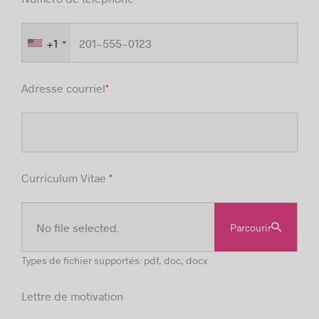
+1
Adresse courriel
*
Curriculum Vitae
*
No file selected.
Parcourir
Types de fichier supportés: pdf, doc, docx
Lettre de motivation