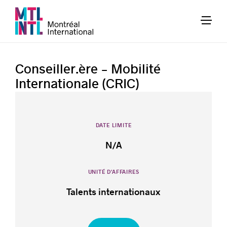
Conseiller.ère - Mobilité
Internationale (CRIC)
DATE LIMITE
N/A
UNITÉ D'AFFAIRES
Talents internationaux