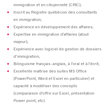
immigration et en citoyenneté (CRIC);
Inscrit au Registre québécois des consultants
en immigration;
Expérience en développement des affaires;
Expertise en immigration d’affaires (atout
majeur);
Expérience avec logiciel de gestion de dossiers
d’immigration;
Bilinguisme français-anglais, à l’oral et à l’écrit;
Excellente maîtrise des suites MS Office
(PowerPoint, Word et Excel en particulier) et
capacité à modéliser des concepts
(comparaison d’offre sur Excel, présentation
Power point, etc).