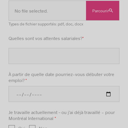
No file selected.
Parcourir
Types de fichier supportés: pdf, doc, docx
Quelles sont vos attentes salariales?
*
À partir de quelle date pourriez-vous débuter votre
emploi?
*
Je travaille actuellement – ou j'ai déjà travaillé - pour
Montréal International
*