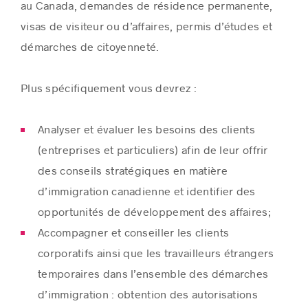
au Canada, demandes de résidence permanente,
visas de visiteur ou d’affaires, permis d’études et
démarches de citoyenneté.
Plus spécifiquement vous devrez :
Analyser et évaluer les besoins des clients
(entreprises et particuliers) afin de leur offrir
des conseils stratégiques en matière
d’immigration canadienne et identifier des
opportunités de développement des affaires;
Accompagner et conseiller les clients
corporatifs ainsi que les travailleurs étrangers
temporaires dans l’ensemble des démarches
d’immigration : obtention des autorisations