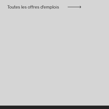
Toutes les offres d'emplois