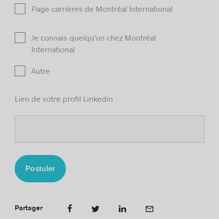
Page carrières de Montréal International
Je connais quelqu'un chez Montréal
International
Autre
Lien de votre profil Linkedin
Postuler
Partager