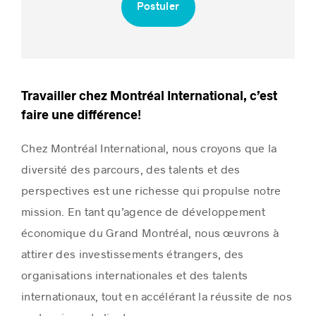
Postuler
Histoires de réussite
Travailler chez Montréal International, c’est
faire une différence!
Chez Montréal International, nous croyons que la
diversité des parcours, des talents et des
perspectives est une richesse qui propulse notre
mission. En tant qu’agence de développement
économique du Grand Montréal, nous œuvrons à
attirer des investissements étrangers, des
organisations internationales et des talents
internationaux, tout en accélérant la réussite de nos