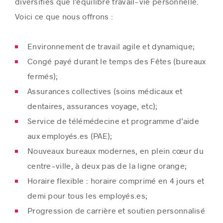
diversifiés que l’équilibre travail-vie personnelle.
Voici ce que nous offrons :
Environnement de travail agile et dynamique;
Congé payé durant le temps des Fêtes (bureaux
fermés);
Assurances collectives (soins médicaux et
dentaires, assurances voyage, etc);
Service de télémédecine et programme d’aide
aux employés.es (PAE);
Nouveaux bureaux modernes, en plein cœur du
centre-ville, à deux pas de la ligne orange;
Horaire flexible : horaire comprimé en 4 jours et
demi pour tous les employés.es;
Progression de carrière et soutien personnalisé