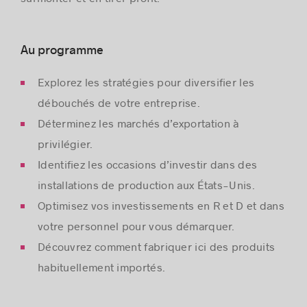
Au programme
Explorez les stratégies pour diversifier les
débouchés de votre entreprise.
Déterminez les marchés d’exportation à
privilégier.
Identifiez les occasions d’investir dans des
installations de production aux États-Unis.
Optimisez vos investissements en R et D et dans
votre personnel pour vous démarquer.
Découvrez comment fabriquer ici des produits
habituellement importés.