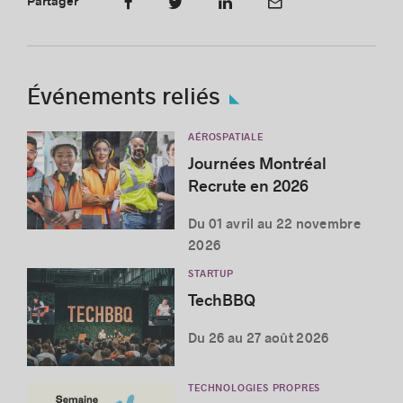
Partager
Événements reliés
AÉROSPATIALE
Journées Montréal
Recrute en 2026
Du 01 avril au 22 novembre
2026
STARTUP
TechBBQ
Du 26 au 27 août 2026
TECHNOLOGIES PROPRES