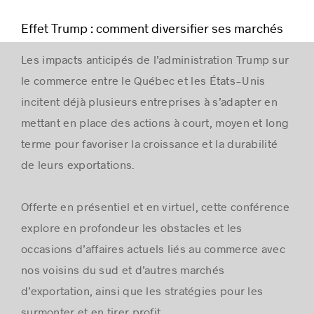
Effet Trump : comment diversifier ses marchés
Les impacts anticipés de l’administration Trump sur
le commerce entre le Québec et les États-Unis
incitent déjà plusieurs entreprises à s’adapter en
mettant en place des actions à court, moyen et long
terme pour favoriser la croissance et la durabilité
de leurs exportations.
Offerte en présentiel et en virtuel, cette conférence
explore en profondeur les obstacles et les
occasions d’affaires actuels liés au commerce avec
nos voisins du sud et d’autres marchés
d’exportation, ainsi que les stratégies pour les
surmonter et en tirer profit.