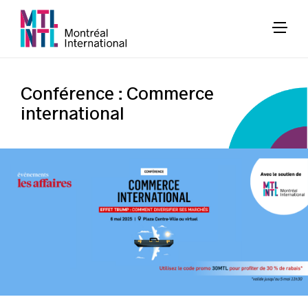
Conférence : Commerce
international