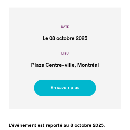
DATE
Histoires de réussite
Le 08 octobre 2025
LIEU
Plaza Centre-ville, Montréal
En savoir plus
L’événement est reporté au 8 octobre 2025.