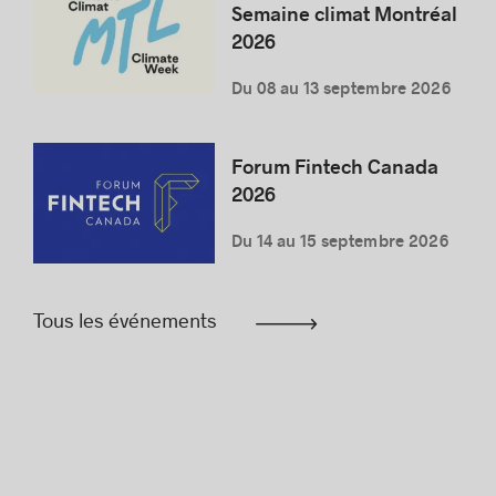
Semaine climat Montréal
2026
Du 08 au 13 septembre 2026
Forum Fintech Canada
2026
Du 14 au 15 septembre 2026
Tous les événements