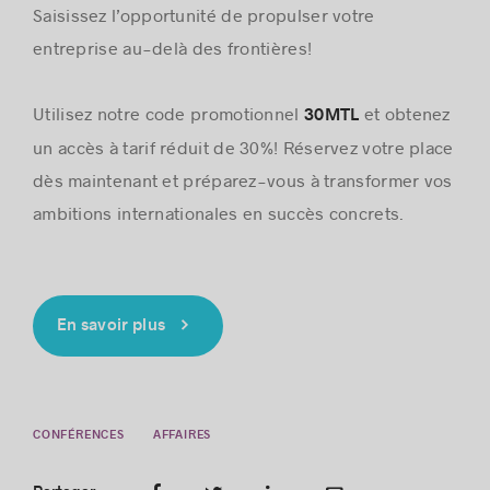
Saisissez l’opportunité de propulser votre
entreprise au-delà des frontières!
Utilisez notre code promotionnel
et obtenez
30MTL
un accès à tarif réduit de 30%! Réservez votre place
dès maintenant et préparez-vous à transformer vos
ambitions internationales en succès concrets.
En savoir plus
CONFÉRENCES
AFFAIRES