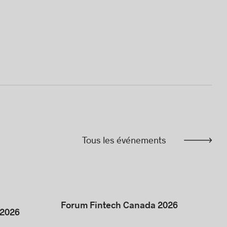
Tous les événements
Forum Fintech Canada 2026
 2026