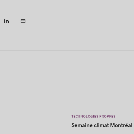
TECHNOLOGIES PROPRES
Semaine climat Montréal