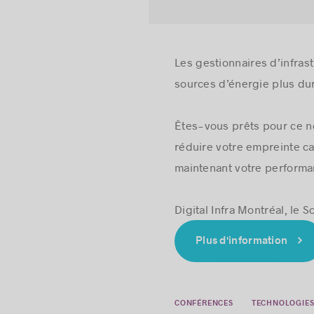
Les gestionnaires d’infras
sources d’énergie plus du
Êtes-vous prêts pour ce n
réduire votre empreinte ca
maintenant votre performa
Digital Infra Montréal, le
Plus d'information
CONFÉRENCES
TECHNOLOGIES