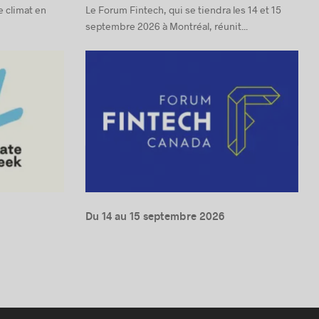
e climat en
Le Forum Fintech, qui se tiendra les 14 et 15
septembre 2026 à Montréal, réunit...
Du 14 au 15 septembre 2026