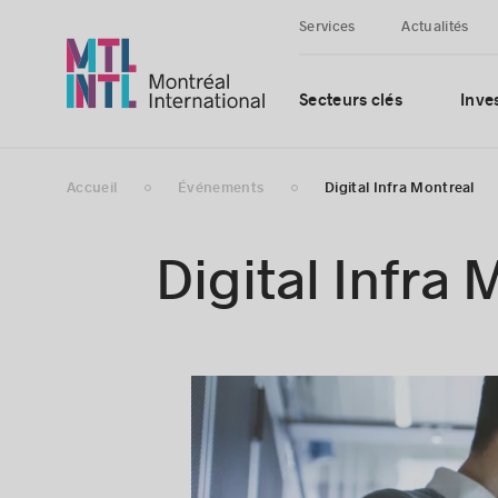
Services
Actualités
Secteurs clés
Inves
Accueil
Événements
Digital Infra Montreal
Digital Infra 