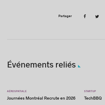
Partager
Événements reliés
AÉROSPATIALE
STARTUP
Journées Montréal Recrute en 2026
TechBBQ