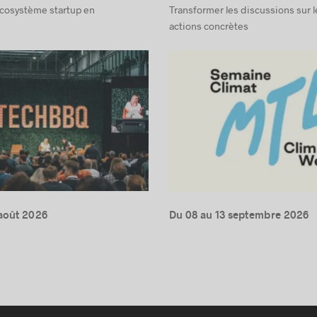
écosystème startup en
Transformer les discussions sur l
actions concrètes
août 2026
Du 08 au 13 septembre 2026