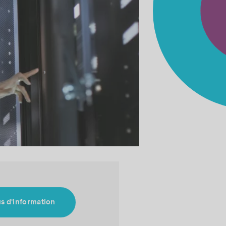
us d'information