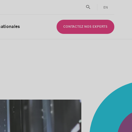
EN
nationales
CONTACTEZ NOS EXPERTS