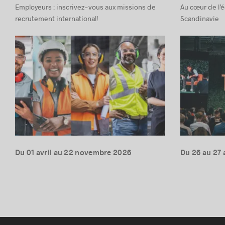
Employeurs : inscrivez-vous aux missions de
Au cœur de l’
recrutement international!
Scandinavie
Du 01 avril au 22 novembre 2026
Du 26 au 27 