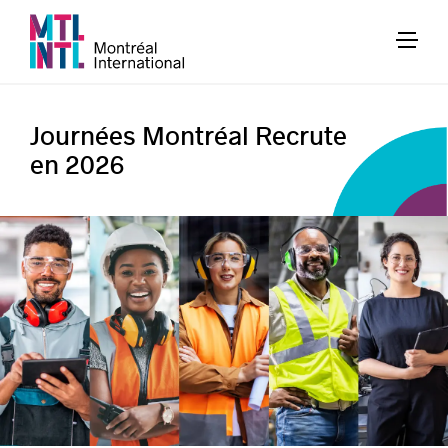
Journées Montréal Recrute
en 2026