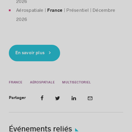
2026
Aérospatiale |
| Présentiel | Décembre
France
2026
En savoir plus
FRANCE
AÉROSPATIALE
MULTISECTORIEL
Partager
Événements reliés