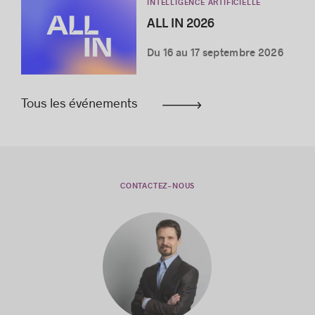
INTELLIGENCE ARTIFICIELLE
ALL IN 2026
Du 16 au 17 septembre 2026
Tous les événements
CONTACTEZ-NOUS