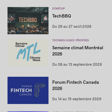
STARTUP
TechBBQ
Du 26 au 27 août 2026
TECHNOLOGIES PROPRES
Semaine climat Montréal
2026
Du 08 au 13 septembre 2026
Forum Fintech Canada
2026
Du 14 au 15 septembre 2026