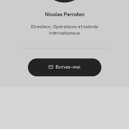
Nicolas Perroton
Directeur, Opérations et talents
internationaux
Écrivez-moi