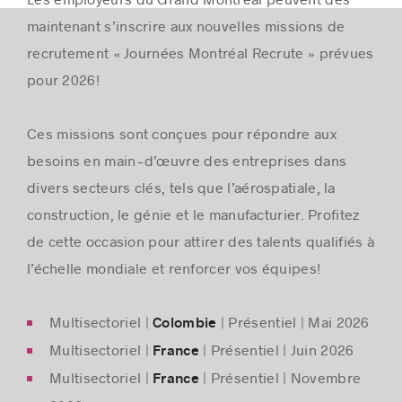
maintenant s’inscrire aux nouvelles missions de
recrutement « Journées Montréal Recrute » prévues
pour 2026!
Ces missions sont conçues pour répondre aux
besoins en main-d’œuvre des entreprises dans
divers secteurs clés, tels que l’aérospatiale, la
construction, le génie et le manufacturier. Profitez
de cette occasion pour attirer des talents qualifiés à
l’échelle mondiale et renforcer vos équipes!
Multisectoriel |
| Présentiel | Mai 2026
Colombie
Multisectoriel |
| Présentiel | Juin 2026
France
Multisectoriel |
| Présentiel | Novembre
France