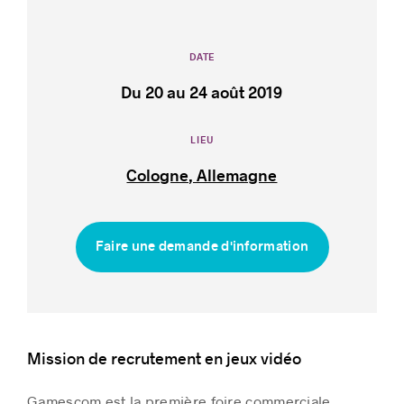
DATE
Du 20 au 24 août 2019
Histoires de réussite
LIEU
Cologne, Allemagne
Faire une demande d'information
Mission de recrutement en jeux vidéo
Gamescom est la première foire commerciale