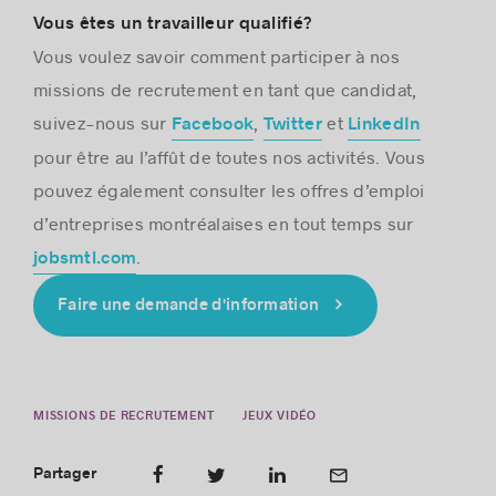
Vous êtes un travailleur qualifié?
Vous voulez savoir comment participer à nos
missions de recrutement en tant que candidat,
suivez-nous sur
,
et
Facebook
Twitter
LinkedIn
pour être au l’affût de toutes nos activités. Vous
pouvez également consulter les offres d’emploi
d’entreprises montréalaises en tout temps sur
.
jobsmtl.com
Faire une demande d'information
MISSIONS DE RECRUTEMENT
JEUX VIDÉO
Partager