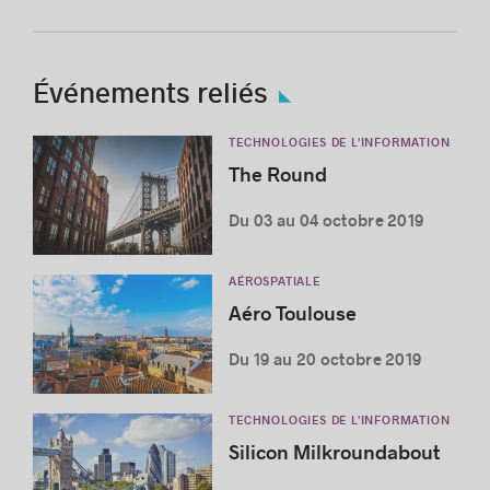
Événements reliés
TECHNOLOGIES DE L'INFORMATION
The Round
Du 03 au 04 octobre 2019
AÉROSPATIALE
Aéro Toulouse
Du 19 au 20 octobre 2019
TECHNOLOGIES DE L'INFORMATION
Silicon Milkroundabout