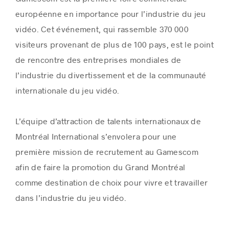
européenne en importance pour l’industrie du jeu
vidéo. Cet événement, qui rassemble 370 000
visiteurs provenant de plus de 100 pays, est le point
de rencontre des entreprises mondiales de
l’industrie du divertissement et de la communauté
internationale du jeu vidéo.
L’équipe d’attraction de talents internationaux de
Montréal International s’envolera pour une
première mission de recrutement au Gamescom
afin de faire la promotion du Grand Montréal
comme destination de choix pour vivre et travailler
dans l’industrie du jeu vidéo.