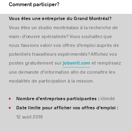
Comment participer?
Vous êtes une entreprise du Grand Montréal?
Vous êtes un studio montréalais à la recherche de
main-d’œuvre spécialisée? Vous souhaitez que
nous fassions valoir vos offres d’emploi auprès de
potentiels travailleurs expérimentés? Affichez vos
postes gratuitement sur
et remplissez
jobsmtl.com
une demande d’information afin de connaître les
modalités de participation à la mission.
illimité
Nombre d’entreprises participantes :
Date limite pour afficher vos offres d’emploi :
12 août 2019