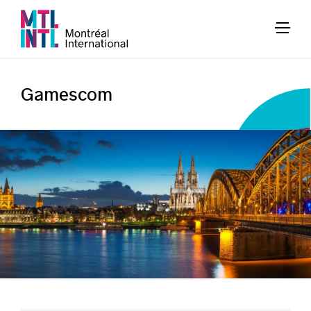
Gamescom