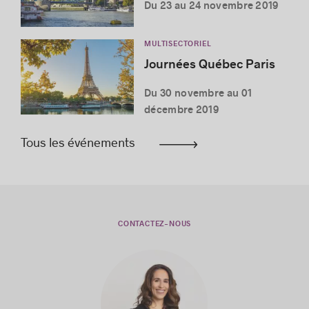
Du 23 au 24 novembre 2019
MULTISECTORIEL
Journées Québec Paris
Du 30 novembre au 01
décembre 2019
Tous les événements
CONTACTEZ-NOUS