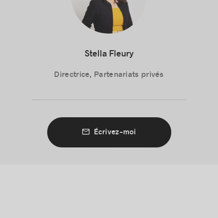
Stella Fleury
Directrice, Partenariats privés
Écrivez-moi