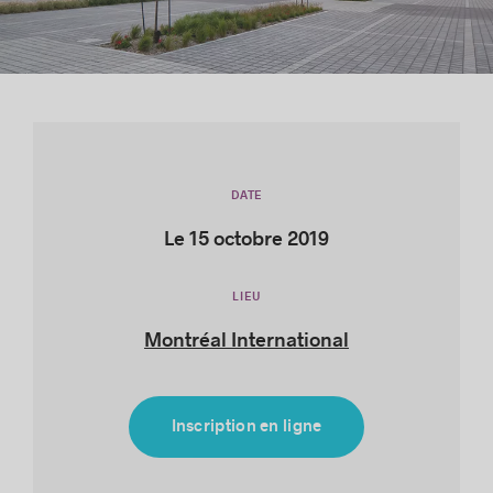
Histoires de réussite
DATE
Le 15 octobre 2019
LIEU
Montréal International
Inscription en ligne