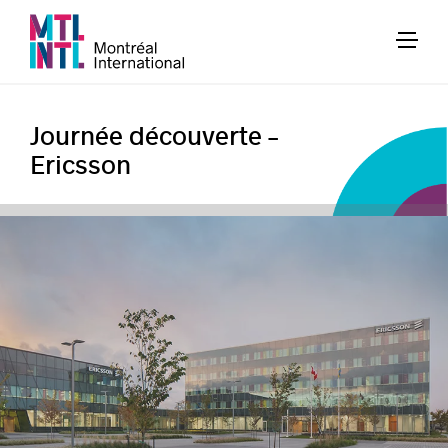
Journée découverte –
Ericsson