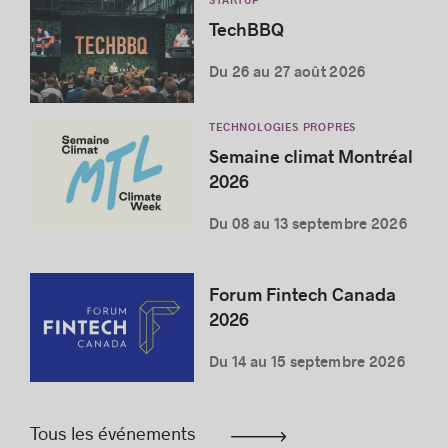
STARTUP
TechBBQ
Du 26 au 27 août 2026
TECHNOLOGIES PROPRES
Semaine climat Montréal
2026
Du 08 au 13 septembre 2026
Forum Fintech Canada
2026
Du 14 au 15 septembre 2026
Tous les événements