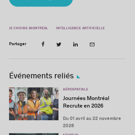
JE CHOISIS MONTRÉAL
INTELLIGENCE ARTIFICIELLE
Partager
Événements reliés
AÉROSPATIALE
Journées Montréal
Recrute en 2026
Du 01 avril au 22 novembre
2026