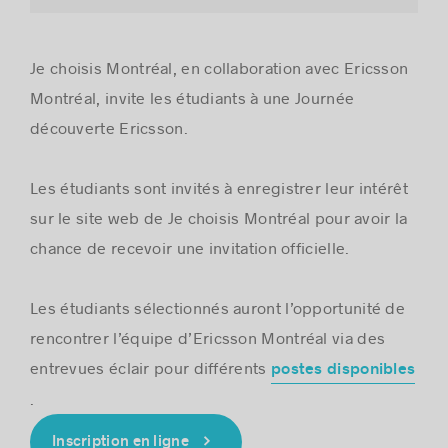
Je choisis Montréal, en collaboration avec Ericsson
Montréal, invite les étudiants à une Journée
découverte Ericsson.
Les étudiants sont invités à enregistrer leur intérêt
sur le site web de Je choisis Montréal pour avoir la
chance de recevoir une invitation officielle.
Les étudiants sélectionnés auront l’opportunité de
rencontrer l’équipe d’Ericsson Montréal via des
entrevues éclair pour différents
postes disponibles
.
Inscription en ligne