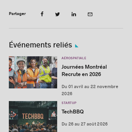
Partager
Événements reliés
AÉROSPATIALE
Journées Montréal
Recrute en 2026
Du 01 avril au 22 novembre
2026
STARTUP
TechBBQ
Du 26 au 27 août 2026