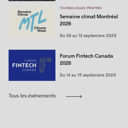
TECHNOLOGIES PROPRES
Semaine climat Montréal
2026
Du 08 au 13 septembre 2026
Forum Fintech Canada
2026
Du 14 au 15 septembre 2026
Tous les événements