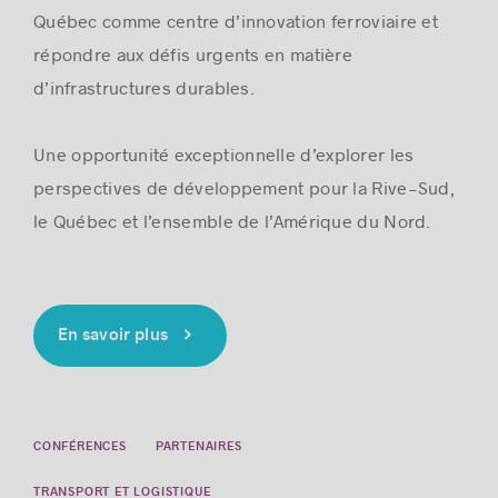
Québec comme centre d’innovation ferroviaire et
répondre aux défis urgents en matière
d’infrastructures durables.
Une opportunité exceptionnelle d’explorer les
perspectives de développement pour la Rive-Sud,
le Québec et l’ensemble de l’Amérique du Nord.
En savoir plus
CONFÉRENCES
PARTENAIRES
TRANSPORT ET LOGISTIQUE