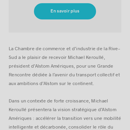
En savoir plus
Histoires de réussite
La Chambre de commerce et d’industrie de la Rive-
Sud a le plaisir de recevoir Michael Keroullé,
président d’Alstom Amériques, pour une Grande
Rencontre dédiée à l’avenir du transport collectif et
aux ambitions d’Alstom sur le continent.
Dans un contexte de forte croissance, Michael
Keroullé présentera la vision stratégique d’Alstom
Amériques : accélérer la transition vers une mobilité
intelligente et décarbonée, consolider le rôle du