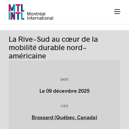
La Rive-Sud au cœur de la
mobilité durable nord-
américaine
DATE
Le 09 décembre 2025
LIEU
Brossard (Québec, Canada)