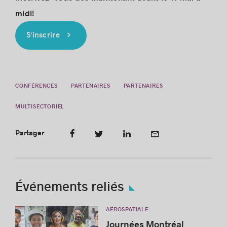
midi!
S'inscrire
CONFÉRENCES
PARTENAIRES
PARTENAIRES
MULTISECTORIEL
Partager
Événements reliés
AÉROSPATIALE
Journées Montréal