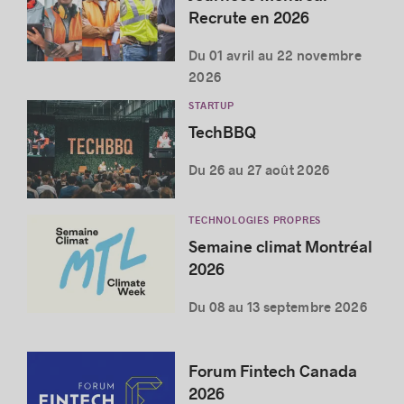
Recrute en 2026
Du 01 avril au 22 novembre
2026
STARTUP
TechBBQ
Du 26 au 27 août 2026
TECHNOLOGIES PROPRES
Semaine climat Montréal
2026
Du 08 au 13 septembre 2026
Forum Fintech Canada
2026