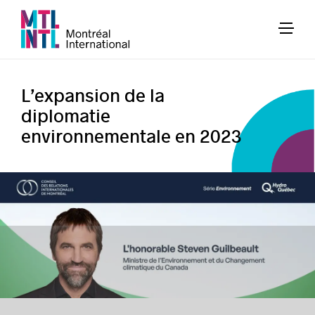
L’expansion de la
diplomatie
environnementale en 2023