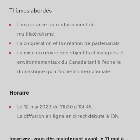
Thèmes abordés
L’importance du renforcement du
multilatéralisme
La coopération et la création de partenariats
La mise en œuvre des objectifs climatiques et
environnementaux du Canada tant à l’échelle
domestique qu’à l’échelle internationale
Horaire
Le 12 mai 2023 de 11h30 à 13h45.
La diffusion en ligne en direct débute à 13h.
Inscrivez-vous dès maintenant avant le 11 mai à