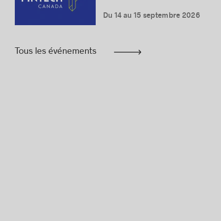
Du 14 au 15 septembre 2026
Tous les événements