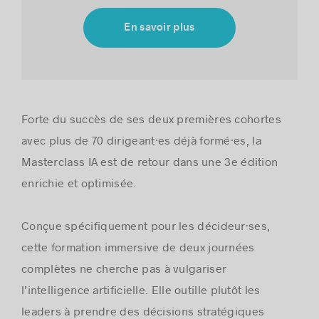
En savoir plus
Histoires de réussite
Forte du succès de ses deux premières cohortes
avec plus de 70 dirigeant·es déjà formé·es, la
Masterclass IA est de retour dans une 3e édition
enrichie et optimisée.
Conçue spécifiquement pour les décideur·ses,
cette formation immersive de deux journées
complètes ne cherche pas à vulgariser
l’intelligence artificielle. Elle outille plutôt les
leaders à prendre des décisions stratégiques