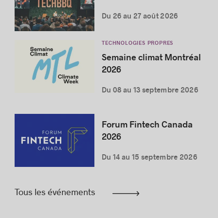
Du 26 au 27 août 2026
TECHNOLOGIES PROPRES
Semaine climat Montréal
2026
Du 08 au 13 septembre 2026
Forum Fintech Canada
2026
Du 14 au 15 septembre 2026
Tous les événements