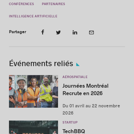
CONFÉRENCES
PARTENAIRES
INTELLIGENCE ARTIFICIELLE
Partager
Événements reliés
AÉROSPATIALE
Journées Montréal
Recrute en 2026
Du 01 avril au 22 novembre
2026
STARTUP
TechBBQ