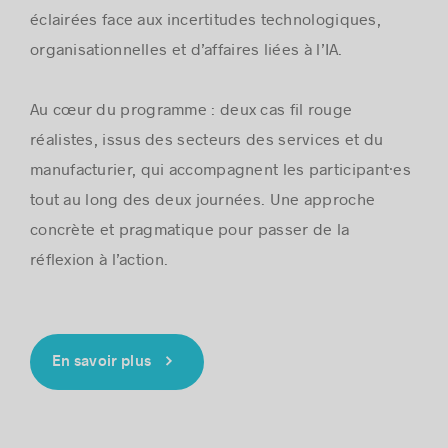
éclairées face aux incertitudes technologiques,
organisationnelles et d’affaires liées à l’IA.
Au cœur du programme : deux cas fil rouge
réalistes, issus des secteurs des services et du
manufacturier, qui accompagnent les participant·es
tout au long des deux journées. Une approche
concrète et pragmatique pour passer de la
réflexion à l’action.
En savoir plus