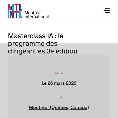
Masterclass IA : le
programme des
dirigeant·es 3e édition
DATE
Le 26 mars 2026
LIEU
Montréal (Québec, Canada)