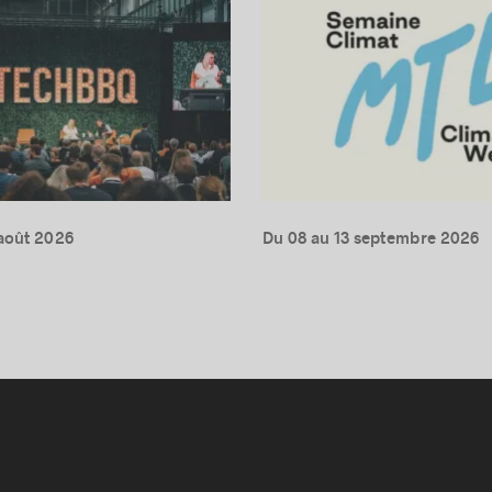
août 2026
Du 08 au 13 septembre 2026