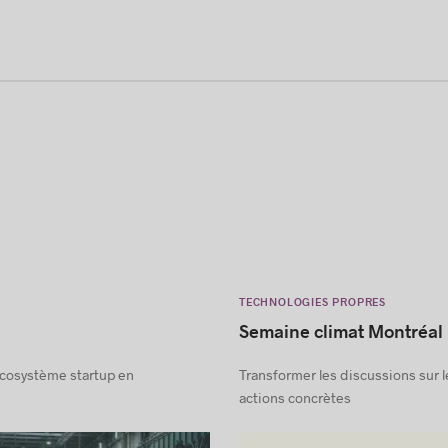
TECHNOLOGIES PROPRES
Semaine climat Montréal
écosystème startup en
Transformer les discussions sur l
actions concrètes