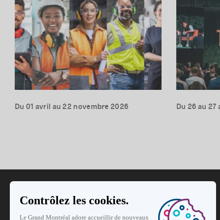
Du 01 avril au 22 novembre 2026
Du 26 au 27 