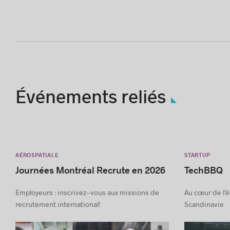
Événements reliés
AÉROSPATIALE
STARTUP
Journées Montréal Recrute en 2026
TechBBQ
Employeurs : inscrivez-vous aux missions de
Au cœur de l’
recrutement international!
Scandinavie