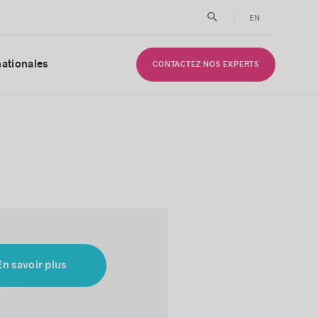
EN
nationales
CONTACTEZ NOS EXPERTS
En savoir plus