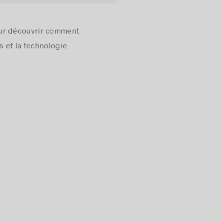
our découvrir comment
 et la technologie.