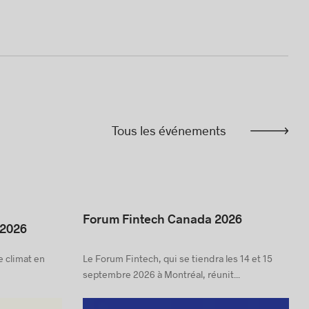
Tous les événements
Forum Fintech Canada 2026
 2026
e climat en
Le Forum Fintech, qui se tiendra les 14 et 15
septembre 2026 à Montréal, réunit...