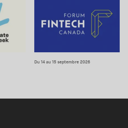
Du 14 au 15 septembre 2026