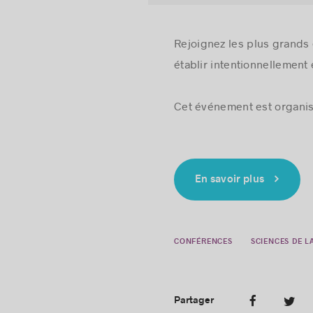
Rejoignez les plus grands
établir intentionnellement
Cet événement est organis
En savoir plus
CONFÉRENCES
SCIENCES DE L
Partager