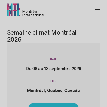
Semaine climat Montréal
2026
DATE
Du 08 au 13 septembre 2026
LIEU
Montréal, Québec, Canada