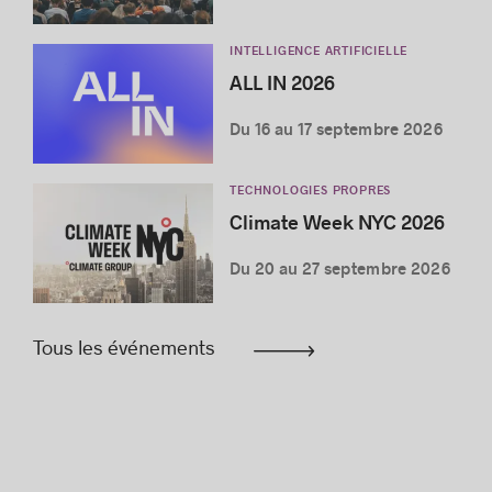
INTELLIGENCE ARTIFICIELLE
ALL IN 2026
Du 16 au 17 septembre 2026
TECHNOLOGIES PROPRES
Climate Week NYC 2026
Du 20 au 27 septembre 2026
Tous les événements