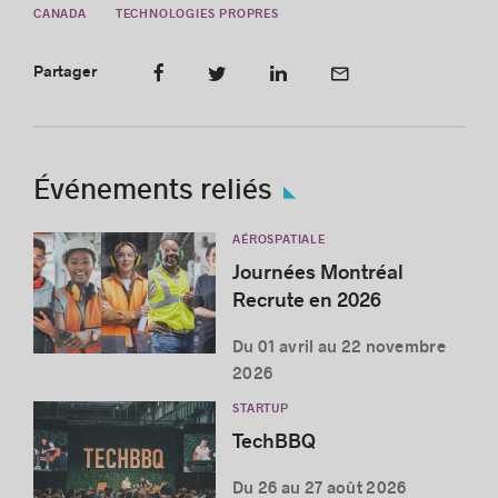
CANADA
TECHNOLOGIES PROPRES
Partager
Événements reliés
AÉROSPATIALE
Journées Montréal
Recrute en 2026
Du 01 avril au 22 novembre
2026
STARTUP
TechBBQ
Du 26 au 27 août 2026