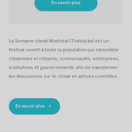
En savoir plus
Histoires de réussite
La Semaine climat Montréal (Tiohtià:ke) est un
festival ouvert à toute la population qui rassemble
citoyennes et citoyens, communautés, entreprises,
institutions et gouvernements afin de transformer
les discussions sur le climat en actions concrètes.
En savoir plus