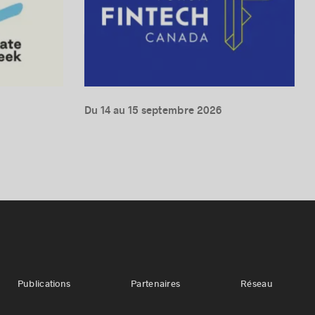
Du 14 au 15 septembre 2026
Publications
Partenaires
Réseau