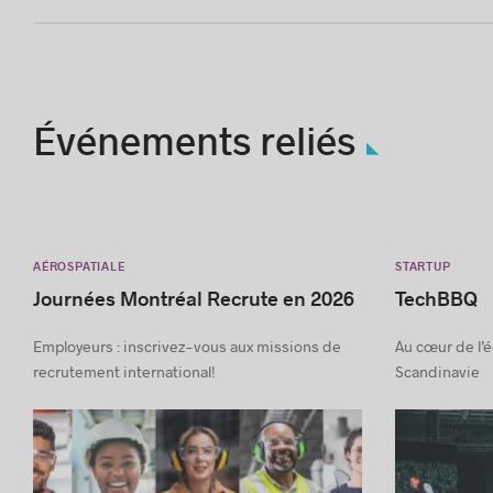
Événements reliés
AÉROSPATIALE
STARTUP
Journées Montréal Recrute en 2026
TechBBQ
Employeurs : inscrivez-vous aux missions de
Au cœur de l’
recrutement international!
Scandinavie