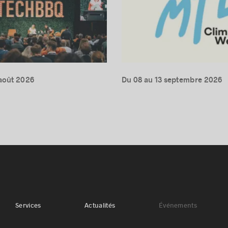
août 2026
Du 08 au 13 septembre 2026
Services
Actualités
Événements