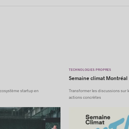
TECHNOLOGIES PROPRES
Semaine climat Montréal
écosystème startup en
Transformer les discussions sur l
actions concrètes