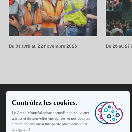
Du 01 avril au 22 novembre 2026
Du 26 au 27 