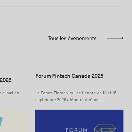
Tous les événements
Forum Fintech Canada 2026
 2026
e climat en
Le Forum Fintech, qui se tiendra les 14 et 15
septembre 2026 à Montréal, réunit...